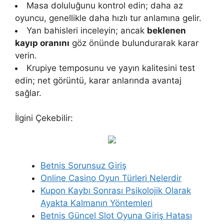
Masa doluluğunu kontrol edin; daha az
oyuncu, genellikle daha hızlı tur anlamına gelir.
Yan bahisleri inceleyin; ancak
beklenen
kayıp oranını
göz önünde bulundurarak karar
verin.
Krupiye temposunu ve yayın kalitesini test
edin; net görüntü, karar anlarında avantaj
sağlar.
İlgini Çekebilir:
Betnis Sorunsuz Giriş
Online Casino Oyun Türleri Nelerdir
Kupon Kaybı Sonrası Psikolojik Olarak
Ayakta Kalmanın Yöntemleri
Betnis Güncel Slot Oyuna Giriş Hatası