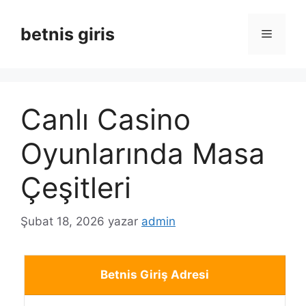
İçeriğe
atla
betnis giris
Menü
Canlı Casino
Oyunlarında Masa
Çeşitleri
Şubat 18, 2026
yazar
admin
Betnis Giriş Adresi