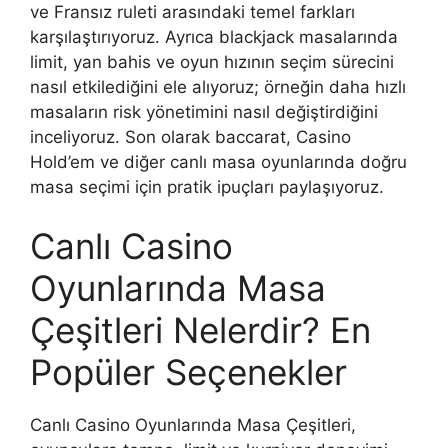
ve Fransız ruleti arasındaki temel farkları
karşılaştırıyoruz. Ayrıca blackjack masalarında
limit, yan bahis ve oyun hızının seçim sürecini
nasıl etkilediğini ele alıyoruz; örneğin daha hızlı
masaların risk yönetimini nasıl değiştirdiğini
inceliyoruz. Son olarak baccarat, Casino
Hold’em ve diğer canlı masa oyunlarında doğru
masa seçimi için pratik ipuçları paylaşıyoruz.
Canlı Casino
Oyunlarında Masa
Çeşitleri Nelerdir? En
Popüler Seçenekler
Canlı Casino Oyunlarında Masa Çeşitleri,