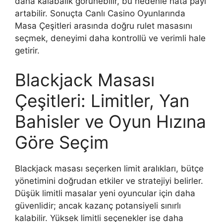
daha kalabalık görünebilir, bu nedenle hata payı
artabilir. Sonuçta Canlı Casino Oyunlarında
Masa Çeşitleri arasında doğru rulet masasını
seçmek, deneyimi daha kontrollü ve verimli hale
getirir.
Blackjack Masası
Çeşitleri: Limitler, Yan
Bahisler ve Oyun Hızına
Göre Seçim
Blackjack masası seçerken limit aralıkları, bütçe
yönetimini doğrudan etkiler ve stratejiyi belirler.
Düşük limitli masalar yeni oyuncular için daha
güvenlidir; ancak kazanç potansiyeli sınırlı
kalabilir. Yüksek limitli seçenekler ise daha