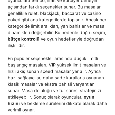
oyunculara tempo, limit ve kurpiyer deneyimi
açısından farklı seçenekler sunar. Bu masalar
genellikle rulet, blackjack, baccarat ve casino
pokeri gibi ana kategorilerde toplanır. Ancak her
kategoride limit aralıkları, yan bahisler ve masa
dinamikleri değişebilir. Bu nedenle doğru seçim,
bütçe kontrolü
ve oyun hedefleriyle doğrudan
ilişkilidir.
En popüler seçenekler arasında düşük limitli
başlangıç masaları, VIP yüksek limit masaları ve
hızlı akış sunan speed masalar yer alır. Ayrıca
bazı sağlayıcılar, daha sade kurallarla oynanan
klasik masalar ve ekstra bahisli varyantlar
sunar. Masa doluluğu ve tur süresi stratejinizi
etkileyebilir. Sonuç olarak oyuncular,
oyun
hızını
ve bekleme sürelerini dikkate alarak daha
verimli oynar.