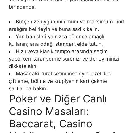
bir adımdır.
Bütçenize uygun minimum ve maksimum limit
aralığını belirleyin ve buna sadık kalın.
Yan bahisleri yalnızca eğlence amaçlı
kullanın; ana odağı standart elde tutun.
Hızlı veya klasik tempo arasında seçim
yaparken karar verme sürenizi ve deneyiminizi
dikkate alın.
Masadaki kural setini inceleyin; özellikle
çiftleme, bölme ve krupiyenin kart çekme
şartlarına bakın.
Poker ve Diğer Canlı
Casino Masaları:
Baccarat, Casino