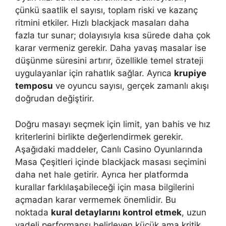
çünkü saatlik el sayısı, toplam riski ve kazanç
ritmini etkiler. Hızlı blackjack masaları daha
fazla tur sunar; dolayısıyla kısa sürede daha çok
karar vermeniz gerekir. Daha yavaş masalar ise
düşünme süresini artırır, özellikle temel strateji
uygulayanlar için rahatlık sağlar. Ayrıca
krupiye
temposu
ve oyuncu sayısı, gerçek zamanlı akışı
doğrudan değiştirir.
Doğru masayı seçmek için limit, yan bahis ve hız
kriterlerini birlikte değerlendirmek gerekir.
Aşağıdaki maddeler, Canlı Casino Oyunlarında
Masa Çeşitleri içinde blackjack masası seçimini
daha net hale getirir. Ayrıca her platformda
kurallar farklılaşabileceği için masa bilgilerini
açmadan karar vermemek önemlidir. Bu
noktada
kural detaylarını kontrol etmek
, uzun
vadeli performansı belirleyen küçük ama kritik