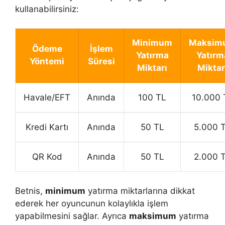
kullanabilirsiniz:
Minimum
Maksim
Ödeme
İşlem
Yatırma
Yatırm
Yöntemi
Süresi
Miktarı
Miktar
Havale/EFT
Anında
100 TL
10.000 
Kredi Kartı
Anında
50 TL
5.000 
QR Kod
Anında
50 TL
2.000 
Betnis,
minimum
yatırma miktarlarına dikkat
ederek her oyuncunun kolaylıkla işlem
yapabilmesini sağlar. Ayrıca
maksimum
yatırma