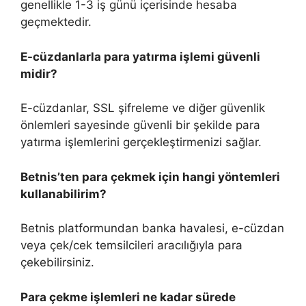
genellikle 1-3 iş günü içerisinde hesaba
geçmektedir.
E-cüzdanlarla para yatırma işlemi güvenli
midir?
E-cüzdanlar, SSL şifreleme ve diğer güvenlik
önlemleri sayesinde güvenli bir şekilde para
yatırma işlemlerini gerçekleştirmenizi sağlar.
Betnis’ten para çekmek için hangi yöntemleri
kullanabilirim?
Betnis platformundan banka havalesi, e-cüzdan
veya çek/cek temsilcileri aracılığıyla para
çekebilirsiniz.
Para çekme işlemleri ne kadar sürede