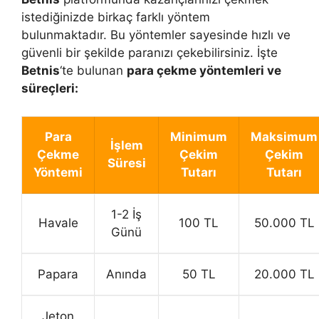
istediğinizde birkaç farklı yöntem
bulunmaktadır. Bu yöntemler sayesinde hızlı ve
güvenli bir şekilde paranızı çekebilirsiniz. İşte
Betnis
‘te bulunan
para çekme yöntemleri ve
süreçleri:
Para
Minimum
Maksimum
İşlem
Çekme
Çekim
Çekim
Süresi
Yöntemi
Tutarı
Tutarı
1-2 İş
Havale
100 TL
50.000 TL
Günü
Papara
Anında
50 TL
20.000 TL
Jeton