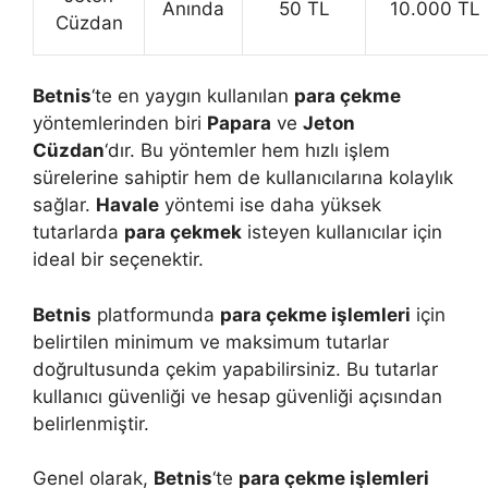
Anında
50 TL
10.000 TL
Cüzdan
Betnis
‘te en yaygın kullanılan
para çekme
yöntemlerinden biri
Papara
ve
Jeton
Cüzdan
‘dır. Bu yöntemler hem hızlı işlem
sürelerine sahiptir hem de kullanıcılarına kolaylık
sağlar.
Havale
yöntemi ise daha yüksek
tutarlarda
para çekmek
isteyen kullanıcılar için
ideal bir seçenektir.
Betnis
platformunda
para çekme işlemleri
için
belirtilen minimum ve maksimum tutarlar
doğrultusunda çekim yapabilirsiniz. Bu tutarlar
kullanıcı güvenliği ve hesap güvenliği açısından
belirlenmiştir.
Genel olarak,
Betnis
‘te
para çekme işlemleri