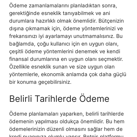
Ödeme zamanlamalarını planladıktan sonra,
gerektiğinde esneklik tanıyabilmek ve ani
durumlara hazırlıklı olmak önemlidir. Bütçenizin
dışına çıkmamak için, ödeme yöntemlerinizi ve
frekansınızı iyi ayarlamayı unutmamalısınız. Bu
bağlamda, çoğu kullanıcı için en uygun olanı,
çeşitli ödeme yöntemlerini denemek ve kendi
finansal durumlarına en uygun olanı seçmektir.
Özellikle esneklik sunan ve size uygun olan
yöntemlerle, ekonomik anlamda çok daha güçlü
bir konuma geçebilirsiniz.
Belirli Tarihlerde Ödeme
Ödeme planlamaları yaparken, belirli tarihlerde
ödemenin yapılması oldukça önemlidir. Bu hem
ödemelerinizin düzenli olmasını sağlar hem de
kredi puanınıza olumlu yansır. Betnis platformu,