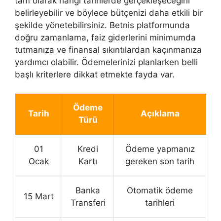
tam olarak hangi tarihlerde gerçekleşeceğini
belirleyebilir ve böylece bütçenizi daha etkili bir
şekilde yönetebilirsiniz. Betnis platformunda
doğru zamanlama, faiz giderlerini minimumda
tutmanıza ve finansal sıkıntılardan kaçınmanıza
yardımcı olabilir. Ödemelerinizi planlarken belli
başlı kriterlere dikkat etmekte fayda var.
Ödeme
Tarih
Açıklama
Türü
01
Kredi
Ödeme yapmanız
Ocak
Kartı
gereken son tarih
Banka
Otomatik ödeme
15 Mart
Transferi
tarihleri