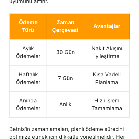
uyumunu artırır.
Ödeme
Zaman
Avantajlar
Türü
Çerçevesi
Aylık
Nakit Akışını
30 Gün
Ödemeler
İyileştirme
Haftalık
Kısa Vadeli
7 Gün
Ödemeler
Planlama
Anında
Hızlı İşlem
Anlık
Ödemeler
Tamamlama
Betnis’in zamanlamaları, planlı ödeme sürecini
optimize etmek için dikkatle yönetilmelidir. Her