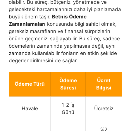
olabilir. Bu süreç, bütçenizi yönetmede ve
gelecekteki harcamalarınızı daha iyi planlamada
büyük önem taşır.
Betnis Ödeme
Zamanlamaları
konusunda bilgi sahibi olmak,
gereksiz masrafların ve finansal sürprizlerin
önüne geçmenizi sağlayabilir. Bu süreç, sadece
ödemelerin zamanında yapılmasını değil, aynı
zamanda kullanılabilir fonların en etkin şekilde
değerlendirilmesini de sağlar.
Ödeme
Ücret
Ödeme Türü
Süresi
Bilgisi
1-2 İş
Havale
Ücretsiz
Günü
%2