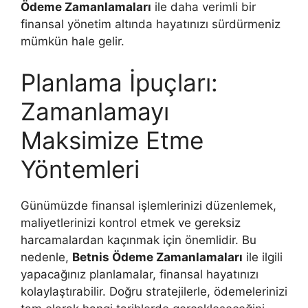
Ödeme Zamanlamaları
ile daha verimli bir
finansal yönetim altında hayatınızı sürdürmeniz
mümkün hale gelir.
Planlama İpuçları:
Zamanlamayı
Maksimize Etme
Yöntemleri
Günümüzde finansal işlemlerinizi düzenlemek,
maliyetlerinizi kontrol etmek ve gereksiz
harcamalardan kaçınmak için önemlidir. Bu
nedenle,
Betnis Ödeme Zamanlamaları
ile ilgili
yapacağınız planlamalar, finansal hayatınızı
kolaylaştırabilir. Doğru stratejilerle, ödemelerinizi