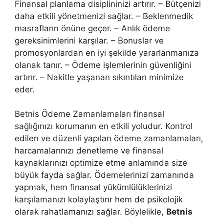
Finansal planlama disiplininizi artırır. – Bütçenizi
daha etkili yönetmenizi sağlar. – Beklenmedik
masrafların önüne geçer. – Anlık ödeme
gereksinimlerini karşılar. – Bonuslar ve
promosyonlardan en iyi şekilde yararlanmanıza
olanak tanır. – Ödeme işlemlerinin güvenliğini
artırır. – Nakitle yaşanan sıkıntıları minimize
eder.
Betnis Ödeme Zamanlamaları finansal
sağlığınızı korumanın en etkili yoludur. Kontrol
edilen ve düzenli yapılan ödeme zamanlamaları,
harcamalarınızı denetleme ve finansal
kaynaklarınızı optimize etme anlamında size
büyük fayda sağlar. Ödemelerinizi zamanında
yapmak, hem finansal yükümlülüklerinizi
karşılamanızı kolaylaştırır hem de psikolojik
olarak rahatlamanızı sağlar. Böylelikle,
Betnis