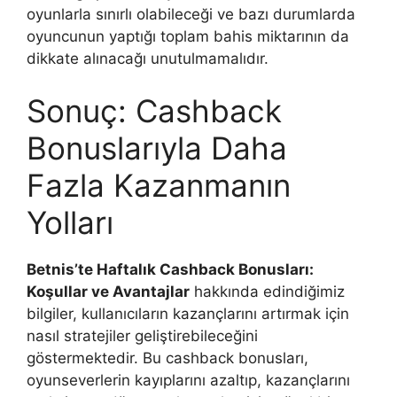
oyunlarla sınırlı olabileceği ve bazı durumlarda
oyuncunun yaptığı toplam bahis miktarının da
dikkate alınacağı unutulmamalıdır.
Sonuç: Cashback
Bonuslarıyla Daha
Fazla Kazanmanın
Yolları
Betnis’te Haftalık Cashback Bonusları:
Koşullar ve Avantajlar
hakkında edindiğimiz
bilgiler, kullanıcıların kazançlarını artırmak için
nasıl stratejiler geliştirebileceğini
göstermektedir. Bu cashback bonusları,
oyunseverlerin kayıplarını azaltıp, kazançlarını