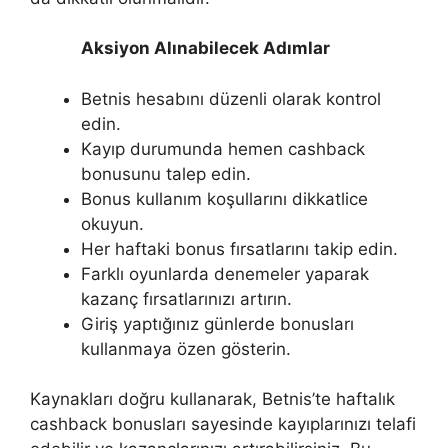
Aksiyon Alınabilecek Adımlar
Betnis hesabını düzenli olarak kontrol
edin.
Kayıp durumunda hemen cashback
bonusunu talep edin.
Bonus kullanım koşullarını dikkatlice
okuyun.
Her haftaki bonus fırsatlarını takip edin.
Farklı oyunlarda denemeler yaparak
kazanç fırsatlarınızı artırın.
Giriş yaptığınız günlerde bonusları
kullanmaya özen gösterin.
Kaynakları doğru kullanarak, Betnis’te haftalık
cashback bonusları sayesinde kayıplarınızı telafi