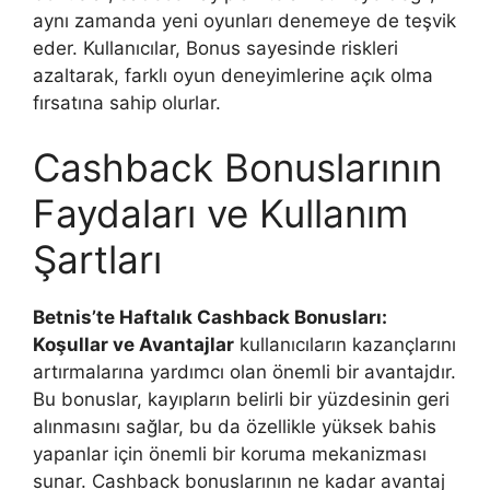
aynı zamanda yeni oyunları denemeye de teşvik
eder. Kullanıcılar, Bonus sayesinde riskleri
azaltarak, farklı oyun deneyimlerine açık olma
fırsatına sahip olurlar.
Cashback Bonuslarının
Faydaları ve Kullanım
Şartları
Betnis’te Haftalık Cashback Bonusları:
Koşullar ve Avantajlar
kullanıcıların kazançlarını
artırmalarına yardımcı olan önemli bir avantajdır.
Bu bonuslar, kayıpların belirli bir yüzdesinin geri
alınmasını sağlar, bu da özellikle yüksek bahis
yapanlar için önemli bir koruma mekanizması
sunar. Cashback bonuslarının ne kadar avantaj