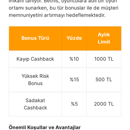
imkanı tanıyor. Betnis, oyunculara adil bir oyun
ortamı sunarken, bu tür bonuslar ile de müşteri
memnuniyetini artırmayı hedeflemektedir.
Aylık
Bonus Türü
Yüzde
Limit
Kayıp Cashback
%10
1000 TL
Yüksek Risk
%15
500 TL
Bonus
Sadakat
%5
2000 TL
Cashback
Önemli Koşullar ve Avantajlar