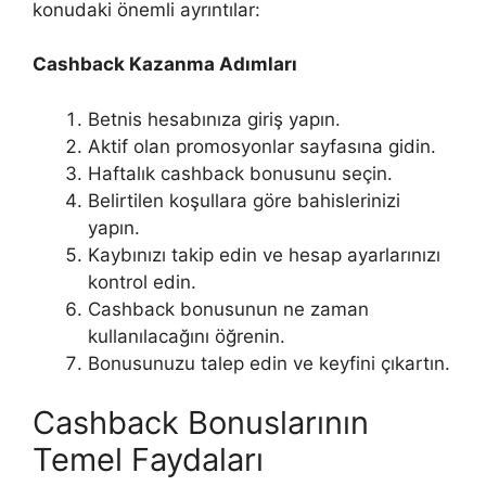
konudaki önemli ayrıntılar:
Cashback Kazanma Adımları
Betnis hesabınıza giriş yapın.
Aktif olan promosyonlar sayfasına gidin.
Haftalık cashback bonusunu seçin.
Belirtilen koşullara göre bahislerinizi
yapın.
Kaybınızı takip edin ve hesap ayarlarınızı
kontrol edin.
Cashback bonusunun ne zaman
kullanılacağını öğrenin.
Bonusunuzu talep edin ve keyfini çıkartın.
Cashback Bonuslarının
Temel Faydaları