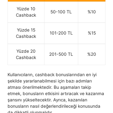
Yüzde 10
50-100 TL
%10
Cashback
Yüzde 15
101-200 TL
%15
Cashback
Yüzde 20
201-500 TL
%20
Cashback
Kullanıcıların, cashback bonuslarından en iyi
şekilde yararlanabilmesi için bazı adımları
atması önerilmektedir. Bu aşamaları takip
etmek, bonusların etkisini artıracak ve kazanma
şansını yükseltecektir. Ayrıca, kazanılan
bonusların nasıl değerlendirileceği konusunda
da dikkatli olunmalıdır.