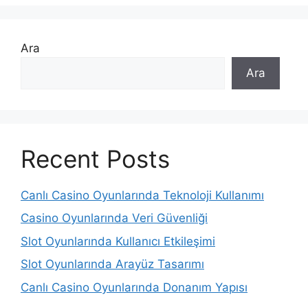
Ara
Ara
Recent Posts
Canlı Casino Oyunlarında Teknoloji Kullanımı
Casino Oyunlarında Veri Güvenliği
Slot Oyunlarında Kullanıcı Etkileşimi
Slot Oyunlarında Arayüz Tasarımı
Canlı Casino Oyunlarında Donanım Yapısı