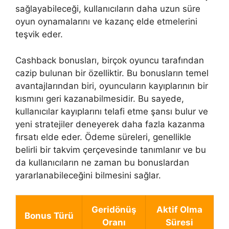
sağlayabileceği, kullanıcıların daha uzun süre
oyun oynamalarını ve kazanç elde etmelerini
teşvik eder.
Cashback bonusları, birçok oyuncu tarafından
cazip bulunan bir özelliktir. Bu bonusların temel
avantajlarından biri, oyuncuların kayıplarının bir
kısmını geri kazanabilmesidir. Bu sayede,
kullanıcılar kayıplarını telafi etme şansı bulur ve
yeni stratejiler deneyerek daha fazla kazanma
fırsatı elde eder. Ödeme süreleri, genellikle
belirli bir takvim çerçevesinde tanımlanır ve bu
da kullanıcıların ne zaman bu bonuslardan
yararlanabileceğini bilmesini sağlar.
Geridönüş
Aktif Olma
Bonus Türü
Oranı
Süresi