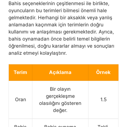
Bahis seçeneklerinin çeşitlenmesi ile birlikte,
oyuncuların bu terimleri bilmesi önemli hale
gelmektedir. Herhangi bir aksaklık veya yanlış
anlamadan kaçınmak için terimlerin doğru
kullanımı ve anlaşılması gerekmektedir. Ayrıca,
bahis oynamadan önce belirli temel bilgilerin
öğrenilmesi, doğru kararlar almayı ve sonuçları
analiz etmeyi kolaylaştırır.
Terim
Açıklama
Örnek
Bir olayın
gerçekleşme
Oran
1.5
olasılığını gösteren
değer.
Bahis
Bahis oynama
Tekli,