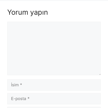
Yorum yapın
Yorum
İsim
E-
posta