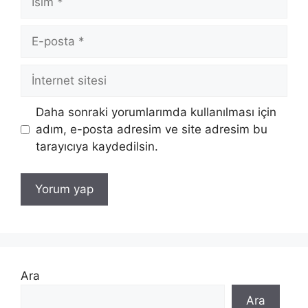
E-
posta
İnternet
sitesi
Daha sonraki yorumlarımda kullanılması için
adım, e-posta adresim ve site adresim bu
tarayıcıya kaydedilsin.
Ara
Ara