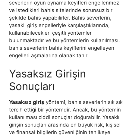
severlerin oyun oynama keyifleri engellenmez
ve istedikleri bahis sitelerinde sorunsuz bir
şekilde bahis yapabilirler. Bahis severlerin,
yasaklı giriş engelleriyle karşılaştıklarında,
kullanabilecekleri çeşitli yöntemler
bulunmaktadır ve bu yöntemlerin kullanılması,
bahis severlerin bahis keyiflerini engelleyen
engelleri aşmalarına olanak tanır.
Yasaksız Girişin
Sonuçları
Yasaksız giriş
yöntemi, bahis severlerin sık sık
tercih ettiği bir yöntemdir. Ancak, bu yöntemin
kullanılması ciddi sonuçlar doğurabilir. Yasaklı
girişin sonuçları arasında en büyük risk, kişisel
ve finansal bilgilerin güvenliğinin tehlikeye