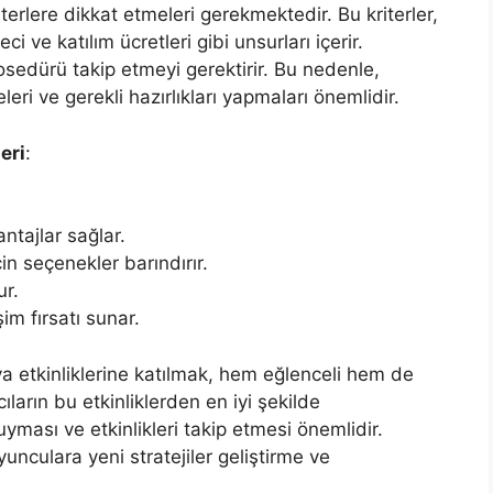
iterlere dikkat etmeleri gerekmektedir. Bu kriterler,
eci ve katılım ücretleri gibi unsurları içerir.
rosedürü takip etmeyi gerektirir. Bu nedenle,
ri ve gerekli hazırlıkları yapmaları önemlidir.
eri
:
antajlar sağlar.
çin seçenekler barındırır.
ur.
im fırsatı sunar.
a etkinliklerine katılmak, hem eğlenceli hem de
ların bu etkinliklerden en iyi şekilde
uyması ve etkinlikleri takip etmesi önemlidir.
nculara yeni stratejiler geliştirme ve