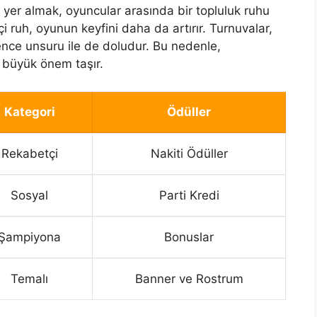
e yer almak, oyuncular arasında bir topluluk ruhu
i ruh, oyunun keyfini daha da artırır. Turnuvalar,
ence unsuru ile de doludur. Bu nedenle,
i büyük önem taşır.
Kategori
Ödüller
Rekabetçi
Nakiti Ödüller
Sosyal
Parti Kredi
Şampiyona
Bonuslar
Temalı
Banner ve Rostrum