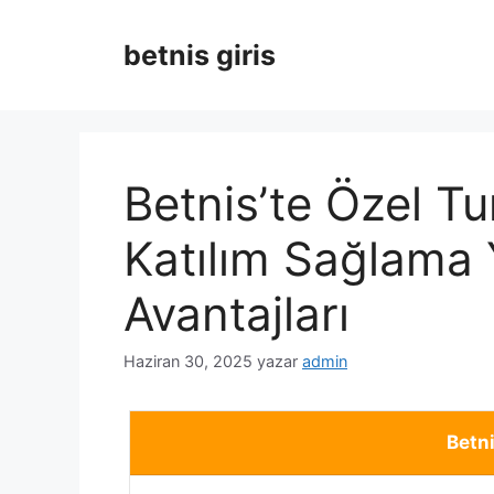
İçeriğe
atla
betnis giris
Betnis’te Özel Tur
Katılım Sağlama 
Avantajları
Haziran 30, 2025
yazar
admin
Betni