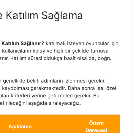
ne Katılım Sağlama
l Katılım Sağlanır?
katılmak isteyen oyuncular için
llanıcıların kolay ve hızlı bir şekilde turnuva
anır. Katılım süreci oldukça basit olsa da, doğru
 genellikle belirli adımların izlenmesi gerekir.
na kaydolması gerekmektedir. Daha sonra ise, özel
olan kriterleri yerine getirmeleri gerekir. Bu
etirileceğini aşağıda sıralayacağız.
Önem
Açıklama
Derecesi