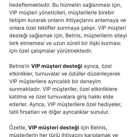
hedeflemektedir. Bu hizmetin sağlanması için,
VIP müşteri yöneticileri, müşterilerle birebir
iletişim kurarak onların ihtiyaçlarını anlamaya ve
onlara özel teklifler sunmaya çalışır. VIP müşteri
desteği sağlamak için, Betnis, müşterilerin siteyi
terk etmemesi ve uzun süreli bir ilişki kurması
için özel çalışmalar yürütmektedir.
Betnis’in
VIP müşteri desteği
ayrıca, özel
etkinlikler, turnuvalar ve ödüller düzenleyerek
VIP müşterilere ayrıcalıklı bir deneyim
sunmaktadır. VIP müşteriler, özel etkinliklere
katılma ve özel turnuvalara giriş hakkı elde
ederler. Ayrıca, VIP müşterilere özel hediyeler,
tatil fırsatları ve diğer ayrıcalıklar sunulur.
Özetle,
VIP müşteri desteği
için Betnis,
müşterilerin her türlü ihtiyacını karşılamak ve