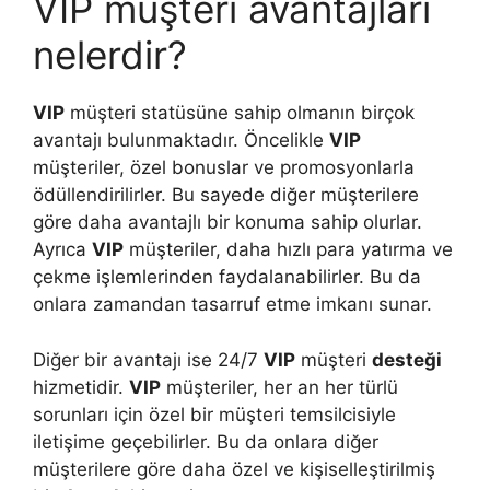
VIP müşteri avantajları
nelerdir?
VIP
müşteri statüsüne sahip olmanın birçok
avantajı bulunmaktadır. Öncelikle
VIP
müşteriler, özel bonuslar ve promosyonlarla
ödüllendirilirler. Bu sayede diğer müşterilere
göre daha avantajlı bir konuma sahip olurlar.
Ayrıca
VIP
müşteriler, daha hızlı para yatırma ve
çekme işlemlerinden faydalanabilirler. Bu da
onlara zamandan tasarruf etme imkanı sunar.
Diğer bir avantajı ise 24/7
VIP
müşteri
desteği
hizmetidir.
VIP
müşteriler, her an her türlü
sorunları için özel bir müşteri temsilcisiyle
iletişime geçebilirler. Bu da onlara diğer
müşterilere göre daha özel ve kişiselleştirilmiş