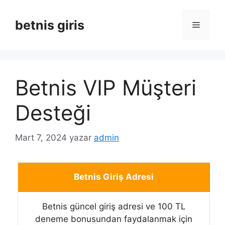
İçeriğe
atla
betnis giris
Menü
Betnis VIP Müşteri
Desteği
Mart 7, 2024
yazar
admin
Betnis Giriş Adresi
Betnis güncel giriş adresi ve 100 TL
deneme bonusundan faydalanmak için