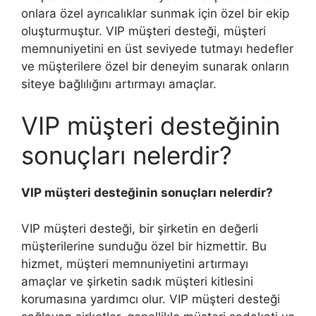
onlara özel ayrıcalıklar sunmak için özel bir ekip
oluşturmuştur. VIP müşteri desteği, müşteri
memnuniyetini en üst seviyede tutmayı hedefler
ve müşterilere özel bir deneyim sunarak onların
siteye bağlılığını artırmayı amaçlar.
VIP müşteri desteğinin
sonuçları nelerdir?
VIP müşteri desteğinin sonuçları nelerdir?
VIP müşteri desteği, bir şirketin en değerli
müşterilerine sunduğu özel bir hizmettir. Bu
hizmet, müşteri memnuniyetini artırmayı
amaçlar ve şirketin sadık müşteri kitlesini
korumasına yardımcı olur. VIP müşteri desteği