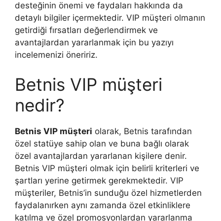
desteğinin önemi ve faydaları hakkında da
detaylı bilgiler içermektedir. VIP müşteri olmanın
getirdiği fırsatları değerlendirmek ve
avantajlardan yararlanmak için bu yazıyı
incelemenizi öneririz.
Betnis VIP müşteri
nedir?
Betnis VIP müşteri
olarak, Betnis tarafından
özel statüye sahip olan ve buna bağlı olarak
özel avantajlardan yararlanan kişilere denir.
Betnis VIP müşteri olmak için belirli kriterleri ve
şartları yerine getirmek gerekmektedir. VIP
müşteriler, Betnis’in sunduğu özel hizmetlerden
faydalanırken aynı zamanda özel etkinliklere
katılma ve özel promosyonlardan yararlanma