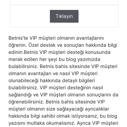
Tıklayın
Betnis’te VIP müşteri olmanın avantajlarını
öğrenin. Özel destek ve sonuçları hakkında bilgi
edinin.Betnis VIP müşteri desteği konusunda
merak edilen her şeyi bu blog yazımızda
bulabilirsiniz. Betnis bahis sitesinde VIP müşteri
olmanın avantajları ve nasıl VIP müşteri
olunabileceği hakkında detaylı bilgileri
bulabilirsiniz. VIP müşteri desteğinin nasıl
sağlandığı ve VIP müşteri olmanın sonuçlarını da
öğrenebilirsiniz. Betnis bahis sitesinde VIP
müşteri olmanın size sağlayacağı ayrıcalıklar
hakkında bilgi sahibi olmak istiyorsanız, bu blog
yazısını mutlaka okumalısınız. Ayrıca VIP müşteri