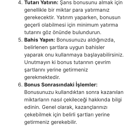
Tutarı Yatırın:
Şans bonusunu almak için
genellikle bir miktar para yatırmanız
gerekecektir. Yatırım yaparken, bonusun
geçerli olabilmesi için minimum yatırma
tutarını göz önünde bulundurun.
Bahis Yapın:
Bonusunuzu aldığınızda,
belirlenen şartlara uygun bahisler
yaparak onu kullanmaya başlayabilirsiniz.
Unutmayın ki bonus tutarının çevrim
şartlarını yerine getirmeniz
gerekmektedir.
Bonus Sonrasındaki İşlemler:
Bonusunuzu kullandıktan sonra kazanılan
miktarların nasıl çekileceği hakkında bilgi
edinin. Genel olarak, kazançlarınızı
çekebilmek için belirli şartları yerine
getirmeniz gerekebilir.