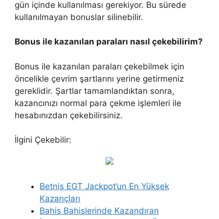
gün içinde kullanılması gerekiyor. Bu sürede
kullanılmayan bonuslar silinebilir.
Bonus ile kazanılan paraları nasıl çekebilirim?
Bonus ile kazanılan paraları çekebilmek için
öncelikle çevrim şartlarını yerine getirmeniz
gereklidir. Şartlar tamamlandıktan sonra,
kazancınızı normal para çekme işlemleri ile
hesabınızdan çekebilirsiniz.
İlgini Çekebilir:
Betnis EGT Jackpot’un En Yüksek
Kazançları
Bahis Bahislerinde Kazandıran