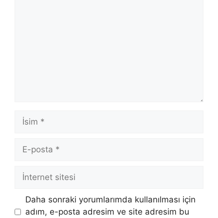
İsim
E-
posta
İnternet
sitesi
Daha sonraki yorumlarımda kullanılması için
adım, e-posta adresim ve site adresim bu