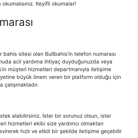
okumalısınız. Keyifli okumalar!
umarası
 bahis sitesi olan Bullbahis’in telefon numarası
onuda acil yardıma ihtiyaç duyduğunuzda veya
s’in müşteri hizmetleri departmanıyla iletişime
iyetine büyük önem veren bir platform olduğu için
ya çalışmaktadır.
k alabilirsiniz. İster bir sorunuz olsun, ister
teri hizmetleri ekibi size yardımcı olmaktan
rerek hızlı ve etkili bir şekilde iletişime geçebilir