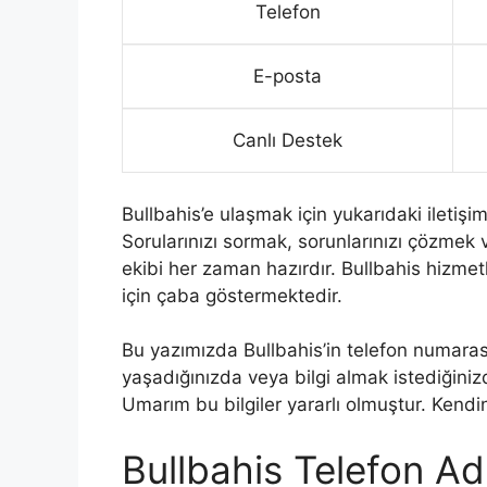
Telefon
E-posta
Canlı Destek
Bullbahis’e ulaşmak için yukarıdaki iletişim
Sorularınızı sormak, sorunlarınızı çözmek v
ekibi her zaman hazırdır. Bullbahis hizmet
için çaba göstermektedir.
Bu yazımızda Bullbahis’in telefon numaras
yaşadığınızda veya bilgi almak istediğinizd
Umarım bu bilgiler yararlı olmuştur. Kendin
Bullbahis Telefon Ad