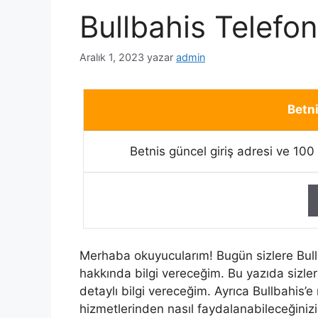
Bullbahis Telefo
Aralık 1, 2023
yazar
admin
Betni
Betnis güncel giriş adresi ve 1
Merhaba okuyucularım! Bugün sizlere Bullba
hakkında bilgi vereceğim. Bu yazıda sizle
detaylı bilgi vereceğim. Ayrıca Bullbahis’e
hizmetlerinden nasıl faydalanabileceğiniz