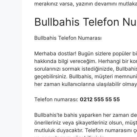
merakınız varsa, yazının devamını mutlaka 
Bullbahis Telefon N
Bullbahis Telefon Numarası
Merhaba dostlar! Bugün sizlere popüler bir
hakkında bilgi vereceğim. Herhangi bir k
sorularınızı sormak istediğinizde, Bullbahi
geçebilirsiniz. Bullbahis, müşteri memnun
her zaman kullanıcılarına ulaşılabilir olma
Telefon numarası:
0212 555 55 55
Bullbahis’te bahis yaparken her zaman deste
önerileriniz veya şikayetleriniz olsun, müş
mutluluk duyacaktır. Telefon numarasını çevi