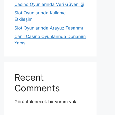
Casino Oyunlarında Veri Güvenliği
Slot Oyunlarında Kullanıcı
Etkileşimi
Slot Oyunlarında Arayüz Tasarımı
Canlı Casino Oyunlarında Donanım
Yapısı
Recent
Comments
Görüntülenecek bir yorum yok.