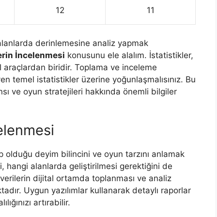
12
11
 alanlarda derinlemesine analiz yapmak
lerin İncelenmesi
konusunu ele alalım. İstatistikler,
l araçlardan biridir. Toplama ve inceleme
en temel istatistikler üzerine yoğunlaşmalısınız. Bu
ı ve oyun stratejileri hakkında önemli bilgiler
celenmesi
hip olduğu deyim bilincini ve oyun tarzını anlamak
, hangi alanlarda geliştirilmesi gerektiğini de
verilerin dijital ortamda toplanması ve analiz
tadır. Uygun yazılımlar kullanarak detaylı raporlar
ığınızı artırabilir.