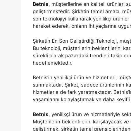
Betnis
, müşterilerine en kaliteli ürünleri 
geliştirmektedir. Şirketin temel amacı, m
son teknolojiyi kullanarak yenilikçi ürünle
hareket ederek, onların ihtiyaçlarına uygu
Şirketin En Son Geliştirdiği Teknoloji, müş
Bu teknoloji, müşterilerin beklentilerini kar
sürekli olarak pazardaki trendleri takip ed
hedeflemektedir.
Betnis’in yenilikçi ürün ve hizmetleri, müş
sunmaktadır. Şirket, sadece ürünlerinin ka
hizmetlerle de fark yaratmaktadır. Betnis’in
yaşamlarını kolaylaştırmak ve daha keyifli 
Betnis
, yenilikçi ürün ve hizmetleriyle s
Müşterilerin beklentilerini karşılayacak 
geliştirmek, şirketin temel prensiplerinden