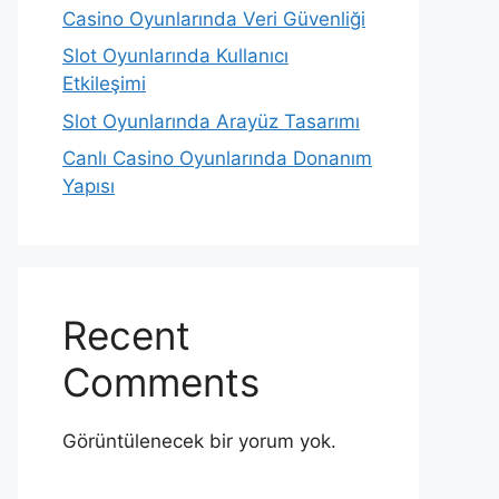
Casino Oyunlarında Veri Güvenliği
Slot Oyunlarında Kullanıcı
Etkileşimi
Slot Oyunlarında Arayüz Tasarımı
Canlı Casino Oyunlarında Donanım
Yapısı
Recent
Comments
Görüntülenecek bir yorum yok.