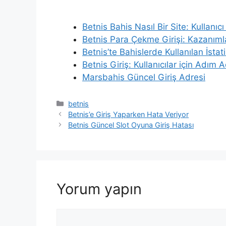
Betnis Bahis Nasıl Bir Site: Kullanı
Betnis Para Çekme Girişi: Kazanımlar
Betnis’te Bahislerde Kullanılan İstat
Betnis Giriş: Kullanıcılar için Adım 
Marsbahis Güncel Giriş Adresi
Kategoriler
betnis
Betnis’e Giriş Yaparken Hata Veriyor
Betnis Güncel Slot Oyuna Giriş Hatası
Yorum yapın
Yorum