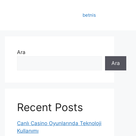
betnis
Ara
Ara
Recent Posts
Canlı Casino Oyunlarında Teknoloji
Kullanımı