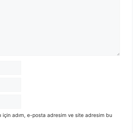
 için adım, e-posta adresim ve site adresim bu