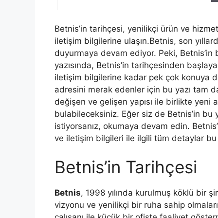
Betnis’in tarihçesi, yenilikçi ürün ve hizmetl
iletişim bilgilerine ulaşın.Betnis, son yıll
duyurmaya devam ediyor. Peki, Betnis’in b
yazısında, Betnis’in tarihçesinden başlaya
iletişim bilgilerine kadar pek çok konuya d
adresini merak edenler için bu yazı tam da a
değişen ve gelişen yapısı ile birlikte yen
bulabileceksiniz. Eğer siz de Betnis’in b
istiyorsanız, okumaya devam edin. Betnis’in
ve iletişim bilgileri ile ilgili tüm detaylar b
Betnis’in Tarihçesi
Betnis
, 1998 yılında kurulmuş köklü bir şir
vizyonu ve yenilikçi bir ruha sahip olmala
çalışanı ile küçük bir ofiste faaliyet gös