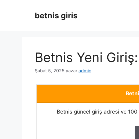
İçeriğe
atla
betnis giris
Betnis Yeni Giriş:
Şubat 5, 2025
yazar
admin
Betni
Betnis güncel giriş adresi ve 1