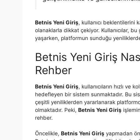
Betnis Yeni Giriş
, kullanıcı beklentilerin
olanaklarla dikkat çekiyor. Kullanıcılar, bu
yaşarken, platformun sunduğu yeniliklerde
Betnis Yeni Giriş Nas
Rehber
Betnis Yeni Giriş
, kullanıcıların hızlı ve 
hedefleyen bir sistem sunmaktadır. Bu sist
çeşitli yeniliklerden yararlanarak platfo
olmaktadır. Peki,
Betnis Yeni Giriş
işlemini
rehber.
Öncelikle,
Betnis Yeni Giriş
yapmadan önce