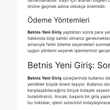
tamamlanabilir. Kayıt için aranan bilgileri
önüne geçmek adına oldukça önemlidir.
Ödeme Yöntemleri
Betnis Yeni Giriş
yaptıktan sonra para ya
hakkında bilgi sahibi olmanız gerekmektedir
amacıyla farklı ödeme seçenekleri sunmakta
uygun yöntemi seçerek işlemlerinizi gerçekl
Betnis Yeni Giriş: So
Betnis Yeni Giriş
süreçlerinde kullanıcı d
yenilikler büyük önem taşıyor. Kullanıcı do
karşılaşabileceğiniz birçok kolaylık sayes
bulabilirsiniz. Ancak, başarılı bir giriş y
bu noktalar, işlem sürecinizi kolaylaştıraca