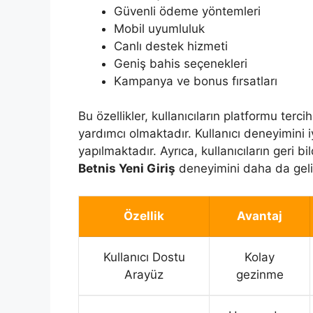
Güvenli ödeme yöntemleri
Mobil uyumluluk
Canlı destek hizmeti
Geniş bahis seçenekleri
Kampanya ve bonus fırsatları
Bu özellikler, kullanıcıların platformu terc
yardımcı olmaktadır. Kullanıcı deneyimini 
yapılmaktadır. Ayrıca, kullanıcıların geri bi
Betnis Yeni Giriş
deneyimini daha da geli
Özellik
Avantaj
Kullanıcı Dostu
Kolay
Arayüz
gezinme