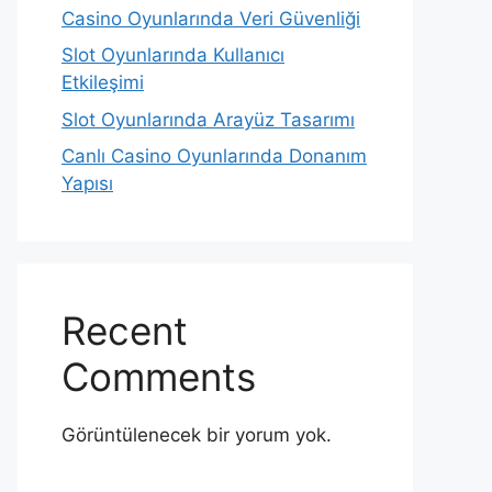
Casino Oyunlarında Veri Güvenliği
Slot Oyunlarında Kullanıcı
Etkileşimi
Slot Oyunlarında Arayüz Tasarımı
Canlı Casino Oyunlarında Donanım
Yapısı
Recent
Comments
Görüntülenecek bir yorum yok.