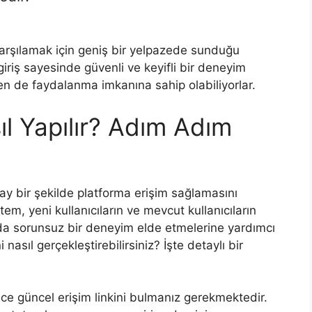
i karşılamak için geniş bir yelpazede sunduğu
 giriş sayesinde güvenli ve keyifli bir deneyim
n de faydalanma imkanına sahip olabiliyorlar.
ıl Yapılır? Adım Adım
kolay bir şekilde platforma erişim sağlamasını
em, yeni kullanıcıların ve mevcut kullanıcıların
rmda sorunsuz bir deneyim elde etmelerine yardımcı
 nasıl gerçekleştirebilirsiniz? İşte detaylı bir
 güncel erişim linkini bulmanız gerekmektedir.