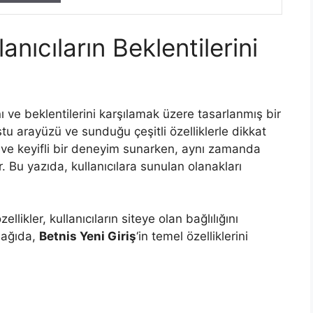
lanıcıların Beklentilerini
rını ve beklentilerini karşılamak üzere tasarlanmış bir
ostu arayüzü ve sunduğu çeşitli özelliklerle dikkat
i ve keyifli bir deneyim sunarken, aynı zamanda
or. Bu yazıda, kullanıcılara sunulan olanakları
ellikler, kullanıcıların siteye olan bağlılığını
şağıda,
Betnis Yeni Giriş
‘in temel özelliklerini