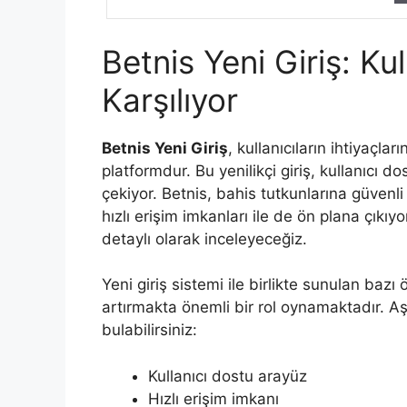
Betnis Yeni Giriş: Kul
Karşılıyor
Betnis Yeni Giriş
, kullanıcıların ihtiyaçla
platformdur. Bu yenilikçi giriş, kullanıcı d
çekiyor. Betnis, bahis tutkunlarına güvenl
hızlı erişim imkanları ile de ön plana çıkıy
detaylı olarak inceleyeceğiz.
Yeni giriş sistemi ile birlikte sunulan bazı öz
artırmakta önemli bir rol oynamaktadır. A
bulabilirsiniz:
Kullanıcı dostu arayüz
Hızlı erişim imkanı