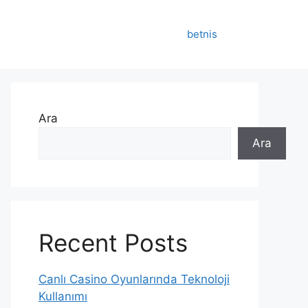
betnis
Ara
Ara
Recent Posts
Canlı Casino Oyunlarında Teknoloji
Kullanımı