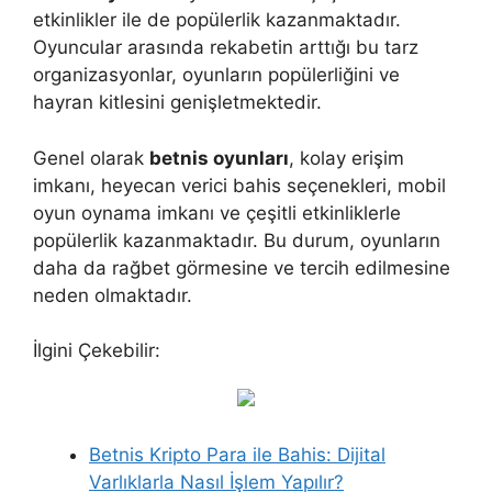
etkinlikler ile de popülerlik kazanmaktadır.
Oyuncular arasında rekabetin arttığı bu tarz
organizasyonlar, oyunların popülerliğini ve
hayran kitlesini genişletmektedir.
Genel olarak
betnis oyunları
, kolay erişim
imkanı, heyecan verici bahis seçenekleri, mobil
oyun oynama imkanı ve çeşitli etkinliklerle
popülerlik kazanmaktadır. Bu durum, oyunların
daha da rağbet görmesine ve tercih edilmesine
neden olmaktadır.
İlgini Çekebilir:
Betnis Kripto Para ile Bahis: Dijital
Varlıklarla Nasıl İşlem Yapılır?