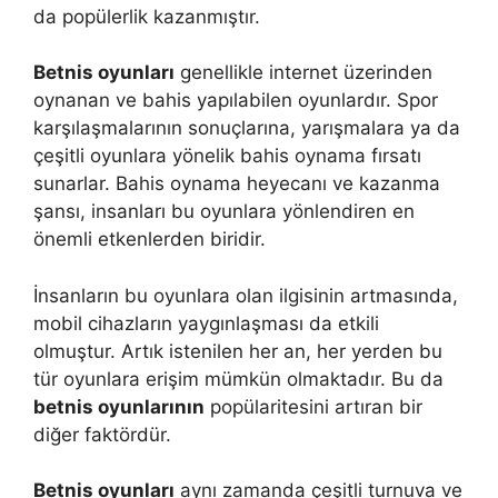
da popülerlik kazanmıştır.
Betnis oyunları
genellikle internet üzerinden
oynanan ve bahis yapılabilen oyunlardır. Spor
karşılaşmalarının sonuçlarına, yarışmalara ya da
çeşitli oyunlara yönelik bahis oynama fırsatı
sunarlar. Bahis oynama heyecanı ve kazanma
şansı, insanları bu oyunlara yönlendiren en
önemli etkenlerden biridir.
İnsanların bu oyunlara olan ilgisinin artmasında,
mobil cihazların yaygınlaşması da etkili
olmuştur. Artık istenilen her an, her yerden bu
tür oyunlara erişim mümkün olmaktadır. Bu da
betnis oyunlarının
popülaritesini artıran bir
diğer faktördür.
Betnis oyunları
aynı zamanda çeşitli turnuva ve