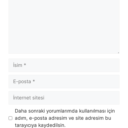
İsim
E-
posta
İnternet
sitesi
Daha sonraki yorumlarımda kullanılması için
adım, e-posta adresim ve site adresim bu
tarayıcıya kaydedilsin.