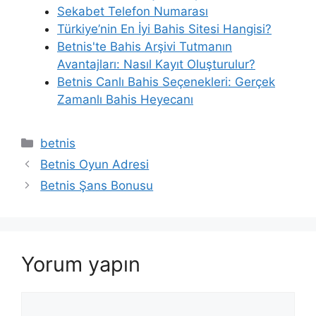
Sekabet Telefon Numarası
Türkiye’nin En İyi Bahis Sitesi Hangisi?
Betnis'te Bahis Arşivi Tutmanın
Avantajları: Nasıl Kayıt Oluşturulur?
Betnis Canlı Bahis Seçenekleri: Gerçek
Zamanlı Bahis Heyecanı
Kategoriler
betnis
Betnis Oyun Adresi
Betnis Şans Bonusu
Yorum yapın
Yorum