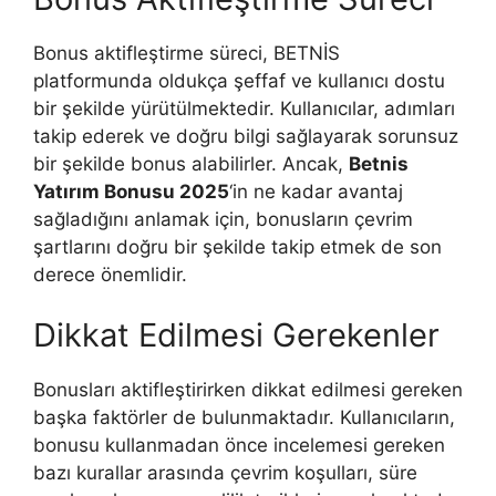
Bonus aktifleştirme süreci, BETNİS
platformunda oldukça şeffaf ve kullanıcı dostu
bir şekilde yürütülmektedir. Kullanıcılar, adımları
takip ederek ve doğru bilgi sağlayarak sorunsuz
bir şekilde bonus alabilirler. Ancak,
Betnis
Yatırım Bonusu 2025
‘in ne kadar avantaj
sağladığını anlamak için, bonusların çevrim
şartlarını doğru bir şekilde takip etmek de son
derece önemlidir.
Dikkat Edilmesi Gerekenler
Bonusları aktifleştirirken dikkat edilmesi gereken
başka faktörler de bulunmaktadır. Kullanıcıların,
bonusu kullanmadan önce incelemesi gereken
bazı kurallar arasında çevrim koşulları, süre