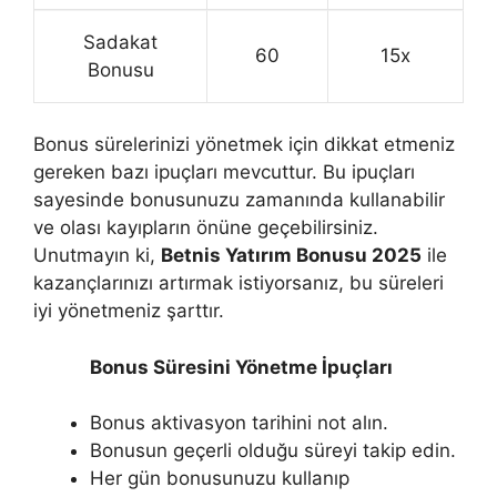
Sadakat
60
15x
Bonusu
Bonus sürelerinizi yönetmek için dikkat etmeniz
gereken bazı ipuçları mevcuttur. Bu ipuçları
sayesinde bonusunuzu zamanında kullanabilir
ve olası kayıpların önüne geçebilirsiniz.
Unutmayın ki,
Betnis Yatırım Bonusu 2025
ile
kazançlarınızı artırmak istiyorsanız, bu süreleri
iyi yönetmeniz şarttır.
Bonus Süresini Yönetme İpuçları
Bonus aktivasyon tarihini not alın.
Bonusun geçerli olduğu süreyi takip edin.
Her gün bonusunuzu kullanıp