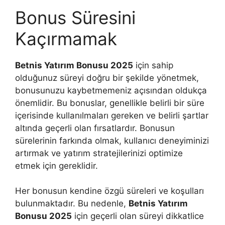
Bonus Süresini
Kaçırmamak
Betnis Yatırım Bonusu 2025
için sahip
olduğunuz süreyi doğru bir şekilde yönetmek,
bonusunuzu kaybetmemeniz açısından oldukça
önemlidir. Bu bonuslar, genellikle belirli bir süre
içerisinde kullanılmaları gereken ve belirli şartlar
altında geçerli olan fırsatlardır. Bonusun
sürelerinin farkında olmak, kullanıcı deneyiminizi
artırmak ve yatırım stratejilerinizi optimize
etmek için gereklidir.
Her bonusun kendine özgü süreleri ve koşulları
bulunmaktadır. Bu nedenle,
Betnis Yatırım
Bonusu 2025
için geçerli olan süreyi dikkatlice