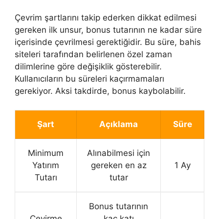
Çevrim şartlarını takip ederken dikkat edilmesi
gereken ilk unsur, bonus tutarının ne kadar süre
içerisinde çevrilmesi gerektiğidir. Bu süre, bahis
siteleri tarafından belirlenen özel zaman
dilimlerine göre değişiklik gösterebilir.
Kullanıcıların bu süreleri kaçırmamaları
gerekiyor. Aksi takdirde, bonus kaybolabilir.
Şart
Açıklama
Süre
Minimum
Alınabilmesi için
Yatırım
gereken en az
1 Ay
Tutarı
tutar
Bonus tutarının
Çevirme
kaç katı