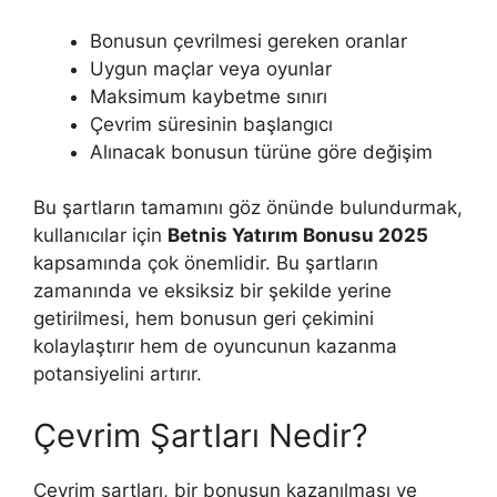
Bonusun çevrilmesi gereken oranlar
Uygun maçlar veya oyunlar
Maksimum kaybetme sınırı
Çevrim süresinin başlangıcı
Alınacak bonusun türüne göre değişim
Bu şartların tamamını göz önünde bulundurmak,
kullanıcılar için
Betnis Yatırım Bonusu 2025
kapsamında çok önemlidir. Bu şartların
zamanında ve eksiksiz bir şekilde yerine
getirilmesi, hem bonusun geri çekimini
kolaylaştırır hem de oyuncunun kazanma
potansiyelini artırır.
Çevrim Şartları Nedir?
Çevrim şartları, bir bonusun kazanılması ve