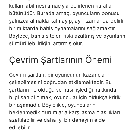
kullanılabilmesi amacıyla belirlenen kurallar
bütünüdür. Burada amaç, oyuncuların bonusu
yalnızca almakla kalmayıp, aynı zamanda belirli
bir miktarda bahis oynamalarını sağlamaktır.
Böylece, bahis siteleri riski azaltmış ve oyunların
sürdürülebilirliğini artırmış olur.
Çevrim Şartlarının Önemi
Çevrim şartları, bir oyuncunun kazançlarını
çekebilmesini doğrudan etkilemektedir. Bu
şartların ne olduğu ve nasıl işlediği hakkında
bilgi sahibi olmak, oyuncular için oldukça kritik
bir aşamadır. Böylelikle, oyuncuların
beklenmedik durumlarla karşılaşma olasılıkları
azaltılabilir ve daha iyi bir deneyim elde
edilebilir.