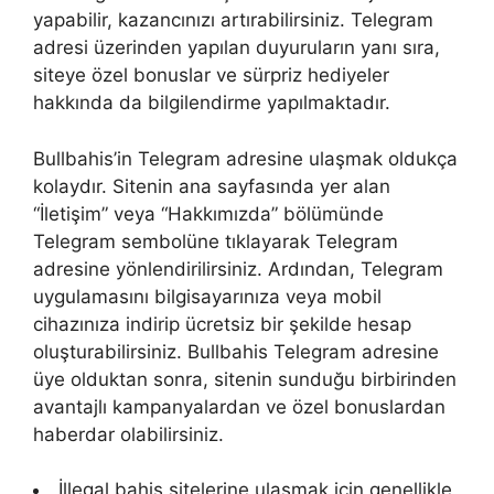
yapabilir, kazancınızı artırabilirsiniz. Telegram
adresi üzerinden yapılan duyuruların yanı sıra,
siteye özel bonuslar ve sürpriz hediyeler
hakkında da bilgilendirme yapılmaktadır.
Bullbahis’in Telegram adresine ulaşmak oldukça
kolaydır. Sitenin ana sayfasında yer alan
“İletişim” veya “Hakkımızda” bölümünde
Telegram sembolüne tıklayarak Telegram
adresine yönlendirilirsiniz. Ardından, Telegram
uygulamasını bilgisayarınıza veya mobil
cihazınıza indirip ücretsiz bir şekilde hesap
oluşturabilirsiniz. Bullbahis Telegram adresine
üye olduktan sonra, sitenin sunduğu birbirinden
avantajlı kampanyalardan ve özel bonuslardan
haberdar olabilirsiniz.
İllegal bahis sitelerine ulaşmak için genellikle