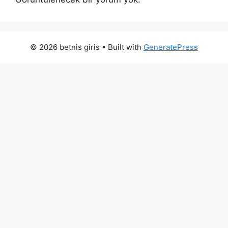
© 2026 betnis giris
• Built with
GeneratePress