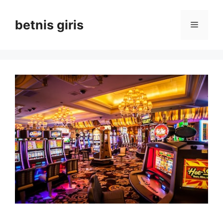
İçeriğe
atla
betnis giris
Menü