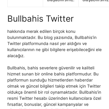
Bullbahis Twitter
hakkında merak edilen birçok konu
bulunmaktadır. Bu blog yazısında, Bullbahis’in
Twitter platformunda nasıl yer aldığını ve
kullanıcılarının ne gibi bilgilere erişebileceğini ele
alacağız.
Bullbahis, bahis severlere güvenilir ve kaliteli
hizmet sunan bir online bahis platformudur. Bu
platformun sunduğu hizmetlerden haberdar
olmak ve güncel bilgileri takip etmek için Twitter
oldukça önemli bir rol oynamaktadır. Bullbahis’in
resmi Twitter hesabı üzerinden kullanıcılara özel
fırsatlar, bonuslar, güncel kampanyalar ve