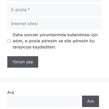
E-
posta
İnternet
sitesi
Daha sonraki yorumlarımda kullanılması için
adım, e-posta adresim ve site adresim bu
tarayıcıya kaydedilsin.
Ara
Ara