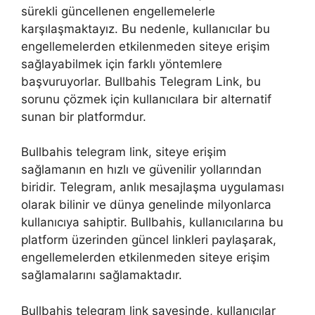
sürekli güncellenen engellemelerle
karşılaşmaktayız. Bu nedenle, kullanıcılar bu
engellemelerden etkilenmeden siteye erişim
sağlayabilmek için farklı yöntemlere
başvuruyorlar. Bullbahis Telegram Link, bu
sorunu çözmek için kullanıcılara bir alternatif
sunan bir platformdur.
Bullbahis telegram link, siteye erişim
sağlamanın en hızlı ve güvenilir yollarından
biridir. Telegram, anlık mesajlaşma uygulaması
olarak bilinir ve dünya genelinde milyonlarca
kullanıcıya sahiptir. Bullbahis, kullanıcılarına bu
platform üzerinden güncel linkleri paylaşarak,
engellemelerden etkilenmeden siteye erişim
sağlamalarını sağlamaktadır.
Bullbahis telegram link sayesinde, kullanıcılar