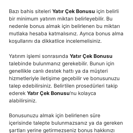
Bazı bahis siteleri
Yatır Çek Bonusu
için belirli
bir minimum yatırım miktarı belirleyebilir. Bu
nedenle bonus almak için belirlenen bu miktarı
mutlaka hesaba katmalısınız. Ayrıca bonus alma
koşullarını da dikkatlice incelemelisiniz.
Yatırım işlemi sonrasında
Yatır Çek Bonusu
talebinde bulunmanız gerekebilir. Bunun için
genellikle canlı destek hattı ya da müşteri
hizmetleriyle iletişime geçebilir ve bonusunuzu
talep edebilirsiniz. Belirtilen prosedürleri takip
ederek
Yatır Çek Bonusu
‘nu kolayca
alabilirsiniz.
Bonusunuzu almak için belirlenen süre
içerisinde talepte bulunmazsanız ya da gereken
şartları yerine getirmezseniz bonus hakkınızı