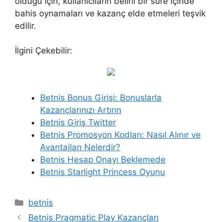
olduğu için, kullanıcıların belirli bir süre içinde
bahis oynamaları ve kazanç elde etmeleri teşvik
edilir.
İlgini Çekebilir:
Betnis Bonus Girişi: Bonuslarla
Kazançlarınızı Artırın
Betnis Giriş Twitter
Betnis Promosyon Kodları: Nasıl Alınır ve
Avantajları Nelerdir?
Betnis Hesap Onayı Beklemede
Betnis Starlight Princess Oyunu
Kategoriler
betnis
Betnis Pragmatic Play Kazançları