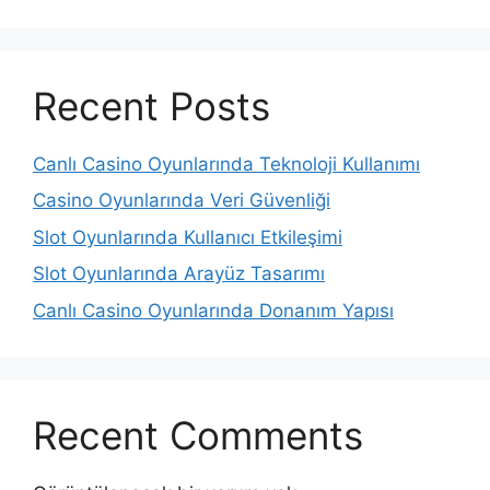
Recent Posts
Canlı Casino Oyunlarında Teknoloji Kullanımı
Casino Oyunlarında Veri Güvenliği
Slot Oyunlarında Kullanıcı Etkileşimi
Slot Oyunlarında Arayüz Tasarımı
Canlı Casino Oyunlarında Donanım Yapısı
Recent Comments