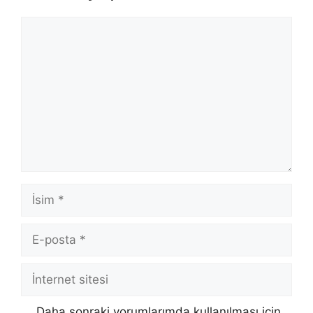
Yorum
İsim
E-
posta
İnternet
sitesi
Daha sonraki yorumlarımda kullanılması için