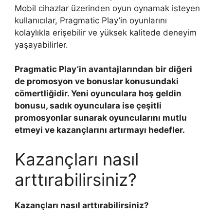
Mobil cihazlar üzerinden oyun oynamak isteyen
kullanıcılar, Pragmatic Play’in oyunlarını
kolaylıkla erişebilir ve yüksek kalitede deneyim
yaşayabilirler.
Pragmatic Play’in avantajlarından bir diğeri
de promosyon ve bonuslar konusundaki
cömertliğidir. Yeni oyunculara hoş geldin
bonusu, sadık oyunculara ise çeşitli
promosyonlar sunarak oyuncularını mutlu
etmeyi ve kazançlarını artırmayı hedefler.
Kazançları nasıl
arttırabilirsiniz?
Kazançları nasıl arttırabilirsiniz?