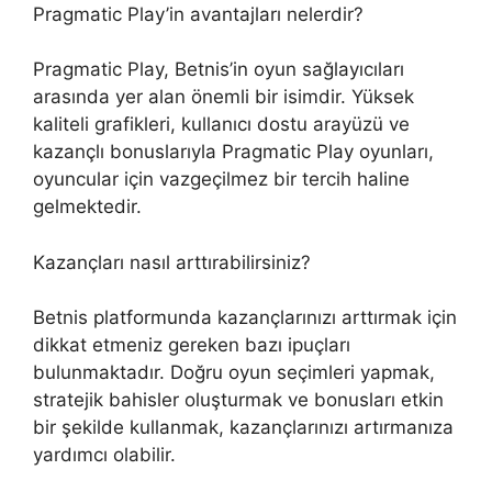
Pragmatic Play’in avantajları nelerdir?
Pragmatic Play, Betnis’in oyun sağlayıcıları
arasında yer alan önemli bir isimdir. Yüksek
kaliteli grafikleri, kullanıcı dostu arayüzü ve
kazançlı bonuslarıyla Pragmatic Play oyunları,
oyuncular için vazgeçilmez bir tercih haline
gelmektedir.
Kazançları nasıl arttırabilirsiniz?
Betnis platformunda kazançlarınızı arttırmak için
dikkat etmeniz gereken bazı ipuçları
bulunmaktadır. Doğru oyun seçimleri yapmak,
stratejik bahisler oluşturmak ve bonusları etkin
bir şekilde kullanmak, kazançlarınızı artırmanıza
yardımcı olabilir.