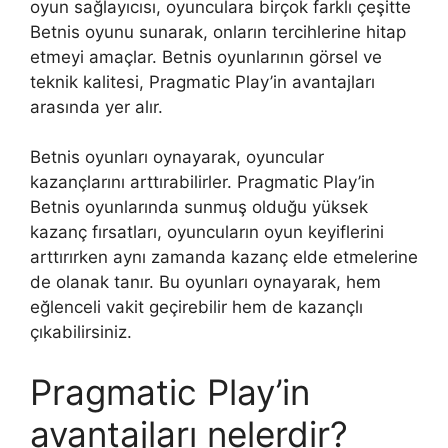
oyun sağlayıcısı, oyunculara birçok farklı çeşitte
Betnis oyunu sunarak, onların tercihlerine hitap
etmeyi amaçlar. Betnis oyunlarının görsel ve
teknik kalitesi, Pragmatic Play’in avantajları
arasında yer alır.
Betnis oyunları oynayarak, oyuncular
kazançlarını arttırabilirler. Pragmatic Play’in
Betnis oyunlarında sunmuş olduğu yüksek
kazanç fırsatları, oyuncuların oyun keyiflerini
arttırırken aynı zamanda kazanç elde etmelerine
de olanak tanır. Bu oyunları oynayarak, hem
eğlenceli vakit geçirebilir hem de kazançlı
çıkabilirsiniz.
Pragmatic Play’in
avantajları nelerdir?