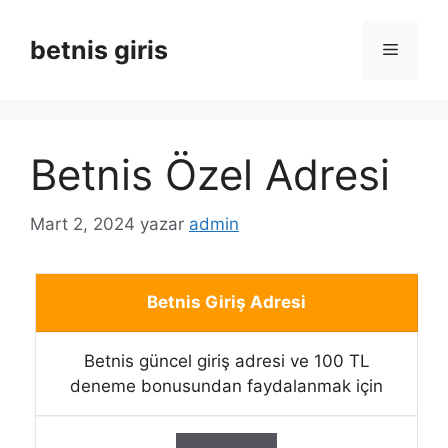
İçeriğe
atla
betnis giris
Menü
Betnis Özel Adresi
Mart 2, 2024
yazar
admin
Betnis Giriş Adresi
Betnis güncel giriş adresi ve 100 TL
deneme bonusundan faydalanmak için