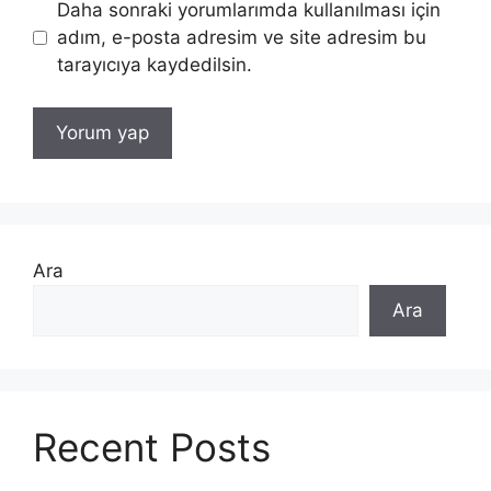
Daha sonraki yorumlarımda kullanılması için
adım, e-posta adresim ve site adresim bu
tarayıcıya kaydedilsin.
Ara
Ara
Recent Posts