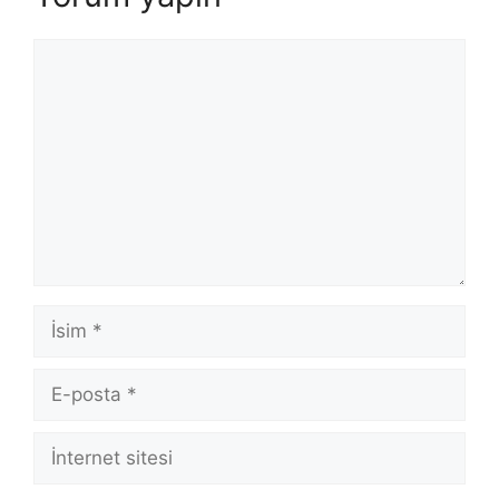
Yorum
İsim
E-
posta
İnternet
sitesi