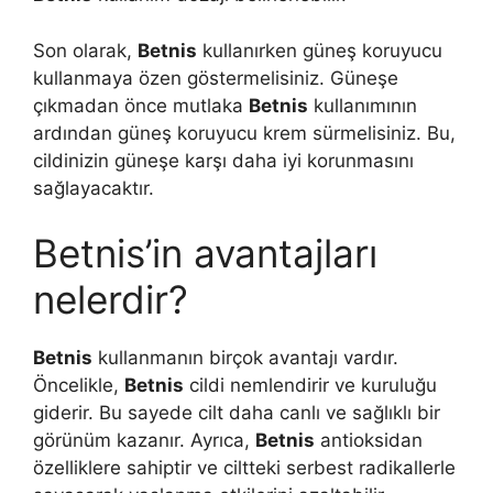
Son olarak,
Betnis
kullanırken güneş koruyucu
kullanmaya özen göstermelisiniz. Güneşe
çıkmadan önce mutlaka
Betnis
kullanımının
ardından güneş koruyucu krem sürmelisiniz. Bu,
cildinizin güneşe karşı daha iyi korunmasını
sağlayacaktır.
Betnis’in avantajları
nelerdir?
Betnis
kullanmanın birçok avantajı vardır.
Öncelikle,
Betnis
cildi nemlendirir ve kuruluğu
giderir. Bu sayede cilt daha canlı ve sağlıklı bir
görünüm kazanır. Ayrıca,
Betnis
antioksidan
özelliklere sahiptir ve ciltteki serbest radikallerle