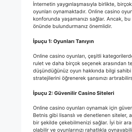
İnternetin yaygınlaşmasıyla birlikte, birçok 
oyunları oynamaktadır. Online casino oyun
konforunda yaşamanızı sağlar. Ancak, bu o
önünde bulundurmanız önemlidir.
İpuçu 1: Oyunları Tanıyın
Online casino oyunları, çeşitli kategoriler
rulet ve daha birçok seçenek arasından te
düşündüğünüz oyun hakkında bilgi sahibi 
stratejilerini öğrenerek şansınızı artırabilirs
İpuçu 2: Güvenilir Casino Siteleri
Online casino oyunları oynamak için güveni
Betnis gibi lisanslı ve denetlenen siteler,
bir şekilde çekebilmenizi sağlar. İyi bir ar
olabilir ve oyunlarınızı rahatlıkla oynayabili