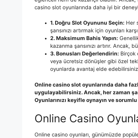
casino slot oyunlarında daha iyi bir deneyi
1. Doğru Slot Oyununu Seçin:
Her s
şansınızı artırmak için oyunları karş
2. Maksimum Bahis Yapın:
Genelli
kazanma şansınızı artırır. Ancak, 
3. Bonusları Değerlendirin:
Birçok 
veya ücretsiz dönüşler gibi özel tek
oyunlarda avantaj elde edebilirsiniz
Online casino slot oyunlarında daha faz
uygulayabilirsiniz. Ancak, her zaman ş
Oyunlarınızı keyifle oynayın ve sorumlu 
Online Casino Oyunl
Online casino oyunları, günümüzde popüler