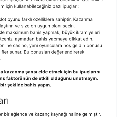
m için kullanabileceğiniz bazı ipuçları:
lot oyunu farklı özelliklere sahiptir. Kazanma
ılaştırın ve size en uygun olanı seçin.
kle maksimum bahis yapmak, büyük ikramiyeleri
bütçenizi aşmadan bahis yapmaya dikkat edin.
online casino, yeni oyunculara hoş geldin bonusu
lifler sunar. Bu bonusları değerlendirerek
.
la kazanma şansı elde etmek için bu ipuçlarını
ans faktörünün de etkili olduğunu unutmayın.
bir şekilde bahis yapın.
arı
 bir eğlence ve kazanç kaynağı haline gelmiştir.