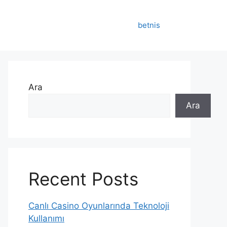
betnis
Ara
Ara
Recent Posts
Canlı Casino Oyunlarında Teknoloji
Kullanımı