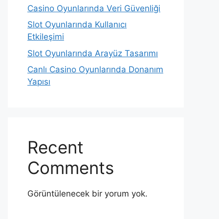
Casino Oyunlarında Veri Güvenliği
Slot Oyunlarında Kullanıcı
Etkileşimi
Slot Oyunlarında Arayüz Tasarımı
Canlı Casino Oyunlarında Donanım
Yapısı
Recent
Comments
Görüntülenecek bir yorum yok.