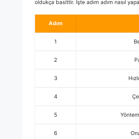
oldukça basittir. İşte adım adım nasıl yapa
Adım
1
Be
2
P
3
Hızl
4
Çe
5
Yöntem 
6
Ona