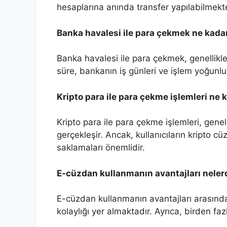
hesaplarına anında transfer yapılabilmekte
Banka havalesi ile para çekmek ne kada
Banka havalesi ile para çekmek, genellikle 
süre, bankanın iş günleri ve işlem yoğunlu
Kripto para ile para çekme işlemleri ne 
Kripto para ile para çekme işlemleri, genel
gerçekleşir. Ancak, kullanıcıların kripto cü
saklamaları önemlidir.
E-cüzdan kullanmanın avantajları neler
E-cüzdan kullanmanın avantajları arasında 
kolaylığı yer almaktadır. Ayrıca, birden f