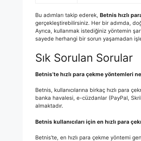
Bu adımları takip ederek,
Betnis hızlı pa
gerçekleştirebilirsiniz. Her bir adımda, do
Ayrıca, kullanmak istediğiniz yöntemin şart
sayede herhangi bir sorun yaşamadan işle
Sık Sorulan Sorular
Betnis’te hızlı para çekme yöntemleri ne
Betnis, kullanıcılarına birkaç hızlı para
banka havalesi, e-cüzdanlar (PayPal, Skrill
almaktadır.
Betnis kullanıcıları için en hızlı para ç
Betnis’te, en hızlı para çekme yöntemi gene