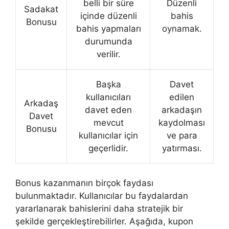
belli bir süre
Düzenli
Sadakat
içinde düzenli
bahis
Bonusu
bahis yapmaları
oynamak.
durumunda
verilir.
Başka
Davet
kullanıcıları
edilen
Arkadaş
davet eden
arkadaşın
Davet
mevcut
kaydolması
Bonusu
kullanıcılar için
ve para
geçerlidir.
yatırması.
Bonus kazanmanın birçok faydası
bulunmaktadır. Kullanıcılar bu faydalardan
yararlanarak bahislerini daha stratejik bir
şekilde gerçekleştirebilirler. Aşağıda, kupon