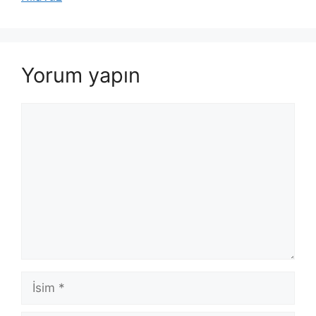
Yorum yapın
Yorum
İsim