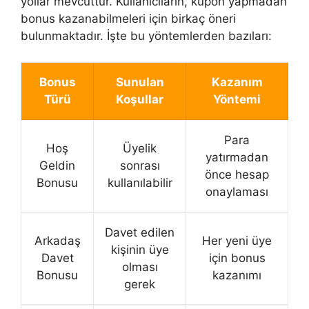
yollar mevcuttur. Kullanıcıların, kupon yapmadan
bonus kazanabilmeleri için birkaç öneri
bulunmaktadır. İşte bu yöntemlerden bazıları:
Bonus
Sunulan
Kazanım
Türü
Koşullar
Yöntemi
Para
Hoş
Üyelik
yatırmadan
Geldin
sonrası
önce hesap
Bonusu
kullanılabilir
onaylaması
Davet edilen
Arkadaş
Her yeni üye
kişinin üye
Davet
için bonus
olması
Bonusu
kazanımı
gerek