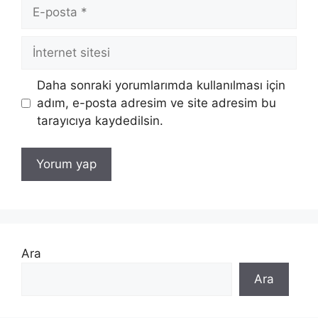
E-
posta
İnternet
sitesi
Daha sonraki yorumlarımda kullanılması için
adım, e-posta adresim ve site adresim bu
tarayıcıya kaydedilsin.
Ara
Ara