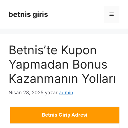
İçeriğe
atla
betnis giris
Menü
Betnis’te Kupon
Yapmadan Bonus
Kazanmanın Yolları
Nisan 28, 2025
yazar
admin
Betnis Giriş Adresi