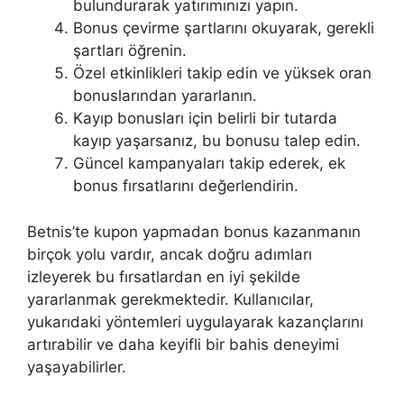
bulundurarak yatırımınızı yapın.
Bonus çevirme şartlarını okuyarak, gerekli
şartları öğrenin.
Özel etkinlikleri takip edin ve yüksek oran
bonuslarından yararlanın.
Kayıp bonusları için belirli bir tutarda
kayıp yaşarsanız, bu bonusu talep edin.
Güncel kampanyaları takip ederek, ek
bonus fırsatlarını değerlendirin.
Betnis’te kupon yapmadan bonus kazanmanın
birçok yolu vardır, ancak doğru adımları
izleyerek bu fırsatlardan en iyi şekilde
yararlanmak gerekmektedir. Kullanıcılar,
yukarıdaki yöntemleri uygulayarak kazançlarını
artırabilir ve daha keyifli bir bahis deneyimi
yaşayabilirler.