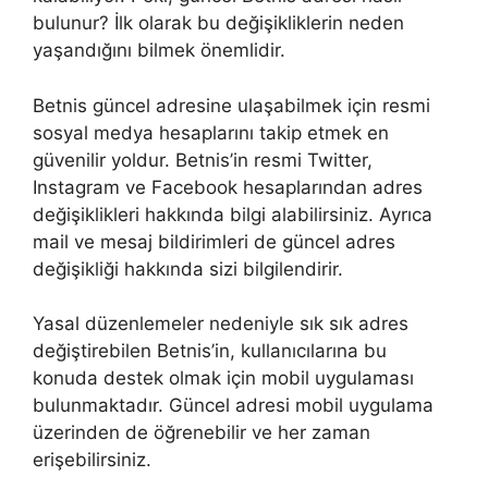
bulunur? İlk olarak bu değişikliklerin neden
yaşandığını bilmek önemlidir.
Betnis güncel adresine ulaşabilmek için resmi
sosyal medya hesaplarını takip etmek en
güvenilir yoldur. Betnis’in resmi Twitter,
Instagram ve Facebook hesaplarından adres
değişiklikleri hakkında bilgi alabilirsiniz. Ayrıca
mail ve mesaj bildirimleri de güncel adres
değişikliği hakkında sizi bilgilendirir.
Yasal düzenlemeler nedeniyle sık sık adres
değiştirebilen Betnis’in, kullanıcılarına bu
konuda destek olmak için mobil uygulaması
bulunmaktadır. Güncel adresi mobil uygulama
üzerinden de öğrenebilir ve her zaman
erişebilirsiniz.