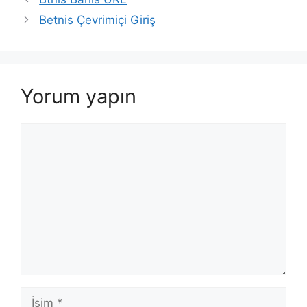
Betnis Çevrimiçi Giriş
Yorum yapın
Yorum
İsim