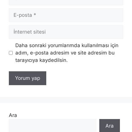
E-
posta
İnternet
sitesi
Daha sonraki yorumlarımda kullanılması için
adım, e-posta adresim ve site adresim bu
tarayıcıya kaydedilsin.
Ara
Ara