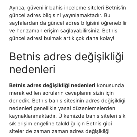
Ayrıca, güvenilir bahis inceleme siteleri Betnis’in
güncel adres bilgisini yayınlamaktadır. Bu
sayfalardan da güncel adres bilgisini öğrenebilir
ve her zaman erişim sağlayabilirsiniz. Betnis
güncel adresi bulmak artık çok daha kolay!
Betnis adres değişikliği
nedenleri
Betnis adres değişikliği nedenleri
konusunda
merak edilen soruların cevaplarını sizin için
derledik. Betnis bahis sitesinin adres değişikliği
nedenleri genellikle yasal düzenlemelerden
kaynaklanmaktadır. Ülkemizde bahis siteleri sık
sık erişim engeline takıldığı için Betnis gibi
siteler de zaman zaman adres değişikliği