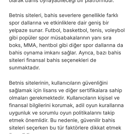
olarak bahis oynayabileceği bir platformdur.
Betnis siteleri, bahis severlere genellikle farklı
spor dallarına ve etkinliklere dair geniş bir
yelpaze sunar. Futbol, basketbol, tenis, ​​voleybol
gibi popüler spor müsabakalarının yanı sıra
boks, MMA, hentbol gibi diğer spor dallarına da
bahis oynama imkanı sağlar. Ayrıca, bazı bahis
siteleri finansal bahis seçenekleri de
sunmaktadır.
Betnis sitelerinin, kullanıcıların güvenliğini
sağlamak için lisans ve diğer sertifikalara sahip
olmaları gerekmektedir. Kullanıcıların kişisel ve
finansal bilgilerini korumak, adil oyun kurallarına
uygunluk ve sorumlu oyun politikalarını takip
etmek önemlidir. Bu nedenle, güvenilir bahis
siteleri seçerken bu tür faktörlere dikkat etmek