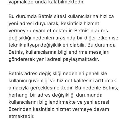
yapmak zorunda kalabilmektedir.
Bu durumda Betnis sitesi kullanıcılarına hızlıca
yeni adresi duyurarak, kesintisiz hizmet
vermeye devam etmektedir. Betnis’in adres
değişikliği nedenleri arasında bir diğer etken ise
teknik altyapı değişiklikleri olabilir. Bu durumda
Betnis, kullanıcılarına bilgilendirme mesajları
göndererek yeni adresi paylaşmaktadır.
Betnis adres değişikliği nedenleri genellikle
kullanıcı güvenliği ve hizmet kalitesini arttırmak
amacıyla gerçekleşmektedir. Bu nedenle Betnis,
herhangi bir adres değişikliği durumunda
kullanıcılarını bilgilendirmekte ve yeni adresi
üzerinden kesintisiz hizmet vermeye devam
etmektedir.