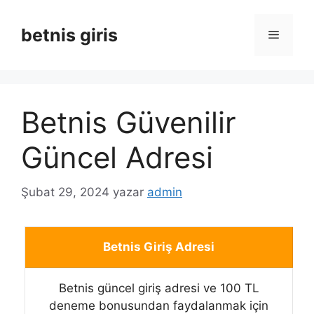
İçeriğe
atla
betnis giris
Menü
Betnis Güvenilir
Güncel Adresi
Şubat 29, 2024
yazar
admin
Betnis Giriş Adresi
Betnis güncel giriş adresi ve 100 TL
deneme bonusundan faydalanmak için