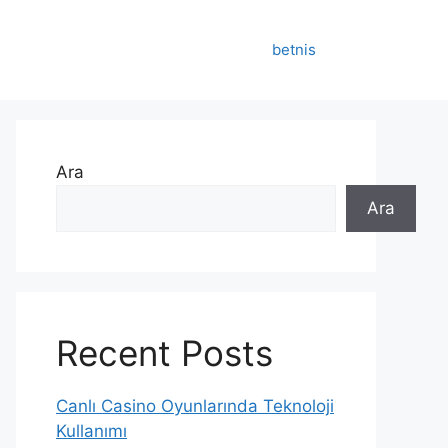
betnis
Ara
Ara
Recent Posts
Canlı Casino Oyunlarında Teknoloji
Kullanımı