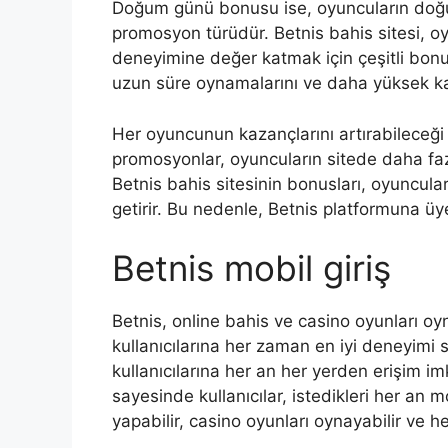
Doğum günü bonusu ise, oyuncuların doğu
promosyon türüdür. Betnis bahis sitesi, oy
deneyimine değer katmak için çeşitli bonu
uzun süre oynamalarını ve daha yüksek kaz
Her oyuncunun kazançlarını artırabileceği
promosyonlar, oyuncuların sitede daha fa
Betnis bahis sitesinin bonusları, oyuncula
getirir. Bu nedenle, Betnis platformuna üy
Betnis mobil giriş
Betnis, online bahis ve casino oyunları oy
kullanıcılarına her zaman en iyi deneyimi
kullanıcılarına her an her yerden erişim im
sayesinde kullanıcılar, istedikleri her an 
yapabilir, casino oyunları oynayabilir ve he