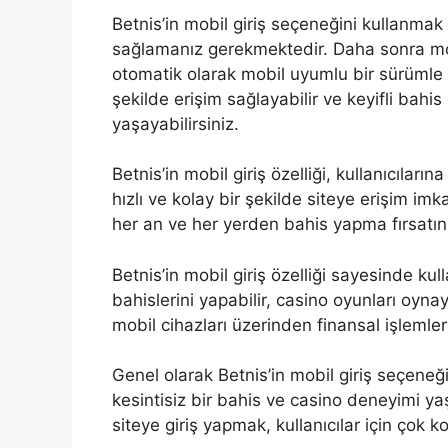
Betnis’in mobil giriş seçeneğini kullanmak 
sağlamanız gerekmektedir. Daha sonra mobi
otomatik olarak mobil uyumlu bir sürümle 
şekilde erişim sağlayabilir ve keyifli bahi
yaşayabilirsiniz.
Betnis’in mobil giriş özelliği, kullanıcıla
hızlı ve kolay bir şekilde siteye erişim imk
her an ve her yerden bahis yapma fırsatını
Betnis’in mobil giriş özelliği sayesinde kull
bahislerini yapabilir, casino oyunları oynay
mobil cihazları üzerinden finansal işlemleri
Genel olarak Betnis’in mobil giriş seçeneği
kesintisiz bir bahis ve casino deneyimi y
siteye giriş yapmak, kullanıcılar için çok k