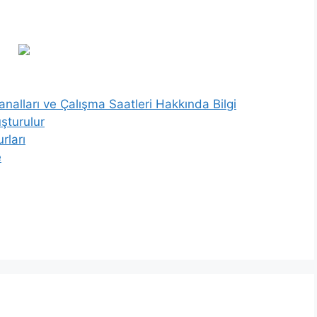
Kanalları ve Çalışma Saatleri Hakkında Bilgi
şturulur
rları
e