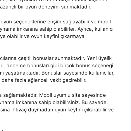
 kazançlı bir oyun deneyimi sunmaktadır.
niş oyun seçeneklerine erişim sağlayabilir ve mobil
ynama imkanına sahip olabilirler. Ayrıca, kullanıcı
e olabilir ve oyun keyfini çıkarmaya
ıcılarına çeşitli bonuslar sunmaktadır. Yeni üyelik
ları, deneme bonusları gibi birçok bonus seçeneği
imi yaşatmaktadır. Bonuslar sayesinde kullanıcılar,
 daha fazla eğlenceli vakit geçirebilir.
ı da sağlamaktadır. Mobil uyumlu site sayesinde
ynama imkanına sahip olabilirsiniz. Bu sayede,
tısına ihtiyaç duymadan oyun keyfini çıkarabilir ve