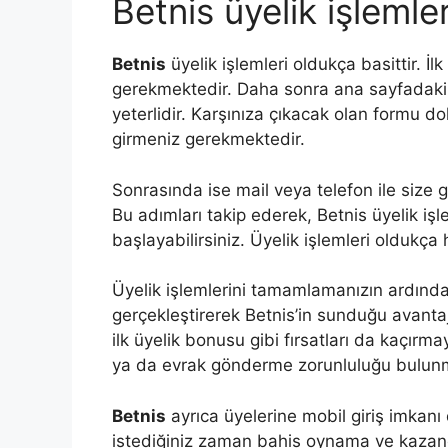
Betnis üyelik işlemler
Betnis
üyelik işlemleri oldukça basittir. İ
gerekmektedir. Daha sonra ana sayfadaki ‘
yeterlidir. Karşınıza çıkacak olan formu doldu
girmeniz gerekmektedir.
Sonrasında ise mail veya telefon ile siz
Bu adımları takip ederek, Betnis üyelik i
başlayabilirsiniz. Üyelik işlemleri oldukça 
Üyelik işlemlerini tamamlamanızın ardında
gerçekleştirerek Betnis’in sunduğu avantaj
ilk üyelik bonusu gibi fırsatları da kaçırma
ya da evrak gönderme zorunluluğu bulun
Betnis
ayrıca üyelerine mobil giriş imkanı
istediğiniz zaman bahis oynama ve kazanç 