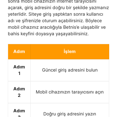
sonra mobil cihazınızın internet tarayıcısını
açarak, giriş adresini doğru bir şekilde yazmanız
yeterlidir. Siteye giriş yaptıktan sonra kullanıcı
adı ve şifrenizle oturum açabilirsiniz. Böylece
mobil cihazınız aracılığıyla Betnis’e ulaşabilir ve
bahis keyfini doyasıya yaşayabilirsiniz.
Adım
İşlem
Adım
Güncel giriş adresini bulun
1
Adım
Mobil cihazınızın tarayıcısını açın
2
Adım
Doğru giriş adresini yazın