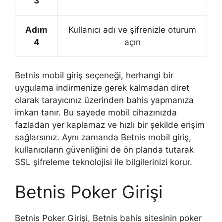
3
Adım
Kullanıcı adı ve şifrenizle oturum
4
açın
Betnis mobil giriş seçeneği, herhangi bir
uygulama indirmenize gerek kalmadan diret
olarak tarayıcınız üzerinden bahis yapmanıza
imkan tanır. Bu sayede mobil cihazınızda
fazladan yer kaplamaz ve hızlı bir şekilde erişim
sağlarsınız. Aynı zamanda Betnis mobil giriş,
kullanıcıların güvenliğini de ön planda tutarak
SSL şifreleme teknolojisi ile bilgilerinizi korur.
Betnis Poker Girişi
Betnis Poker Girişi, Betnis bahis sitesinin poker