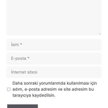
İsim
E-
posta
İnternet
sitesi
Daha sonraki yorumlarımda kullanılması için
adım, e-posta adresim ve site adresim bu
tarayıcıya kaydedilsin.