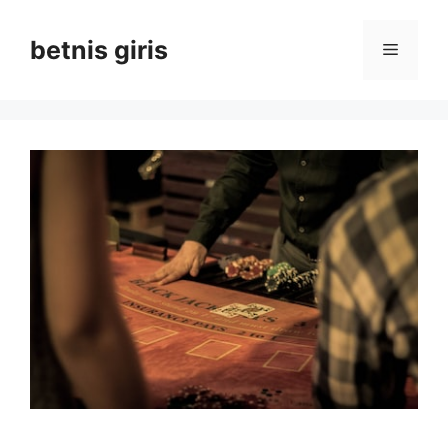
İçeriğe
atla
betnis giris
Menü