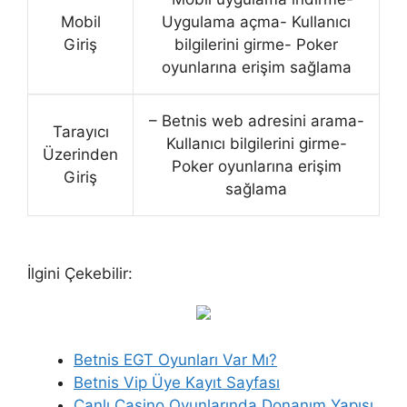
Mobil
Uygulama açma- Kullanıcı
Giriş
bilgilerini girme- Poker
oyunlarına erişim sağlama
– Betnis web adresini arama-
Tarayıcı
Kullanıcı bilgilerini girme-
Üzerinden
Poker oyunlarına erişim
Giriş
sağlama
İlgini Çekebilir:
Betnis EGT Oyunları Var Mı?
Betnis Vip Üye Kayıt Sayfası
Canlı Casino Oyunlarında Donanım Yapısı