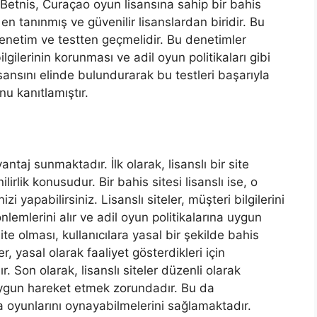
. Betnis, Curaçao oyun lisansına sahip bir bahis
en tanınmış ve güvenilir lisanslardan biridir. Bu
ı denetim ve testten geçmelidir. Bu denetimler
gilerinin korunması ve adil oyun politikaları gibi
isansını elinde bulundurarak bu testleri başarıyla
nu kanıtlamıştır.
vantaj sunmaktadır. İlk olarak, lisanslı bir site
rlik konusudur. Bir bahis sitesi lisanslı ise, o
zi yapabilirsiniz. Lisanslı siteler, müşteri bilgilerini
nlemlerini alır ve adil oyun politikalarına uygun
site olması, kullanıcılara yasal bir şekilde bahis
, yasal olarak faaliyet gösterdikleri için
. Son olarak, lisanslı siteler düzenli olarak
 uygun hareket etmek zorundadır. Bu da
da oyunlarını oynayabilmelerini sağlamaktadır.