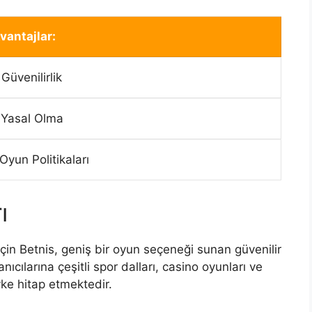
vantajlar:
Güvenilirlik
Yasal Olma
 Oyun Politikaları
ı
çin Betnis, geniş bir oyun seçeneği sunan güvenilir
nıcılarına çeşitli spor dalları, casino oyunları ve
vke hitap etmektedir.