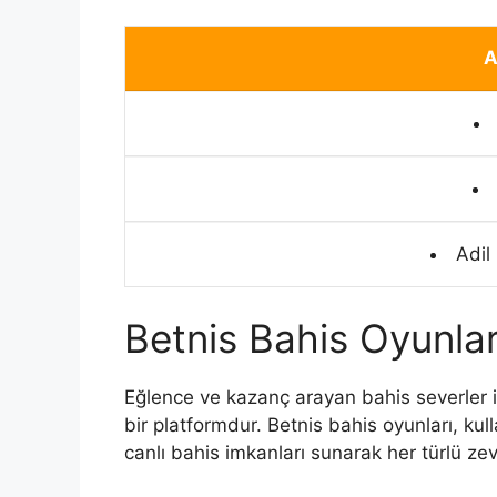
A
Adil
Betnis Bahis Oyunlar
Eğlence ve kazanç arayan bahis severler i
bir platformdur. Betnis bahis oyunları, kulla
canlı bahis imkanları sunarak her türlü ze