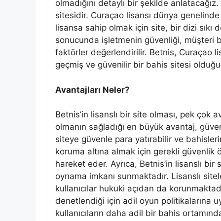
olmadığını detaylı bir şekilde anlatacağız
sitesidir. Curaçao lisansı dünya genelinde 
lisansa sahip olmak için site, bir dizi sık
sonucunda işletmenin güvenliği, müşteri bil
faktörler değerlendirilir. Betnis, Curaçao l
geçmiş ve güvenilir bir bahis sitesi olduğu
Avantajları Neler?
Betnis’in lisanslı bir site olması, pek çok a
olmanın sağladığı en büyük avantaj, güvenili
siteye güvenle para yatırabilir ve bahislerini
koruma altına almak için gerekli güvenlik ö
hareket eder. Ayrıca, Betnis’in lisanslı bir 
oynama imkanı sunmaktadır. Lisanslı siteler
kullanıcılar hukuki açıdan da korunmaktadır
denetlendiği için adil oyun politikalarına
kullanıcıların daha adil bir bahis ortamın