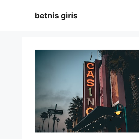
İçeriğe
atla
betnis giris