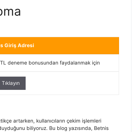
apma
s Giriş Adresi
00 TL deneme bonusundan faydalanmak için
Tıklayın
tikçe artarken, kullanıcıların çekim işlemleri
duyduğunu biliyoruz. Bu blog yazısında, Betnis