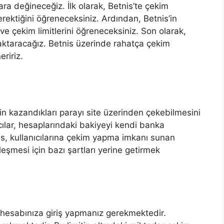
lara değineceğiz. İlk olarak, Betnis’te çekim
rektiğini öğreneceksiniz. Ardından, Betnis’in
e çekim limitlerini öğreneceksiniz. Son olarak,
e aktaracağız. Betnis üzerinde rahatça çekim
ririz.
in kazandıkları parayı site üzerinden çekebilmesini
cılar, hesaplarındaki bakiyeyi kendi banka
is, kullanıcılarına çekim yapma imkanı sunan
kleşmesi için bazı şartları yerine getirmek
 hesabınıza giriş yapmanız gerekmektedir.