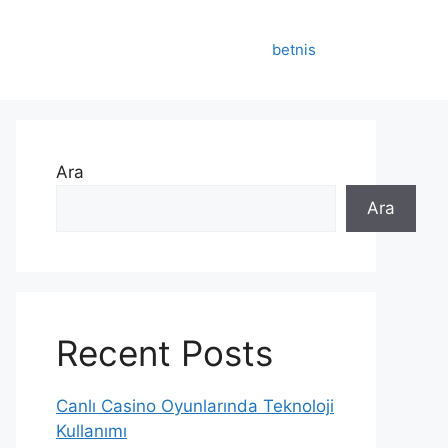
betnis
Ara
Ara
Recent Posts
Canlı Casino Oyunlarında Teknoloji
Kullanımı