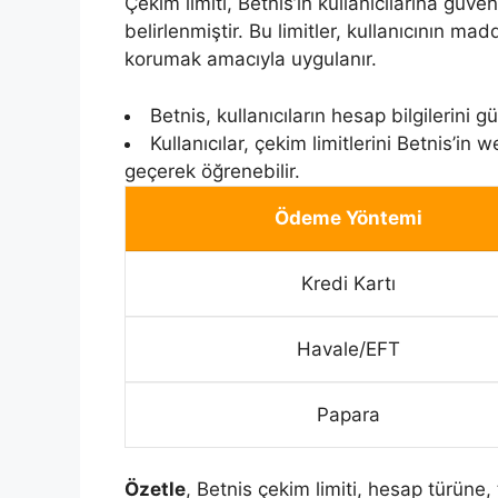
Çekim limiti, Betnis’in kullanıcılarına güv
belirlenmiştir. Bu limitler, kullanıcının m
korumak amacıyla uygulanır.
Betnis, kullanıcıların hesap bilgilerini 
Kullanıcılar, çekim limitlerini Betnis’in
geçerek öğrenebilir.
Ödeme Yöntemi
Kredi Kartı
Havale/EFT
Papara
Özetle
, Betnis çekim limiti, hesap türüne