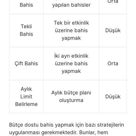
Orta
Bahis
yapılan bahisler
Tek bir etkinlik
Tekli
üzerine bahis
Düşük
Bahis
yapmak
İki ayrı etkinlik
Çift Bahis
üzerine bahis
Orta
yapmak
Aylık
Aylık bütçe planı
Limit
Düşük
oluşturma
Belirleme
Bütçe dostu bahis yapmak için bazı stratejilerin
uygulanması gerekmektedir. Bunlar, hem