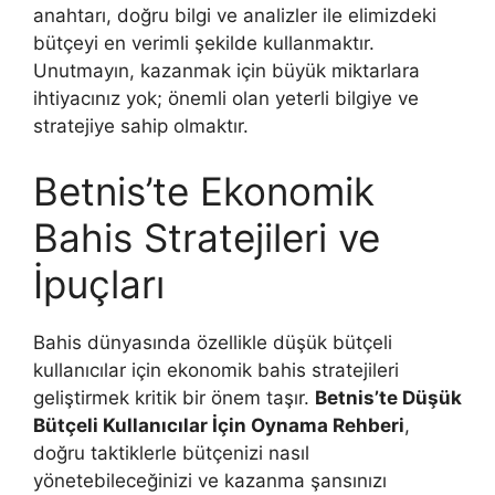
anahtarı, doğru bilgi ve analizler ile elimizdeki
bütçeyi en verimli şekilde kullanmaktır.
Unutmayın, kazanmak için büyük miktarlara
ihtiyacınız yok; önemli olan yeterli bilgiye ve
stratejiye sahip olmaktır.
Betnis’te Ekonomik
Bahis Stratejileri ve
İpuçları
Bahis dünyasında özellikle düşük bütçeli
kullanıcılar için ekonomik bahis stratejileri
geliştirmek kritik bir önem taşır.
Betnis’te Düşük
Bütçeli Kullanıcılar İçin Oynama Rehberi
,
doğru taktiklerle bütçenizi nasıl
yönetebileceğinizi ve kazanma şansınızı