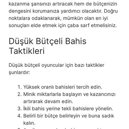
kazanma şansınızı artıracak hem de bütçenizin
dengesini korumanıza yardımcı olacaktır. Doğru
noktalara odaklanarak, mümkün olan en iyi
sonuçları elde etmek için çaba sarf etmelisiniz.
Düşük Bütçeli Bahis
Taktikleri
Düşük bütçeli oyuncular için bazı taktikler
şunlardır:
Yüksek oranlı bahisleri tercih edin.
Minik miktarlarla başlayın ve kazancınızı
artırarak devam edin.
İkili bahis yerine tekli bahislere yönelin.
Belirli bir bütçe belirleyin ve buna sadık
kalın.