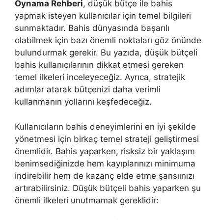
Oynama Rehberi
, düşük bütçe ile bahis
yapmak isteyen kullanıcılar için temel bilgileri
sunmaktadır. Bahis dünyasında başarılı
olabilmek için bazı önemli noktaları göz önünde
bulundurmak gerekir. Bu yazıda, düşük bütçeli
bahis kullanıcılarının dikkat etmesi gereken
temel ilkeleri inceleyeceğiz. Ayrıca, stratejik
adımlar atarak bütçenizi daha verimli
kullanmanın yollarını keşfedeceğiz.
Kullanıcıların bahis deneyimlerini en iyi şekilde
yönetmesi için birkaç temel strateji geliştirmesi
önemlidir. Bahis yaparken, risksiz bir yaklaşım
benimsediğinizde hem kayıplarınızı minimuma
indirebilir hem de kazanç elde etme şansıınızı
artırabilirsiniz. Düşük bütçeli bahis yaparken şu
önemli ilkeleri unutmamak gereklidir: