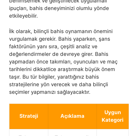
benimsemek ve geliştirilecek uygulamalı
ipuçları, bahis deneyiminizi olumlu yönde
etkileyebilir.
İlk olarak, bilinçli bahis oynamanın önemini
vurgulamak gerekir. Bahis yaparken, şans
faktörünün yanı sıra, çeşitli analiz ve
değerlendirmeler de devreye girer. Bahis
yapmadan önce takımları, oyuncuları ve maç
tarihlerini dikkatlice araştırmak büyük önem
taşır. Bu tür bilgiler, yarattığınız bahis
stratejilerine yön verecek ve daha bilinçli
seçimler yapmanızı sağlayacaktır.
Uygun
Strateji
Açıklama
Kategori