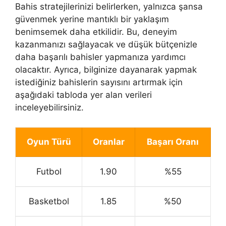
Bahis stratejilerinizi belirlerken, yalnızca şansa
güvenmek yerine mantıklı bir yaklaşım
benimsemek daha etkilidir. Bu, deneyim
kazanmanızı sağlayacak ve düşük bütçenizle
daha başarılı bahisler yapmanıza yardımcı
olacaktır. Ayrıca, bilginize dayanarak yapmak
istediğiniz bahislerin sayısını artırmak için
aşağıdaki tabloda yer alan verileri
inceleyebilirsiniz.
Oyun Türü
Oranlar
Başarı Oranı
Futbol
1.90
%55
Basketbol
1.85
%50