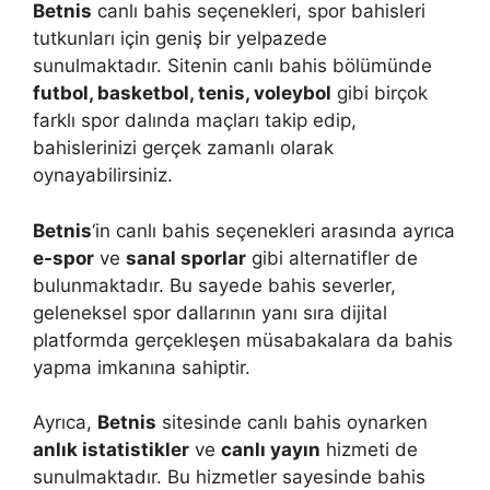
Betnis
canlı bahis seçenekleri, spor bahisleri
tutkunları için geniş bir yelpazede
sunulmaktadır. Sitenin canlı bahis bölümünde
futbol, basketbol, tenis, voleybol
gibi birçok
farklı spor dalında maçları takip edip,
bahislerinizi gerçek zamanlı olarak
oynayabilirsiniz.
Betnis
‘in canlı bahis seçenekleri arasında ayrıca
e-spor
ve
sanal sporlar
gibi alternatifler de
bulunmaktadır. Bu sayede bahis severler,
geleneksel spor dallarının yanı sıra dijital
platformda gerçekleşen müsabakalara da bahis
yapma imkanına sahiptir.
Ayrıca,
Betnis
sitesinde canlı bahis oynarken
anlık istatistikler
ve
canlı yayın
hizmeti de
sunulmaktadır. Bu hizmetler sayesinde bahis