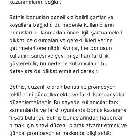
kazanmalarını sağlar.
Betnis bonusları genellikle belirli şartlar ve
koşullara bağlıdır. Bu nedenle kullanıcıların
bonusları kullanmadan önce ilgili şartnameleri
dikkatlice okumaları ve gereklilikleri yerine
getirmeleri önemlidir. Ayrıca, her bonusun
kullanım süresi ve çevrim şartları farklılık
gösterebilir, bu nedenle kullanıcıların bu
detaylara da dikkat etmeleri gerekir.
Betnis, düzenli olarak bonus ve promosyon
tekliflerini güncellemekte ve farklı kampanyalar
düzenlemektedir. Bu sayede kullanıcılar farklı
zamanlarda ve farklı oyunlarda bonus kazanma
fırsatı bulurlar. Betnis bonuslarından haberdar
olmak için siteyi düzenli olarak ziyaret etmek ve
güncel promosyonlar hakkında bilgi sahibi