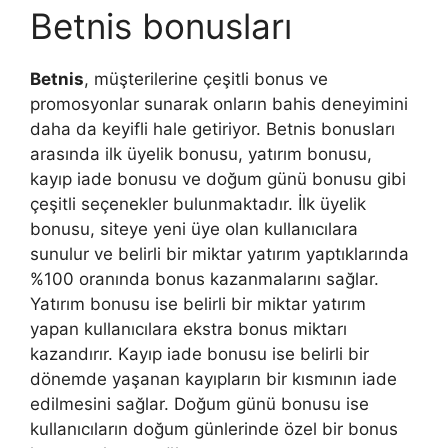
Betnis bonusları
Betnis
, müşterilerine çeşitli bonus ve
promosyonlar sunarak onların bahis deneyimini
daha da keyifli hale getiriyor. Betnis bonusları
arasında ilk üyelik bonusu, yatırım bonusu,
kayıp iade bonusu ve doğum günü bonusu gibi
çeşitli seçenekler bulunmaktadır. İlk üyelik
bonusu, siteye yeni üye olan kullanıcılara
sunulur ve belirli bir miktar yatırım yaptıklarında
%100 oranında bonus kazanmalarını sağlar.
Yatırım bonusu ise belirli bir miktar yatırım
yapan kullanıcılara ekstra bonus miktarı
kazandırır. Kayıp iade bonusu ise belirli bir
dönemde yaşanan kayıpların bir kısmının iade
edilmesini sağlar. Doğum günü bonusu ise
kullanıcıların doğum günlerinde özel bir bonus