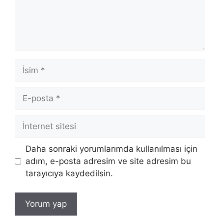
İsim
E-
posta
İnternet
sitesi
Daha sonraki yorumlarımda kullanılması için
adım, e-posta adresim ve site adresim bu
tarayıcıya kaydedilsin.