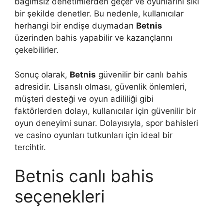
bağımsız denetimlerden geçer ve oyunlarını sıkı
bir şekilde denetler. Bu nedenle, kullanıcılar
herhangi bir endişe duymadan
Betnis
üzerinden bahis yapabilir ve kazançlarını
çekebilirler.
Sonuç olarak,
Betnis
güvenilir bir canlı bahis
adresidir. Lisanslı olması, güvenlik önlemleri,
müşteri desteği ve oyun adililiği gibi
faktörlerden dolayı, kullanıcılar için güvenilir bir
oyun deneyimi sunar. Dolayısıyla, spor bahisleri
ve casino oyunları tutkunları için ideal bir
tercihtir.
Betnis canlı bahis
seçenekleri