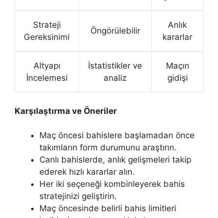
Strateji
Anlık
Öngörülebilir
Gereksinimi
kararlar
Altyapı
İstatistikler ve
Maçın
İncelemesi
analiz
gidişi
Karşılaştırma ve Öneriler
Maç öncesi bahislere başlamadan önce
takımların form durumunu araştırın.
Canlı bahislerde, anlık gelişmeleri takip
ederek hızlı kararlar alın.
Her iki seçeneği kombinleyerek bahis
stratejinizi geliştirin.
Maç öncesinde belirli bahis limitleri