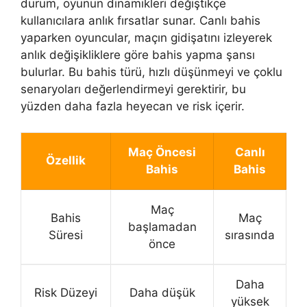
durum, oyunun dinamikleri değiştikçe
kullanıcılara anlık fırsatlar sunar. Canlı bahis
yaparken oyuncular, maçın gidişatını izleyerek
anlık değişikliklere göre bahis yapma şansı
bulurlar. Bu bahis türü, hızlı düşünmeyi ve çoklu
senaryoları değerlendirmeyi gerektirir, bu
yüzden daha fazla heyecan ve risk içerir.
Maç Öncesi
Canlı
Özellik
Bahis
Bahis
Maç
Bahis
Maç
başlamadan
Süresi
sırasında
önce
Daha
Risk Düzeyi
Daha düşük
yüksek