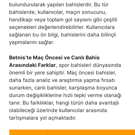
bulundurularak yapılan bahislerdir. Bu tür
bahislerde, kullanıcılar, maçın sonucunu,
handikapı veya toplam gol sayısını gibi çeşitli
seçenekleri değerlendirebilirler. Kullanıcılara
sağlanan bu ön bilgi, bahislerini daha bilinçli
yapmalarını sağlar.
Betnis’te Maç Öncesi ve Canlı Bahis
Arasındaki Farklar
, spor bahisleri dünyasında
önemli bir yere sahiptir. Maç öncesi bahisler,
daha fazla analiz ve araştırma yapma fırsatı
sunarken, canlı bahisler, karşılaşma boyunca
durum değişikliklerine hızlı tepki verme olanağı
tanır. Bu farklılıklar, hangi türün daha avantajlı
olabileceği üzerinde kullanıcılar arasında
tartışmalara yol açmaktadır.