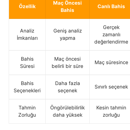
Maç Öncesi
Özellik
Canlı Bahis
Bahis
Gerçek
Analiz
Geniş analiz
zamanlı
İmkanları
yapma
değerlendirme
Bahis
Maç öncesi
Maç süresince
Süresi
belirli bir süre
Bahis
Daha fazla
Sınırlı seçenek
Seçenekleri
seçenek
Tahmin
Öngörülebilirlik
Kesin tahmin
Zorluğu
daha yüksek
zorluğu