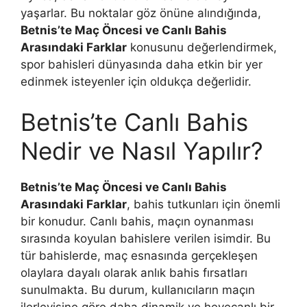
yaşarlar. Bu noktalar göz önüne alındığında,
Betnis’te Maç Öncesi ve Canlı Bahis
Arasındaki Farklar
konusunu değerlendirmek,
spor bahisleri dünyasında daha etkin bir yer
edinmek isteyenler için oldukça değerlidir.
Betnis’te Canlı Bahis
Nedir ve Nasıl Yapılır?
Betnis’te Maç Öncesi ve Canlı Bahis
Arasındaki Farklar
, bahis tutkunları için önemli
bir konudur. Canlı bahis, maçın oynanması
sırasında koyulan bahislere verilen isimdir. Bu
tür bahislerde, maç esnasında gerçekleşen
olaylara dayalı olarak anlık bahis fırsatları
sunulmakta. Bu durum, kullanıcıların maçın