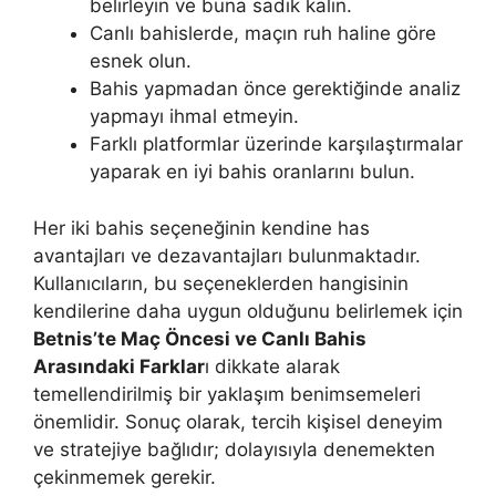
belirleyin ve buna sadık kalın.
Canlı bahislerde, maçın ruh haline göre
esnek olun.
Bahis yapmadan önce gerektiğinde analiz
yapmayı ihmal etmeyin.
Farklı platformlar üzerinde karşılaştırmalar
yaparak en iyi bahis oranlarını bulun.
Her iki bahis seçeneğinin kendine has
avantajları ve dezavantajları bulunmaktadır.
Kullanıcıların, bu seçeneklerden hangisinin
kendilerine daha uygun olduğunu belirlemek için
Betnis’te Maç Öncesi ve Canlı Bahis
Arasındaki Farklar
ı dikkate alarak
temellendirilmiş bir yaklaşım benimsemeleri
önemlidir. Sonuç olarak, tercih kişisel deneyim
ve stratejiye bağlıdır; dolayısıyla denemekten
çekinmemek gerekir.