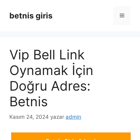
İçeriğe
atla
betnis giris
Menü
Vip Bell Link
Oynamak İçin
Doğru Adres:
Betnis
Kasım 24, 2024
yazar
admin