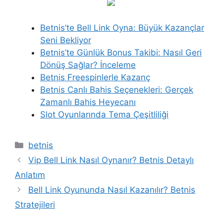
Betnis’te Bell Link Oyna: Büyük Kazançlar
Seni Bekliyor
Betnis’te Günlük Bonus Takibi: Nasıl Geri
Dönüş Sağlar? İnceleme
Betnis Freespinlerle Kazanç
Betnis Canlı Bahis Seçenekleri: Gerçek
Zamanlı Bahis Heyecanı
Slot Oyunlarında Tema Çeşitliliği
Kategoriler
betnis
Vip Bell Link Nasıl Oynanır? Betnis Detaylı
Anlatım
Bell Link Oyununda Nasıl Kazanılır? Betnis
Stratejileri