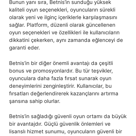
Bunun yanı sıra, Betnis’in sunduğu yüksek
kaliteli oyun seçenekleri, oyuncuların sürekli
olarak yeni ve ilginç içeriklerle karşılaşmasını
sağlar. Platform, düzenli olarak güncellenen
oyun seçenekleri ve özellikleri ile kullanıcıların
dikkatini çekerken, aynı zamanda eğlenceyi de
garanti eder.
Betnis’in bir diğer önemli avantajı da çeşitli
bonus ve promosyonlardır. Bu tür teşvikler,
oyunculara daha fazla fırsat sunarak oyun
deneyimlerini zenginleştirir. Kullanıcılar, bu
fırsatları değerlendirerek kazançlarını artırma
şansına sahip olurlar.
Betnis’in sağladığı güvenli oyun ortamı da büyük
bir avantajdır. Güçlü güvenlik önlemleri ve
lisanslı hizmet sunumu, oyuncuların güvenli bir