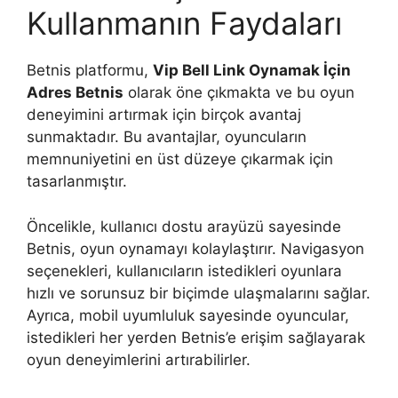
Kullanmanın Faydaları
Betnis platformu,
Vip Bell Link Oynamak İçin
Adres Betnis
olarak öne çıkmakta ve bu oyun
deneyimini artırmak için birçok avantaj
sunmaktadır. Bu avantajlar, oyuncuların
memnuniyetini en üst düzeye çıkarmak için
tasarlanmıştır.
Öncelikle, kullanıcı dostu arayüzü sayesinde
Betnis, oyun oynamayı kolaylaştırır. Navigasyon
seçenekleri, kullanıcıların istedikleri oyunlara
hızlı ve sorunsuz bir biçimde ulaşmalarını sağlar.
Ayrıca, mobil uyumluluk sayesinde oyuncular,
istedikleri her yerden Betnis’e erişim sağlayarak
oyun deneyimlerini artırabilirler.