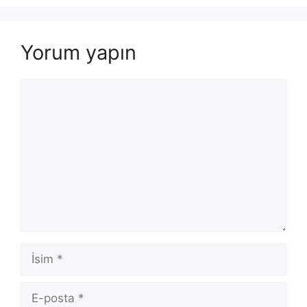
Yorum yapın
Yorum
İsim
E-
posta