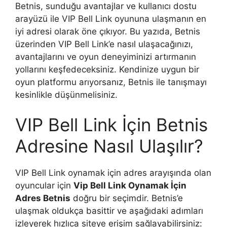
Betnis, sunduğu avantajlar ve kullanıcı dostu
arayüzü ile VIP Bell Link oyununa ulaşmanın en
iyi adresi olarak öne çıkıyor. Bu yazıda, Betnis
üzerinden VIP Bell Link’e nasıl ulaşacağınızı,
avantajlarını ve oyun deneyiminizi artırmanın
yollarını keşfedeceksiniz. Kendinize uygun bir
oyun platformu arıyorsanız, Betnis ile tanışmayı
kesinlikle düşünmelisiniz.
VIP Bell Link İçin Betnis
Adresine Nasıl Ulaşılır?
VIP Bell Link oynamak için adres arayışında olan
oyuncular için
Vip Bell Link Oynamak İçin
Adres Betnis
doğru bir seçimdir. Betnis’e
ulaşmak oldukça basittir ve aşağıdaki adımları
izleyerek hızlıca siteye erişim sağlayabilirsiniz: