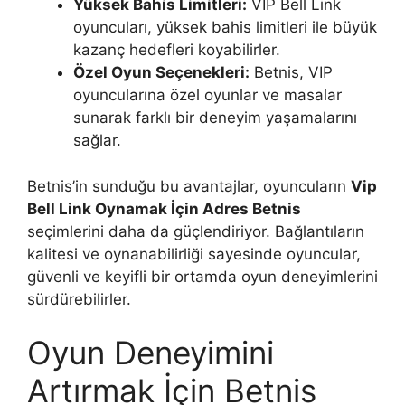
Yüksek Bahis Limitleri:
VIP Bell Link
oyuncuları, yüksek bahis limitleri ile büyük
kazanç hedefleri koyabilirler.
Özel Oyun Seçenekleri:
Betnis, VIP
oyuncularına özel oyunlar ve masalar
sunarak farklı bir deneyim yaşamalarını
sağlar.
Betnis’in sunduğu bu avantajlar, oyuncuların
Vip
Bell Link Oynamak İçin Adres Betnis
seçimlerini daha da güçlendiriyor. Bağlantıların
kalitesi ve oynanabilirliği sayesinde oyuncular,
güvenli ve keyifli bir ortamda oyun deneyimlerini
sürdürebilirler.
Oyun Deneyimini
Artırmak İçin Betnis