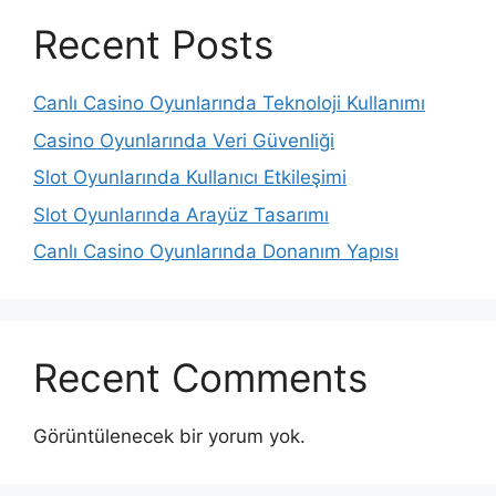
Recent Posts
Canlı Casino Oyunlarında Teknoloji Kullanımı
Casino Oyunlarında Veri Güvenliği
Slot Oyunlarında Kullanıcı Etkileşimi
Slot Oyunlarında Arayüz Tasarımı
Canlı Casino Oyunlarında Donanım Yapısı
Recent Comments
Görüntülenecek bir yorum yok.