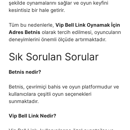
şekilde oynamalarını sağlar ve oyun keyfini
kesintisiz bir hale getirir.
Tüm bu nedenlerle,
Vip Bell Link Oynamak İçin
Adres Betnis
olarak tercih edilmesi, oyuncuların
deneyimlerini önemli ölçüde artırmaktadır.
Sık Sorulan Sorular
Betnis nedir?
Betnis, çevrimiçi bahis ve oyun platformudur ve
kullanıcılara çeşitli oyun seçenekleri
sunmaktadır.
Vip Bell Link Nedir?