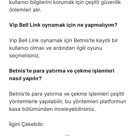
kullanıcı bilgilerini korumak için çeşitli güvenlik
önlemleri alır.
Vip Bell Link oynamak için ne yapmalıyım?
Vip Bell Link oynamak için Betnis’te kayıtlı bir
kullanıcı olmalı ve ardından ilgili oyunu
seçmelisiniz.
Betnis’te para yatırma ve çekme işlemleri
nasıl yapılır?
Betnis’te para yatırma ve çekme işlemleri çeşitli
yöntemlerle yapılabilir, bu yöntemleri platformun
kasa bölümünden inceleyebilirsiniz.
İlgini Çekebilir: