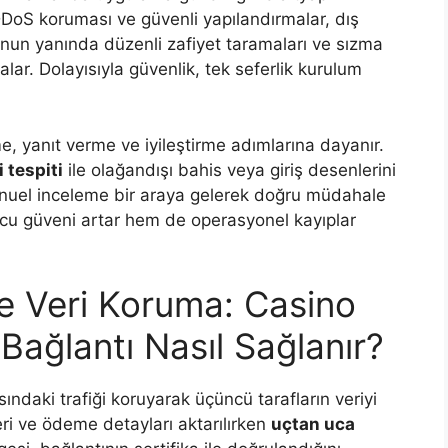
 DDoS koruması ve güvenli yapılandırmalar, dış
 Bunun yanında düzenli zafiyet taramaları ve sızma
alar. Dolayısıyla güvenlik, tek seferlik kurulum
me, yanıt verme ve iyileştirme adımlarına dayanır.
 tespiti
ile olağandışı bahis veya giriş desenlerini
anuel inceleme bir araya gelerek doğru müdahale
ncu güveni artar hem de operasyonel kayıplar
e Veri Koruma: Casino
Bağlantı Nasıl Sağlanır?
ındaki trafiği koruyarak üçüncü tarafların veriyi
eri ve ödeme detayları aktarılırken
uçtan uca