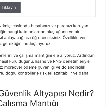
Tıklayın
vrimiçi casinoda hesabınızı ve paranızı koruyan
iğin hangi katmanlardan oluştuğunu ve bir
 anlayacağınızı öğreneceksiniz. Özellikle veri
 gerektiğini netleştiriyoruz.
şenlerini ve çalışma mantığını ele alıyoruz. Ardından
 nasıl kurulduğunu, lisans ve RNG denetimleriyle
uz; moreover ödeme güvenliği ve dolandırıcılık
, doğru kontrollerle riskleri azaltabilir ve daha
üvenlik Altyapısı Nedir?
Çalışma Mantığı