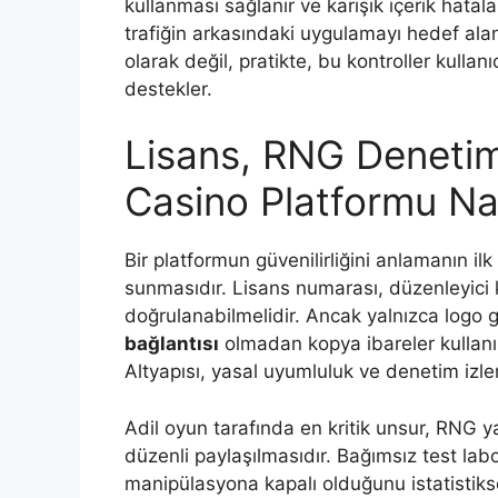
kullanması sağlanır ve karışık içerik hatal
trafiğin arkasındaki uygulamayı hedef alan 
olarak değil, pratikte, bu kontroller kullan
destekler.
Lisans, RNG Denetimi
Casino Platformu Nası
Bir platformun güvenilirliğini anlamanın ilk
sunmasıdır. Lisans numarası, düzenleyici
doğrulanabilmelidir. Ancak yalnızca logo 
bağlantısı
olmadan kopya ibareler kullanı
Altyapısı, yasal uyumluluk ve denetim izler
Adil oyun tarafında en kritik unsur, RNG y
düzenli paylaşılmasıdır. Bağımsız test lab
manipülasyona kapalı olduğunu istatistiksel