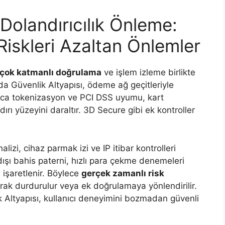
Dolandırıcılık Önleme:
iskleri Azaltan Önlemler
çok katmanlı doğrulama
ve işlem izleme birlikte
da Güvenlik Altyapısı, ödeme ağ geçitleriyle
yrıca tokenizasyon ve PCI DSS uyumu, kart
dırı yüzeyini daraltır. 3D Secure gibi ek kontroller
.
lizi, cihaz parmak izi ve IP itibar kontrolleri
ndışı bahis paterni, hızlı para çekme denemeleri
 işaretlenir. Böylece
gerçek zamanlı risk
rak durdurulur veya ek doğrulamaya yönlendirilir.
 Altyapısı, kullanıcı deneyimini bozmadan güvenli