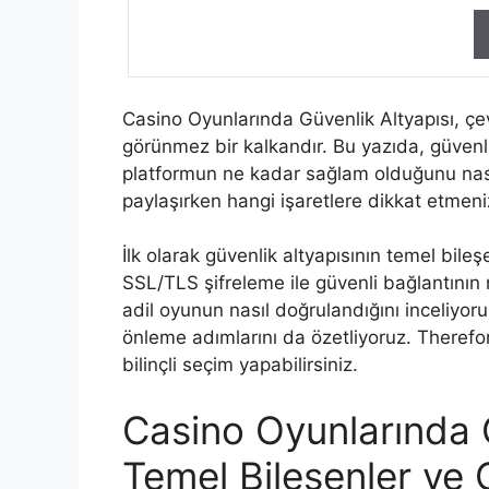
Casino Oyunlarında Güvenlik Altyapısı, çe
görünmez bir kalkandır. Bu yazıda, güvenl
platformun ne kadar sağlam olduğunu nasıl
paylaşırken hangi işaretlere dikkat etmeniz
İlk olarak güvenlik altyapısının temel bile
SSL/TLS şifreleme ile güvenli bağlantının
adil oyunun nasıl doğrulandığını inceliyor
önleme adımlarını da özetliyoruz. Therefore
bilinçli seçim yapabilirsiniz.
Casino Oyunlarında G
Temel Bileşenler ve 