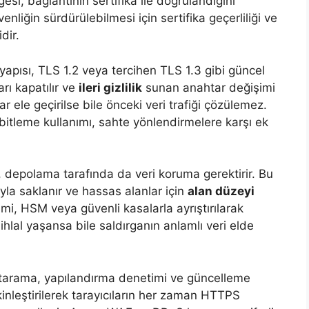
esi, bağlantının sertifika ile doğrulandığını
nliğin sürdürülebilmesi için sertifika geçerliliği ve
dir.
apısı, TLS 1.2 veya tercihen TLS 1.3 gibi güncel
arı kapatılır ve
ileri gizlilik
sunan anahtar değişimi
r ele geçirilse bile önceki veri trafiği çözülemez.
bitleme kullanımı, sahte yönlendirmelere karşı ek
, depolama tarafında da veri koruma gerektirir. Bu
yla saklanır ve hassas alanlar için
alan düzeyi
mi, HSM veya güvenli kasalarla ayrıştırılarak
ir ihlal yaşansa bile saldırganın anlamlı veri elde
li tarama, yapılandırma denetimi ve güncelleme
kinleştirilerek tarayıcıların her zaman HTTPS