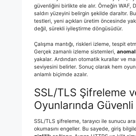
güvenliğini birlikte ele alır. Örneğin WAF,
saldırı yüzeyini belirgin şekilde daraltır.
testleri, yeni açıkları üretim öncesinde yak
değil, sürekli iyileştirme döngüsüdür.
Çalışma mantığı, riskleri izleme, tespit et
Gerçek zamanlı izleme sistemleri,
anomali
yakalar. Ardından otomatik kurallar ve m
seviyesini belirler. Sonuç olarak hem oyu
anlamlı biçimde azalır.
SSL/TLS Şifreleme v
Oyunlarında Güvenli 
SSL/TLS şifreleme, tarayıcı ile sunucu aras
okumasını engeller. Bu sayede, giriş bilgil