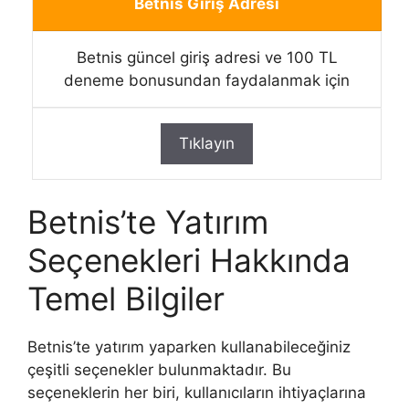
Betnis Giriş Adresi
Betnis güncel giriş adresi ve 100 TL
deneme bonusundan faydalanmak için
Tıklayın
Betnis’te Yatırım
Seçenekleri Hakkında
Temel Bilgiler
Betnis’te yatırım yaparken kullanabileceğiniz
çeşitli seçenekler bulunmaktadır. Bu
seçeneklerin her biri, kullanıcıların ihtiyaçlarına