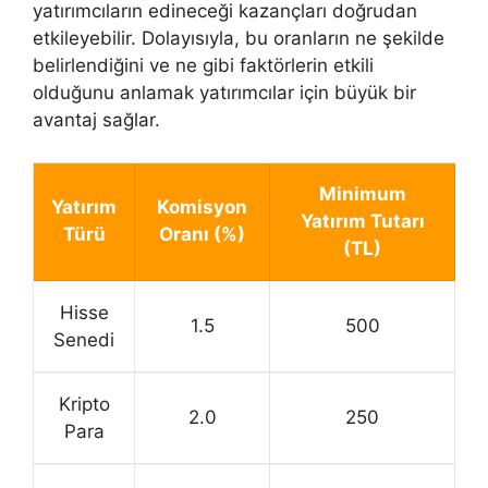
yatırımcıların edineceği kazançları doğrudan
etkileyebilir. Dolayısıyla, bu oranların ne şekilde
belirlendiğini ve ne gibi faktörlerin etkili
olduğunu anlamak yatırımcılar için büyük bir
avantaj sağlar.
Minimum
Yatırım
Komisyon
Yatırım Tutarı
Türü
Oranı (%)
(TL)
Hisse
1.5
500
Senedi
Kripto
2.0
250
Para