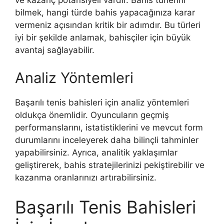
ve kazanç potansiyeli vardır. Bahis türlerini
bilmek, hangi türde bahis yapacağınıza karar
vermeniz açısından kritik bir adımdır. Bu türleri
iyi bir şekilde anlamak, bahisçiler için büyük
avantaj sağlayabilir.
Analiz Yöntemleri
Başarılı tenis bahisleri için analiz yöntemleri
oldukça önemlidir. Oyuncuların geçmiş
performanslarını, istatistiklerini ve mevcut form
durumlarını inceleyerek daha bilinçli tahminler
yapabilirsiniz. Ayrıca, analitik yaklaşımlar
geliştirerek, bahis stratejilerinizi pekiştirebilir ve
kazanma oranlarınızı artırabilirsiniz.
Başarılı Tenis Bahisleri