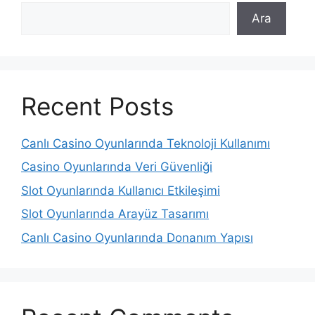
Ara
Recent Posts
Canlı Casino Oyunlarında Teknoloji Kullanımı
Casino Oyunlarında Veri Güvenliği
Slot Oyunlarında Kullanıcı Etkileşimi
Slot Oyunlarında Arayüz Tasarımı
Canlı Casino Oyunlarında Donanım Yapısı