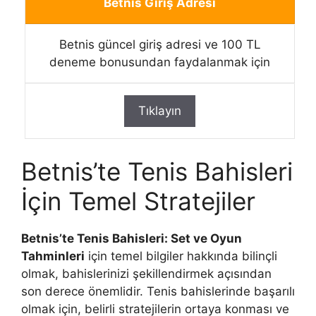
Betnis Giriş Adresi
Betnis güncel giriş adresi ve 100 TL
deneme bonusundan faydalanmak için
Tıklayın
Betnis’te Tenis Bahisleri
İçin Temel Stratejiler
Betnis’te Tenis Bahisleri: Set ve Oyun
Tahminleri
için temel bilgiler hakkında bilinçli
olmak, bahislerinizi şekillendirmek açısından
son derece önemlidir. Tenis bahislerinde başarılı
olmak için, belirli stratejilerin ortaya konması ve