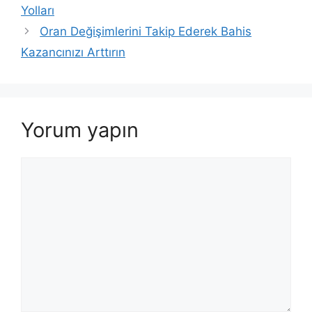
Yolları
Oran Değişimlerini Takip Ederek Bahis
Kazancınızı Arttırın
Yorum yapın
Yorum