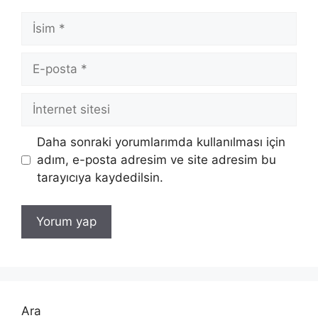
İsim
E-
posta
İnternet
sitesi
Daha sonraki yorumlarımda kullanılması için
adım, e-posta adresim ve site adresim bu
tarayıcıya kaydedilsin.
Ara