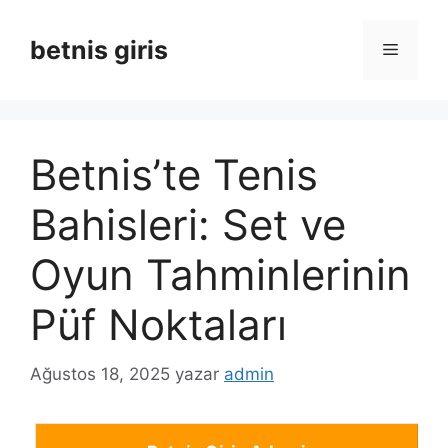
İçeriğe
atla
betnis giris
Menü
Betnis’te Tenis
Bahisleri: Set ve
Oyun Tahminlerinin
Püf Noktaları
Ağustos 18, 2025
yazar
admin