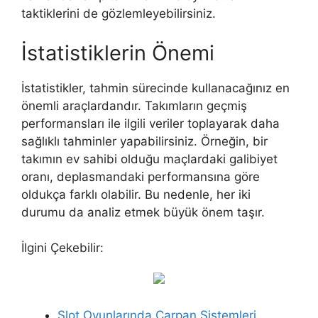
taktiklerini de gözlemleyebilirsiniz.
İstatistiklerin Önemi
İstatistikler, tahmin sürecinde kullanacağınız en
önemli araçlardandır. Takımların geçmiş
performansları ile ilgili veriler toplayarak daha
sağlıklı tahminler yapabilirsiniz. Örneğin, bir
takımın ev sahibi olduğu maçlardaki galibiyet
oranı, deplasmandaki performansına göre
oldukça farklı olabilir. Bu nedenle, her iki
durumu da analiz etmek büyük önem taşır.
İlgini Çekebilir:
Slot Oyunlarında Çarpan Sistemleri