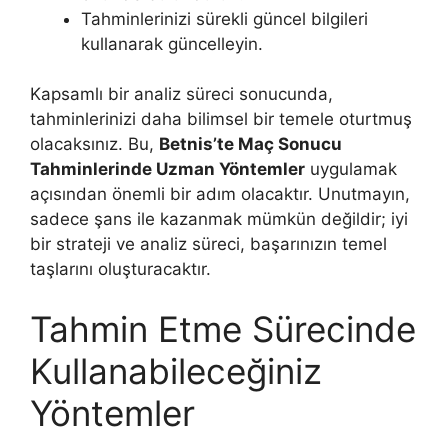
Tahminlerinizi sürekli güncel bilgileri
kullanarak güncelleyin.
Kapsamlı bir analiz süreci sonucunda,
tahminlerinizi daha bilimsel bir temele oturtmuş
olacaksınız. Bu,
Betnis’te Maç Sonucu
Tahminlerinde Uzman Yöntemler
uygulamak
açısından önemli bir adım olacaktır. Unutmayın,
sadece şans ile kazanmak mümkün değildir; iyi
bir strateji ve analiz süreci, başarınızın temel
taşlarını oluşturacaktır.
Tahmin Etme Sürecinde
Kullanabileceğiniz
Yöntemler