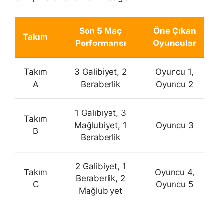
Son 5 Maç
Öne Çıkan
Takım
Performansı
Oyuncular
Takım
3 Galibiyet, 2
Oyuncu 1,
A
Beraberlik
Oyuncu 2
1 Galibiyet, 3
Takım
Mağlubiyet, 1
Oyuncu 3
B
Beraberlik
2 Galibiyet, 1
Takım
Oyuncu 4,
Beraberlik, 2
C
Oyuncu 5
Mağlubiyet