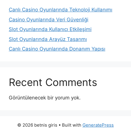
Canlı Casino Oyunlarında Teknoloji Kullanımı
Casino Oyunlarında Veri Güvenliği
Slot Oyunlarında Kullanıcı Etkileşimi
Slot Oyunlarında Arayüz Tasarımı
Canlı Casino Oyunlarında Donanım Yapısı
Recent Comments
Görüntülenecek bir yorum yok.
© 2026 betnis giris
• Built with
GeneratePress