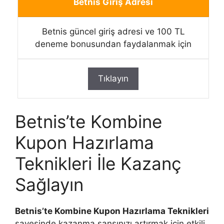
Betnis Giriş Adresi
Betnis güncel giriş adresi ve 100 TL
deneme bonusundan faydalanmak için
Tıklayın
Betnis’te Kombine
Kupon Hazırlama
Teknikleri İle Kazanç
Sağlayın
Betnis’te Kombine Kupon Hazırlama Teknikleri
sayesinde kazanma şansınızı artırmak için etkili