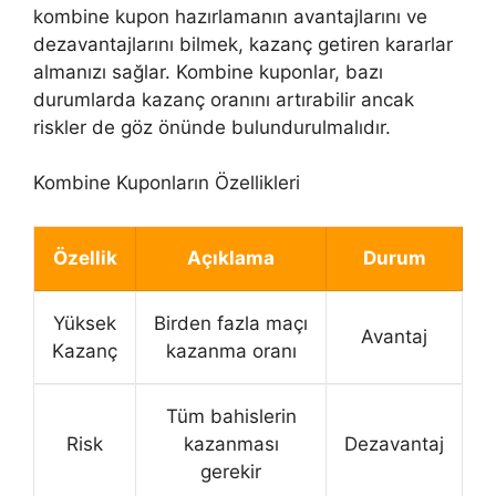
kombine kupon hazırlamanın avantajlarını ve
dezavantajlarını bilmek, kazanç getiren kararlar
almanızı sağlar. Kombine kuponlar, bazı
durumlarda kazanç oranını artırabilir ancak
riskler de göz önünde bulundurulmalıdır.
Kombine Kuponların Özellikleri
Özellik
Açıklama
Durum
Yüksek
Birden fazla maçı
Avantaj
Kazanç
kazanma oranı
Tüm bahislerin
Risk
kazanması
Dezavantaj
gerekir