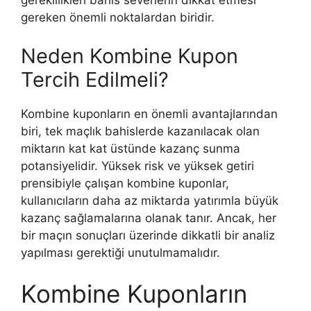
gereklilikleri bahis severlerin dikkat etmesi
gereken önemli noktalardan biridir.
Neden Kombine Kupon
Tercih Edilmeli?
Kombine kuponların en önemli avantajlarından
biri, tek maçlık bahislerde kazanılacak olan
miktarın kat kat üstünde kazanç sunma
potansiyelidir. Yüksek risk ve yüksek getiri
prensibiyle çalışan kombine kuponlar,
kullanıcıların daha az miktarda yatırımla büyük
kazanç sağlamalarına olanak tanır. Ancak, her
bir maçın sonuçları üzerinde dikkatli bir analiz
yapılması gerektiği unutulmamalıdır.
Kombine Kuponların