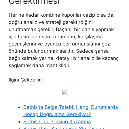
Gerektirmesi
Her ne kadar kombine kuponlar cazip olsa da,
doğru analiz ve strateji gerektirdiğini
unutmamak gerekir. Başarılı bir bahis yapmak
için takımların son durumunu, karşılaşma
geçmişlerini ve oyuncu performanslarını göz
önünde bulundurmak şarttır. Sadece şansa
bağlı kalmak yerine, detaylı bir analiz ile kazanç
sağlamak daha mantıklıdır.
İlgini Çekebilir:
Betnis’te Belge Talebi: Hangi Durumlarda
Hesap Doğrulama Gerekiyor?
Betnis Canlı Casino Kazanma
Betnis Para Kazandıran Slot Oyunu