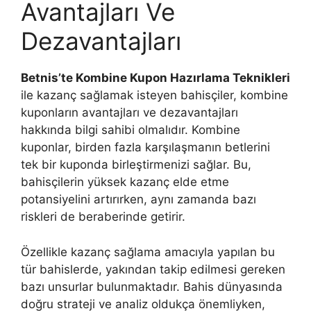
Avantajları Ve
Dezavantajları
Betnis’te Kombine Kupon Hazırlama Teknikleri
ile kazanç sağlamak isteyen bahisçiler, kombine
kuponların avantajları ve dezavantajları
hakkında bilgi sahibi olmalıdır. Kombine
kuponlar, birden fazla karşılaşmanın betlerini
tek bir kuponda birleştirmenizi sağlar. Bu,
bahisçilerin yüksek kazanç elde etme
potansiyelini artırırken, aynı zamanda bazı
riskleri de beraberinde getirir.
Özellikle kazanç sağlama amacıyla yapılan bu
tür bahislerde, yakından takip edilmesi gereken
bazı unsurlar bulunmaktadır. Bahis dünyasında
doğru strateji ve analiz oldukça önemliyken,