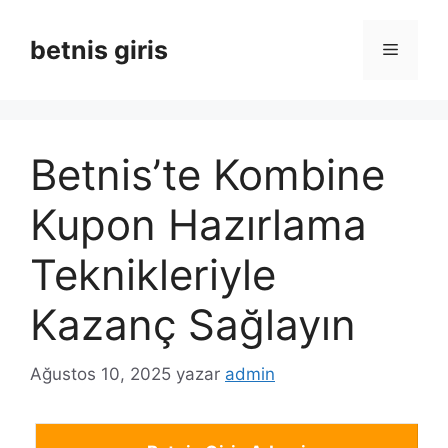
İçeriğe
atla
betnis giris
Menü
Betnis’te Kombine
Kupon Hazırlama
Teknikleriyle
Kazanç Sağlayın
Ağustos 10, 2025
yazar
admin