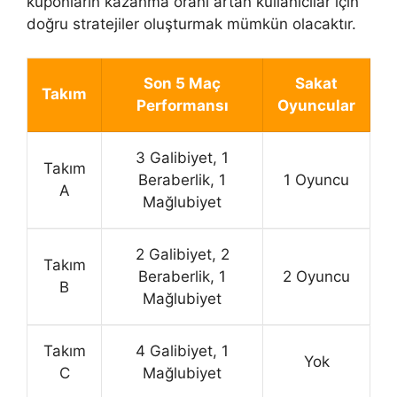
kuponların kazanma oranı artan kullanıcılar için
doğru stratejiler oluşturmak mümkün olacaktır.
Son 5 Maç
Sakat
Takım
Performansı
Oyuncular
3 Galibiyet, 1
Takım
Beraberlik, 1
1 Oyuncu
A
Mağlubiyet
2 Galibiyet, 2
Takım
Beraberlik, 1
2 Oyuncu
B
Mağlubiyet
Takım
4 Galibiyet, 1
Yok
C
Mağlubiyet