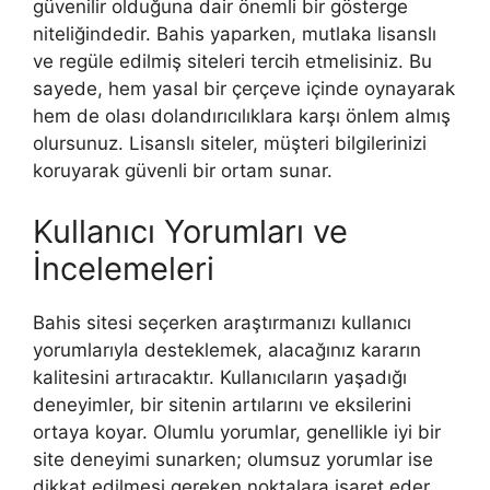
güvenilir olduğuna dair önemli bir gösterge
niteliğindedir. Bahis yaparken, mutlaka lisanslı
ve regüle edilmiş siteleri tercih etmelisiniz. Bu
sayede, hem yasal bir çerçeve içinde oynayarak
hem de olası dolandırıcılıklara karşı önlem almış
olursunuz. Lisanslı siteler, müşteri bilgilerinizi
koruyarak güvenli bir ortam sunar.
Kullanıcı Yorumları ve
İncelemeleri
Bahis sitesi seçerken araştırmanızı kullanıcı
yorumlarıyla desteklemek, alacağınız kararın
kalitesini artıracaktır. Kullanıcıların yaşadığı
deneyimler, bir sitenin artılarını ve eksilerini
ortaya koyar. Olumlu yorumlar, genellikle iyi bir
site deneyimi sunarken; olumsuz yorumlar ise
dikkat edilmesi gereken noktalara işaret eder.