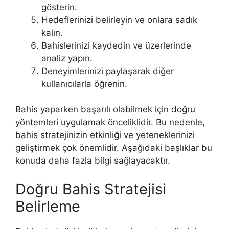
gösterin.
Hedeflerinizi belirleyin ve onlara sadık
kalın.
Bahislerinizi kaydedin ve üzerlerinde
analiz yapın.
Deneyimlerinizi paylaşarak diğer
kullanıcılarla öğrenin.
Bahis yaparken başarılı olabilmek için doğru
yöntemleri uygulamak önceliklidir. Bu nedenle,
bahis stratejinizin etkinliği ve yeteneklerinizi
geliştirmek çok önemlidir. Aşağıdaki başlıklar bu
konuda daha fazla bilgi sağlayacaktır.
Doğru Bahis Stratejisi
Belirleme