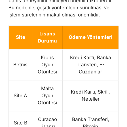
bahis deneyimini etkileyen önemli faktörlerdir.
Bu nedenle, çeşitli yöntemlerin sunulması ve
işlem sürelerinin makul olması önemlidir.
Lisans
Site
Ödeme Yöntemleri
Durumu
Kıbrıs
Kredi Kartı, Banka
Betnis
Oyun
Transferi, E-
Otoritesi
Cüzdanlar
Malta
Kredi Kartı, Skrill,
Site A
Oyun
Neteller
Otoritesi
Curacao
Banka Transferi,
Site B
Lisansı
Bitcoin