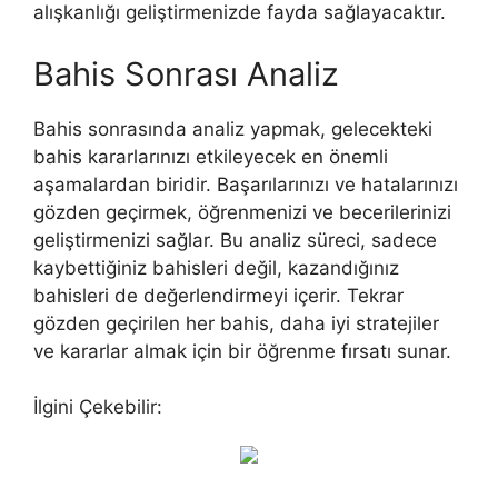
alışkanlığı geliştirmenizde fayda sağlayacaktır.
Bahis Sonrası Analiz
Bahis sonrasında analiz yapmak, gelecekteki
bahis kararlarınızı etkileyecek en önemli
aşamalardan biridir. Başarılarınızı ve hatalarınızı
gözden geçirmek, öğrenmenizi ve becerilerinizi
geliştirmenizi sağlar. Bu analiz süreci, sadece
kaybettiğiniz bahisleri değil, kazandığınız
bahisleri de değerlendirmeyi içerir. Tekrar
gözden geçirilen her bahis, daha iyi stratejiler
ve kararlar almak için bir öğrenme fırsatı sunar.
İlgini Çekebilir: