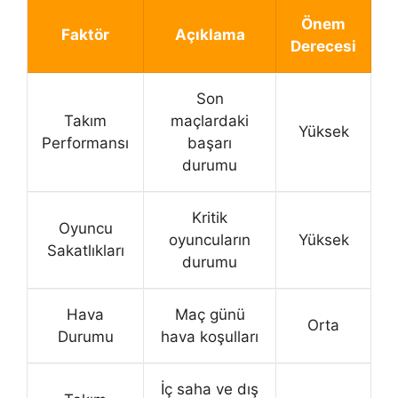
Önem
Faktör
Açıklama
Derecesi
Son
Takım
maçlardaki
Yüksek
Performansı
başarı
durumu
Kritik
Oyuncu
oyuncuların
Yüksek
Sakatlıkları
durumu
Hava
Maç günü
Orta
Durumu
hava koşulları
İç saha ve dış