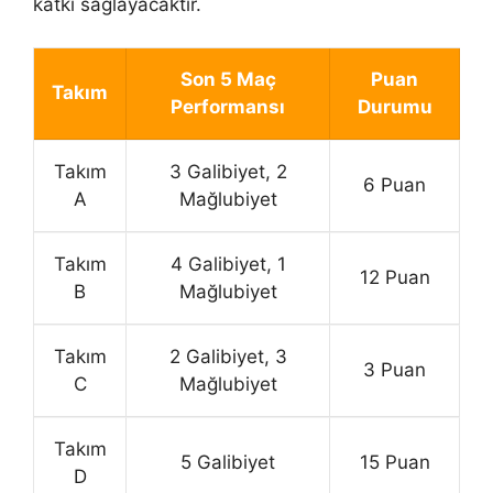
katkı sağlayacaktır.
Son 5 Maç
Puan
Takım
Performansı
Durumu
Takım
3 Galibiyet, 2
6 Puan
A
Mağlubiyet
Takım
4 Galibiyet, 1
12 Puan
B
Mağlubiyet
Takım
2 Galibiyet, 3
3 Puan
C
Mağlubiyet
Takım
5 Galibiyet
15 Puan
D