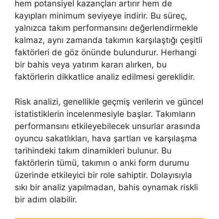
hem potansiyel kazançları artırır hem de
kayıpları minimum seviyeye indirir. Bu süreç,
yalnızca takım performansını değerlendirmekle
kalmaz, aynı zamanda takımın karşılaştığı çeşitli
faktörleri de göz önünde bulundurur. Herhangi
bir bahis veya yatırım kararı alırken, bu
faktörlerin dikkatlice analiz edilmesi gereklidir.
Risk analizi, genellikle geçmiş verilerin ve güncel
istatistiklerin incelenmesiyle başlar. Takımların
performansını etkileyebilecek unsurlar arasında
oyuncu sakatlıkları, hava şartları ve karşılaşma
tarihindeki takım dinamikleri bulunur. Bu
faktörlerin tümü, takımın o anki form durumu
üzerinde etkileyici bir role sahiptir. Dolayısıyla
sıkı bir analiz yapılmadan, bahis oynamak riskli
bir adım olabilir.