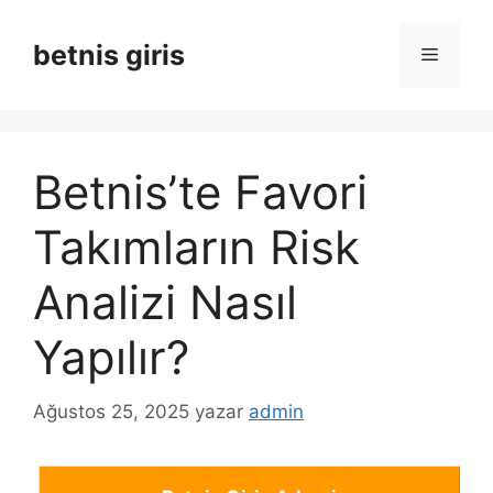
İçeriğe
atla
betnis giris
Menü
Betnis’te Favori
Takımların Risk
Analizi Nasıl
Yapılır?
Ağustos 25, 2025
yazar
admin