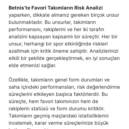
Betnis’te Favori Takımların Risk Analizi
yaparken, dikkate almanız gereken birçok unsur
bulunmaktadır. Bu unsurlar, takımların
performansını, rakiplerini ve her iki tarafın
analizini kapsayan kapsamlı bir süreçtir. Her bir
unsur, herhangi bir spor etkinliğinde riskleri
azaltmak için kritik öneme sahiptir. Analizlerinizi
etkili bir şekilde gerçekleştirmek, en iyi sonuçları
elde etmenizi sağlar.
Özellikle, takımların genel form durumları ve
saha içindeki performansları, risk değerlendirme
süreçlerini etkileyen başlıca faktörlerdir. Bu
süreçte, hem favori takımınızın hem de
rakiplerin statüsü ve form durumu kritiktir.
Takımların geçmiş maçlardaki istatistiklerini
incelemek, karar verme süreçlerinize büyük