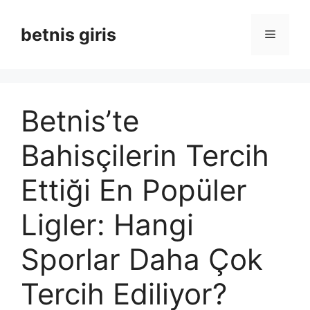
İçeriğe
atla
betnis giris
Menü
Betnis’te
Bahisçilerin Tercih
Ettiği En Popüler
Ligler: Hangi
Sporlar Daha Çok
Tercih Ediliyor?