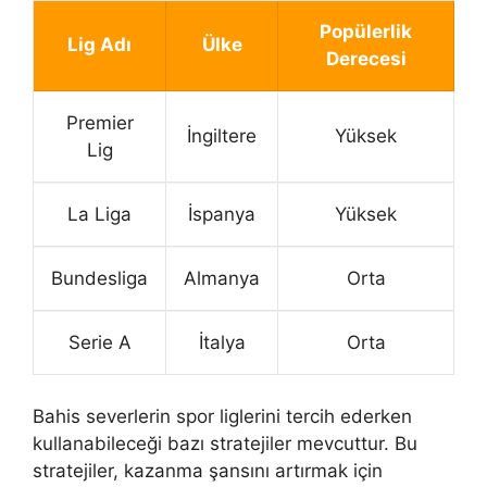
Popülerlik
Lig Adı
Ülke
Derecesi
Premier
İngiltere
Yüksek
Lig
La Liga
İspanya
Yüksek
Bundesliga
Almanya
Orta
Serie A
İtalya
Orta
Bahis severlerin spor liglerini tercih ederken
kullanabileceği bazı stratejiler mevcuttur. Bu
stratejiler, kazanma şansını artırmak için