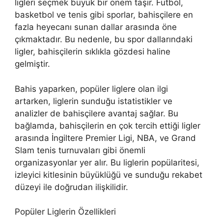
ligleri seçmek büyük bir önem taşır. Futbol,
basketbol ve tenis gibi sporlar, bahisçilere en
fazla heyecanı sunan dallar arasında öne
çıkmaktadır. Bu nedenle, bu spor dallarındaki
ligler, bahisçilerin sıklıkla gözdesi haline
gelmiştir.
Bahis yaparken, popüler liglere olan ilgi
artarken, liglerin sunduğu istatistikler ve
analizler de bahisçilere avantaj sağlar. Bu
bağlamda, bahisçilerin en çok tercih ettiği ligler
arasında İngiltere Premier Ligi, NBA, ve Grand
Slam tenis turnuvaları gibi önemli
organizasyonlar yer alır. Bu liglerin popülaritesi,
izleyici kitlesinin büyüklüğü ve sunduğu rekabet
düzeyi ile doğrudan ilişkilidir.
Popüler Liglerin Özellikleri