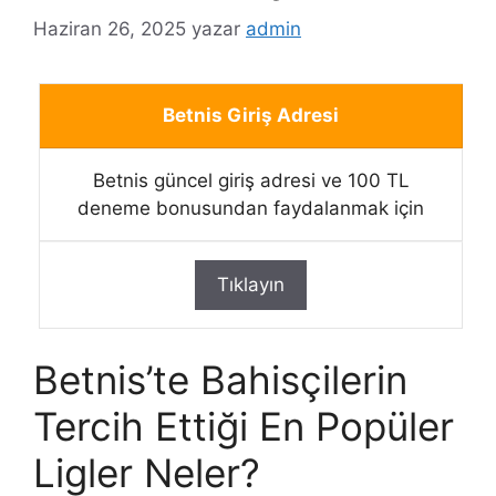
Haziran 26, 2025
yazar
admin
Betnis Giriş Adresi
Betnis güncel giriş adresi ve 100 TL
deneme bonusundan faydalanmak için
Tıklayın
Betnis’te Bahisçilerin
Tercih Ettiği En Popüler
Ligler Neler?