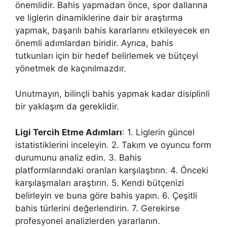
önemlidir. Bahis yapmadan önce, spor dallarına
ve liglerin dinamiklerine dair bir araştırma
yapmak, başarılı bahis kararlarını etkileyecek en
önemli adımlardan biridir. Ayrıca, bahis
tutkunları için bir hedef belirlemek ve bütçeyi
yönetmek de kaçınılmazdır.
Unutmayın, bilinçli bahis yapmak kadar disiplinli
bir yaklaşım da gereklidir.
Ligi Tercih Etme Adımları
: 1. Liglerin güncel
istatistiklerini inceleyin. 2. Takım ve oyuncu form
durumunu analiz edin. 3. Bahis
platformlarındaki oranları karşılaştırın. 4. Önceki
karşılaşmaları araştırın. 5. Kendi bütçenizi
belirleyin ve buna göre bahis yapın. 6. Çeşitli
bahis türlerini değerlendirin. 7. Gerekirse
profesyonel analizlerden yararlanın.