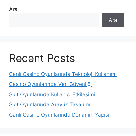
Ara
Ara
Recent Posts
Canlı Casino Oyunlarında Teknoloji Kullanımı
Casino Oyunlarında Veri Güvenliği
Slot Oyunlarında Kullanıcı Etkileşimi
Slot Oyunlarında Arayüz Tasarımı
Canlı Casino Oyunlarında Donanım Yapısı