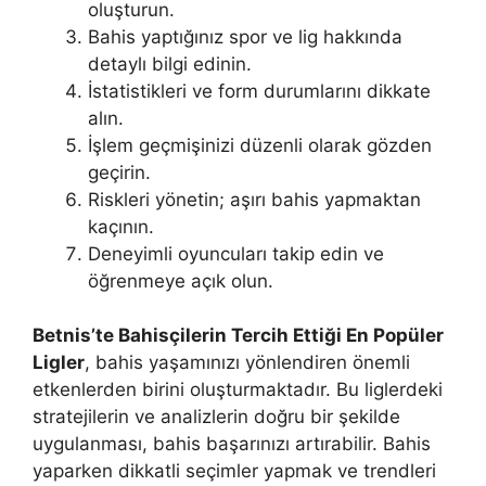
oluşturun.
Bahis yaptığınız spor ve lig hakkında
detaylı bilgi edinin.
İstatistikleri ve form durumlarını dikkate
alın.
İşlem geçmişinizi düzenli olarak gözden
geçirin.
Riskleri yönetin; aşırı bahis yapmaktan
kaçının.
Deneyimli oyuncuları takip edin ve
öğrenmeye açık olun.
Betnis’te Bahisçilerin Tercih Ettiği En Popüler
Ligler
, bahis yaşamınızı yönlendiren önemli
etkenlerden birini oluşturmaktadır. Bu liglerdeki
stratejilerin ve analizlerin doğru bir şekilde
uygulanması, bahis başarınızı artırabilir. Bahis
yaparken dikkatli seçimler yapmak ve trendleri