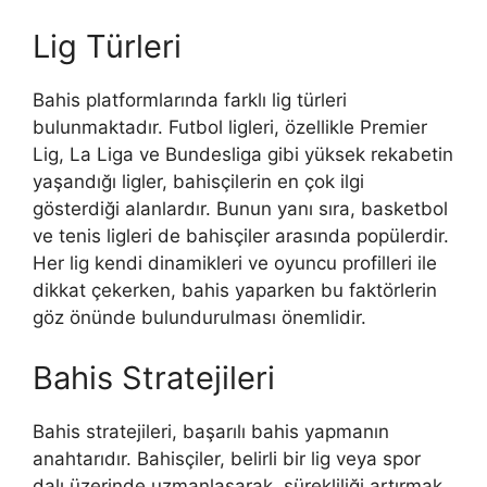
Lig Türleri
Bahis platformlarında farklı lig türleri
bulunmaktadır. Futbol ligleri, özellikle Premier
Lig, La Liga ve Bundesliga gibi yüksek rekabetin
yaşandığı ligler, bahisçilerin en çok ilgi
gösterdiği alanlardır. Bunun yanı sıra, basketbol
ve tenis ligleri de bahisçiler arasında popülerdir.
Her lig kendi dinamikleri ve oyuncu profilleri ile
dikkat çekerken, bahis yaparken bu faktörlerin
göz önünde bulundurulması önemlidir.
Bahis Stratejileri
Bahis stratejileri, başarılı bahis yapmanın
anahtarıdır. Bahisçiler, belirli bir lig veya spor
dalı üzerinde uzmanlaşarak, sürekliliği artırmak