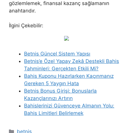
gözlemlemek, finansal kazanç sağlamanın
anahtarıdır.
İlgini Çekebilir:
Betnis Güncel Sistem Yapısı
Betnis’e Özel Yapay Zekâ Destekli Bahis
Tahminleri: Gerçekten Etkili Mi?
Bahis Kuponu Hazırlarken Kaçınmanız
Gereken 5 Yaygın Hata
Betnis Bonus Girişi: Bonuslarla
Kazançlarınızı Artırın
Bahislerinizi Güvenceye Almanın Yolu:
Bahis Limitleri Belirlemek
Kategoriler
betnis