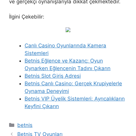
ve gerçekçi oynanışlarıyla dikkat çekmektedir.
İlgini Çekebilir:
Canlı Casino Oyunlarında Kamera
Sistemleri
Betnis Eğlence ve Kazanç: Oyun
Oynarken Eğlencenin Tadını Çıkarın
Betnis Slot Giriş Adresi
Betnis Canlı Casino: Gerçek Krupiyelerle
Oynama Deneyimi
Betnis VIP Üyelik Sistemleri: Ayrıcalıkların
Keyfini Çıkarın
Kategoriler
betnis
Betnis TV Oyunları