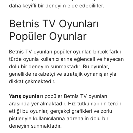
daha keyifli bir deneyim elde edebilirler.
Betnis TV Oyunları
Popüler Oyunlar
Betnis TV oyunları popüler oyunlar, birçok farklı
türde oyunla kullanıcılarına eğlenceli ve heyecan
dolu bir deneyim sunmaktadır. Bu oyunlar,
genellikle rekabetçi ve stratejik oynanışlarıyla
dikkat çekmektedir.
Yarış oyunları
popüler Betnis TV oyunları
arasında yer almaktadır. Hız tutkunlarının tercih
ettiği bu oyunlar, gerçekçi grafikleri ve zorlu
pistleriyle kullanıcılarına adrenalin dolu bir
deneyim sunmaktadır.