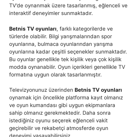
TV’de oynanmak üzere tasarlanmış, eğlenceli ve
interaktif deneyimler sunmaktadır.
Betnis TV oyunları
, farklı kategorilerde ve
türlerde olabilir. Bilgi yarışmalarından spor
oyunlarına, bulmaca oyunlarından yarışma
oyunlarına kadar çeşitli seçenekler sunmaktadır.
Bu oyunlar genellikle tek kişilik veya çok kişilik
modda oynanabilir. Oyun içerikleri genellikle TV
formatına uygun olarak tasarlanmıştır.
Televizyonunuz üzerinden
Betnis TV oyunları
oynamak için öncelikle platforma kayıt olmanız
ve oyun kumandası gibi uygun ekipmanlara
sahip olmanız gerekmektedir. Daha sonra
istediğiniz oyunu seçerek eğlenceli vakit
geçirebilir ve rekabetçi atmosferde oyun
deneyimi yaşayabilirsiniz.