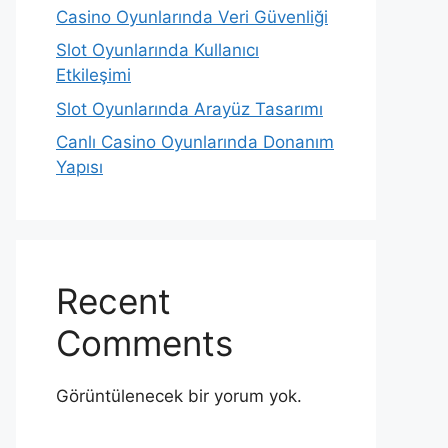
Casino Oyunlarında Veri Güvenliği
Slot Oyunlarında Kullanıcı
Etkileşimi
Slot Oyunlarında Arayüz Tasarımı
Canlı Casino Oyunlarında Donanım
Yapısı
Recent
Comments
Görüntülenecek bir yorum yok.