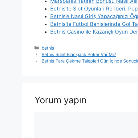
Marsbahis Yatırım Bonusu Nasıl Alın
Betnis’te Slot Oyunları Rehberi: Po
Betnis’e Nasıl Giriş Yapacağınızı Öğ
Betnis’te Futbol Bahislerinde Gol Ta
Betnis Casino ile Kazançlı Oyun De
Kategoriler
betnis
Betnis Rulet Blackjack Poker Var Mı?
Betnis Para Çekme Talepleri Gün İçinde Sonuçl
Yorum yapın
Yorum