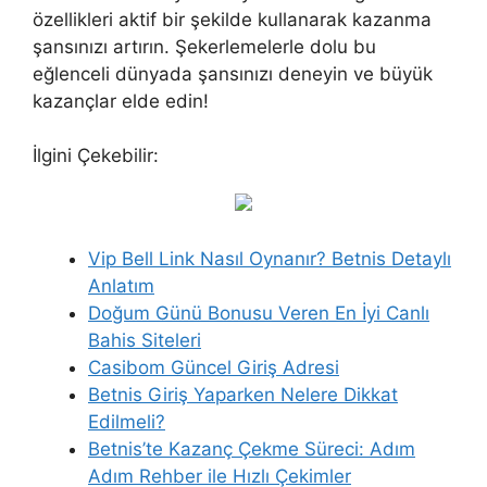
özellikleri aktif bir şekilde kullanarak kazanma
şansınızı artırın. Şekerlemelerle dolu bu
eğlenceli dünyada şansınızı deneyin ve büyük
kazançlar elde edin!
İlgini Çekebilir:
Vip Bell Link Nasıl Oynanır? Betnis Detaylı
Anlatım
Doğum Günü Bonusu Veren En İyi Canlı
Bahis Siteleri
Casibom Güncel Giriş Adresi
Betnis Giriş Yaparken Nelere Dikkat
Edilmeli?
Betnis’te Kazanç Çekme Süreci: Adım
Adım Rehber ile Hızlı Çekimler