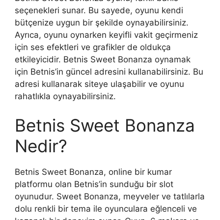
seçenekleri sunar. Bu sayede, oyunu kendi
bütçenize uygun bir şekilde oynayabilirsiniz.
Ayrıca, oyunu oynarken keyifli vakit geçirmeniz
için ses efektleri ve grafikler de oldukça
etkileyicidir. Betnis Sweet Bonanza oynamak
için Betnis’in güncel adresini kullanabilirsiniz. Bu
adresi kullanarak siteye ulaşabilir ve oyunu
rahatlıkla oynayabilirsiniz.
Betnis Sweet Bonanza
Nedir?
Betnis Sweet Bonanza, online bir kumar
platformu olan Betnis’in sunduğu bir slot
oyunudur. Sweet Bonanza, meyveler ve tatlılarla
dolu renkli bir tema ile oyunculara eğlenceli ve