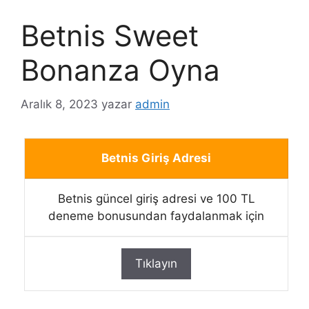
Betnis Sweet
Bonanza Oyna
Aralık 8, 2023
yazar
admin
Betnis Giriş Adresi
Betnis güncel giriş adresi ve 100 TL
deneme bonusundan faydalanmak için
Tıklayın