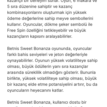
kazançlı bir deneyim sunar. Oyun, 6 makara ve
5 sıra düzenine sahiptir ve kazanç
kombinasyonlarını oluşturmak için yüksek
ödeme değerlerine sahip meyve sembollerini
kullanır. Oyuncular, dökme şeker sembolü ile
Free Spin özelliğini tetikleyebilir ve büyük
kazançların kapısını aralayabilirler.
Betnis Sweet Bonanza oyununda, oyuncular
farklı bahis seviyeleri ve jeton değerleriyle
oynayabilirler. Oyunun yüksek volatiliteye sahip
olması, büyük ödüllerin yanı sıra kazançlar
arasında süreklilik olmadığını gösterir. Bununla
birlikte, yüksek volatiliteye sahip olması, büyük
bir kazanç elde etme potansiyelini artırır, bu da
oyuncuların heyecanını katlar.
Betnis Sweet Bonanza, kullanıcı dostu bir