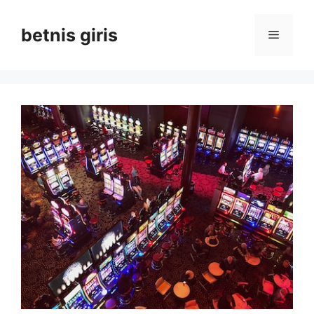
İçeriğe
atla
betnis giris
Menü