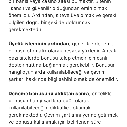
bir bahis veya casino sitesi bulmaktır. Sitenin
lisanslı ve güvenilir olduğundan emin olmak
önemlidir. Ardından, siteye üye olmak ve gerekli
bilgileri doğru bir şekilde doldurmak
gerekmektedir.
Üyelik işleminin ardından
, genellikle deneme
bonusu otomatik olarak hesaba yüklenir. Ancak
bazı sitelerde bonusu talep etmek için canlı
destek hattına bağlanmak gerekebilir. Bonusun
hangi oyunlarda kullanılabileceği ve çevrim
şartları hakkında bilgi sahibi olmak da önemlidir.
Deneme bonusunu aldıktan sonra
, öncelikle
bonusun hangi şartlara bağlı olarak
kullanılabileceğini dikkatlice okumak
gerekmektedir. Çevrim şartlarını yerine getirmek
ve bonusu kullanmak için belirlenen süre