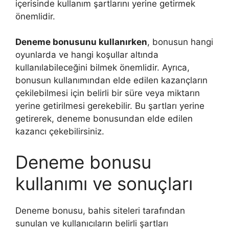
içerisinde kullanım şartlarını yerine getirmek
önemlidir.
Deneme bonusunu kullanırken
, bonusun hangi
oyunlarda ve hangi koşullar altında
kullanılabileceğini bilmek önemlidir. Ayrıca,
bonusun kullanımından elde edilen kazançların
çekilebilmesi için belirli bir süre veya miktarın
yerine getirilmesi gerekebilir. Bu şartları yerine
getirerek, deneme bonusundan elde edilen
kazancı çekebilirsiniz.
Deneme bonusu
kullanımı ve sonuçları
Deneme bonusu, bahis siteleri tarafından
sunulan ve kullanıcıların belirli şartları