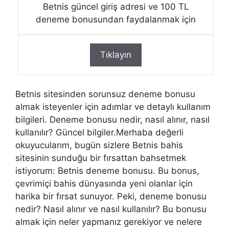
Betnis güncel giriş adresi ve 100 TL
deneme bonusundan faydalanmak için
Tıklayın
Betnis sitesinden sorunsuz deneme bonusu
almak isteyenler için adımlar ve detaylı kullanım
bilgileri. Deneme bonusu nedir, nasıl alınır, nasıl
kullanılır? Güncel bilgiler.Merhaba değerli
okuyucularım, bugün sizlere Betnis bahis
sitesinin sunduğu bir fırsattan bahsetmek
istiyorum: Betnis deneme bonusu. Bu bonus,
çevrimiçi bahis dünyasında yeni olanlar için
harika bir fırsat sunuyor. Peki, deneme bonusu
nedir? Nasıl alınır ve nasıl kullanılır? Bu bonusu
almak için neler yapmanız gerekiyor ve nelere