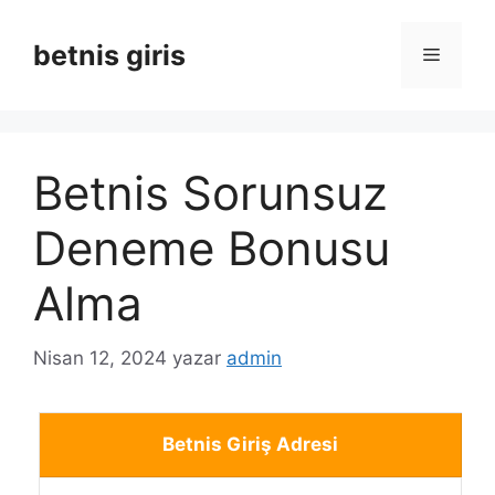
İçeriğe
atla
betnis giris
Menü
Betnis Sorunsuz
Deneme Bonusu
Alma
Nisan 12, 2024
yazar
admin
Betnis Giriş Adresi