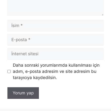
İsim
E-
posta
İnternet
sitesi
Daha sonraki yorumlarımda kullanılması için
adım, e-posta adresim ve site adresim bu
tarayıcıya kaydedilsin.