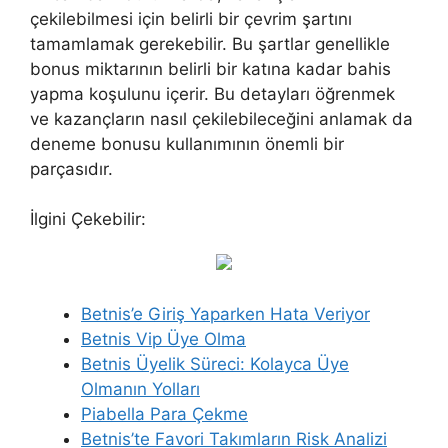
çekilebilmesi için belirli bir çevrim şartını
tamamlamak gerekebilir. Bu şartlar genellikle
bonus miktarının belirli bir katına kadar bahis
yapma koşulunu içerir. Bu detayları öğrenmek
ve kazançların nasıl çekilebileceğini anlamak da
deneme bonusu kullanımının önemli bir
parçasıdır.
İlgini Çekebilir:
Betnis’e Giriş Yaparken Hata Veriyor
Betnis Vip Üye Olma
Betnis Üyelik Süreci: Kolayca Üye
Olmanın Yolları
Piabella Para Çekme
Betnis’te Favori Takımların Risk Analizi