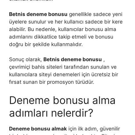
Betnis deneme bonusu
genellikle sadece yeni
üyelere sunulur ve her kullanıcı sadece bir kere
alabilir. Bu nedenle, kullanıcılar bonusu alma
adımlarını dikkatlice takip etmeli ve bonusu
doğru bir şekilde kullanmalıdır.
Sonuç olarak,
Betnis deneme bonusu
,
çevrimiçi bahis siteleri tarafından sunulan ve
kullanıcılara siteyi denemeleri için ücretsiz bir
fırsat sunan bir promosyon türüdür.
Deneme bonusu alma
adımları nelerdir?
Deneme bonusu almak
için ilk adım, güvenilir