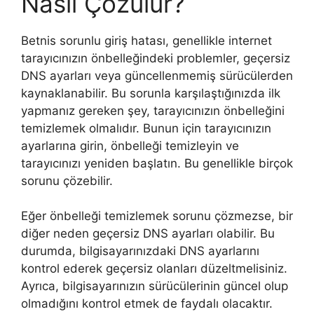
Nasıl Çözülür?
Betnis sorunlu giriş hatası, genellikle internet
tarayıcınızın önbelleğindeki problemler, geçersiz
DNS ayarları veya güncellenmemiş sürücülerden
kaynaklanabilir. Bu sorunla karşılaştığınızda ilk
yapmanız gereken şey, tarayıcınızın önbelleğini
temizlemek olmalıdır. Bunun için tarayıcınızın
ayarlarına girin, önbelleği temizleyin ve
tarayıcınızı yeniden başlatın. Bu genellikle birçok
sorunu çözebilir.
Eğer önbelleği temizlemek sorunu çözmezse, bir
diğer neden geçersiz DNS ayarları olabilir. Bu
durumda, bilgisayarınızdaki DNS ayarlarını
kontrol ederek geçersiz olanları düzeltmelisiniz.
Ayrıca, bilgisayarınızın sürücülerinin güncel olup
olmadığını kontrol etmek de faydalı olacaktır.