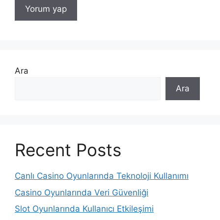
Ara
Ara
Recent Posts
Canlı Casino Oyunlarında Teknoloji Kullanımı
Casino Oyunlarında Veri Güvenliği
Slot Oyunlarında Kullanıcı Etkileşimi