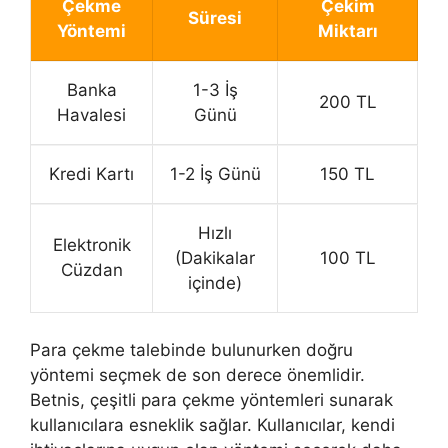
Çekme
Çekim
Süresi
Yöntemi
Miktarı
Banka
1-3 İş
200 TL
Havalesi
Günü
Kredi Kartı
1-2 İş Günü
150 TL
Hızlı
Elektronik
(Dakikalar
100 TL
Cüzdan
içinde)
Para çekme talebinde bulunurken doğru
yöntemi seçmek de son derece önemlidir.
Betnis, çeşitli para çekme yöntemleri sunarak
kullanıcılara esneklik sağlar. Kullanıcılar, kendi