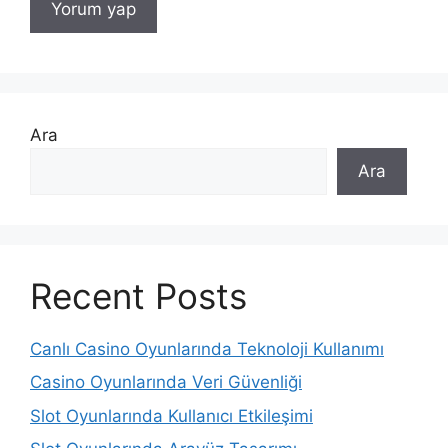
Ara
Ara
Recent Posts
Canlı Casino Oyunlarında Teknoloji Kullanımı
Casino Oyunlarında Veri Güvenliği
Slot Oyunlarında Kullanıcı Etkileşimi