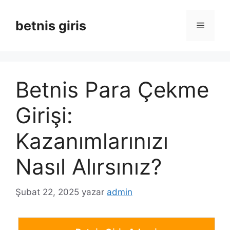
İçeriğe
atla
betnis giris
Menü
Betnis Para Çekme
Girişi:
Kazanımlarınızı
Nasıl Alırsınız?
Şubat 22, 2025
yazar
admin