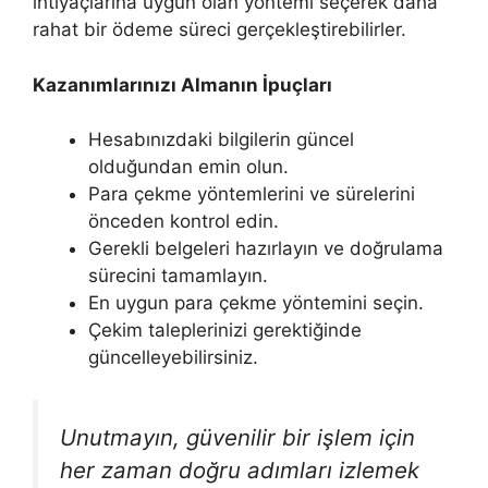
ihtiyaçlarına uygun olan yöntemi seçerek daha
rahat bir ödeme süreci gerçekleştirebilirler.
Kazanımlarınızı Almanın İpuçları
Hesabınızdaki bilgilerin güncel
olduğundan emin olun.
Para çekme yöntemlerini ve sürelerini
önceden kontrol edin.
Gerekli belgeleri hazırlayın ve doğrulama
sürecini tamamlayın.
En uygun para çekme yöntemini seçin.
Çekim taleplerinizi gerektiğinde
güncelleyebilirsiniz.
Unutmayın, güvenilir bir işlem için
her zaman doğru adımları izlemek