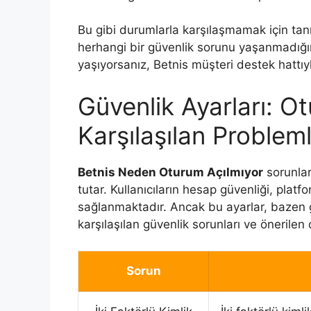
Bu gibi durumlarla karşılaşmamak için tanı
herhangi bir güvenlik sorunu yaşanmadığı
yaşıyorsanız, Betnis müşteri destek hattıy
Güvenlik Ayarları: 
Karşılaşılan Problem
Betnis Neden Oturum Açılmıyor
sorunlar
tutar. Kullanıcıların hesap güvenliği, pla
sağlanmaktadır. Ancak bu ayarlar, bazen gir
karşılaşılan güvenlik sorunları ve önerilen
Sorun