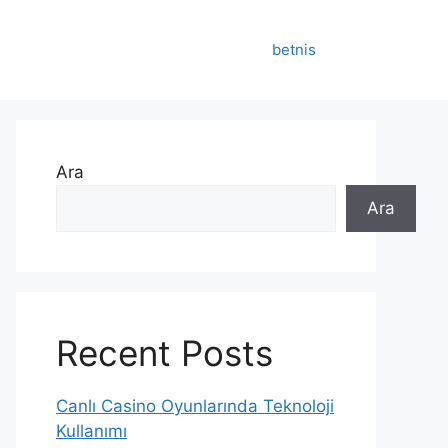
betnis
Ara
Ara
Recent Posts
Canlı Casino Oyunlarında Teknoloji
Kullanımı