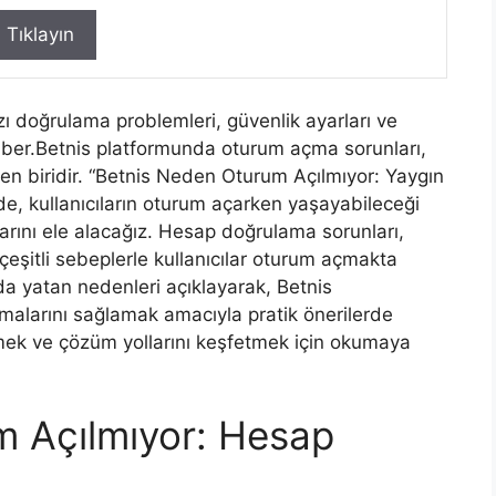
Tıklayın
ı doğrulama problemleri, güvenlik ayarları ve
hber.Betnis platformunda oturum açma sorunları,
rden biridir. “Betnis Neden Oturum Açılmıyor: Yaygın
de, kullanıcıların oturum açarken yaşayabileceği
larını ele alacağız. Hesap doğrulama sorunları,
i çeşitli sebeplerle kullanıcılar oturum açmakta
nda yatan nedenleri açıklayarak, Betnis
şamalarını sağlamak amacıyla pratik önerilerde
mek ve çözüm yollarını keşfetmek için okumaya
m Açılmıyor: Hesap