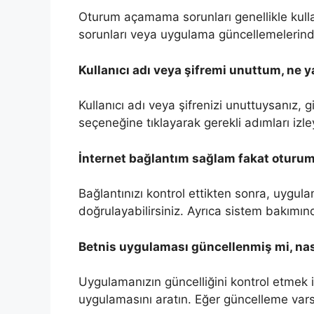
Oturum açamama sorunları genellikle kullan
sorunları veya uygulama güncellemelerind
Kullanıcı adı veya şifremi unuttum, ne 
Kullanıcı adı veya şifrenizi unuttuysanız, 
seçeneğine tıklayarak gerekli adımları izleye
İnternet bağlantım sağlam fakat otur
Bağlantınızı kontrol ettikten sonra, uygulam
doğrulayabilirsiniz. Ayrıca sistem bakımınd
Betnis uygulaması güncellenmiş mi, nası
Uygulamanızın güncelliğini kontrol etmek
uygulamasını aratın. Eğer güncelleme varsa