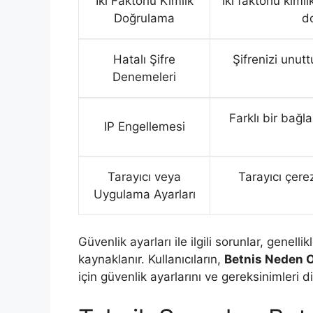
İki Faktörlü Kimlik
İki faktörlü kim
Doğrulama
d
Hatalı Şifre
Şifrenizi unut
Denemeleri
Farklı bir bağ
IP Engellemesi
Tarayıcı veya
Tarayıcı çerez
Uygulama Ayarları
Güvenlik ayarları ile ilgili sorunlar, genell
kaynaklanır. Kullanıcıların,
Betnis Neden 
için güvenlik ayarlarını ve gereksinimleri 