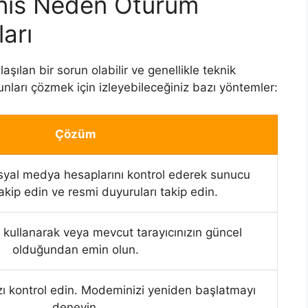
tnis Neden Oturum
arı
laşılan bir sorun olabilir ve genellikle teknik
unları çözmek için izleyebileceğiniz bazı yöntemler:
Çözüm
osyal medya hesaplarını kontrol ederek sunucu
kip edin ve resmi duyuruları takip edin.
cı kullanarak veya mevcut tarayıcınızın güncel
olduğundan emin olun.
ızı kontrol edin. Modeminizi yeniden başlatmayı
deneyin.