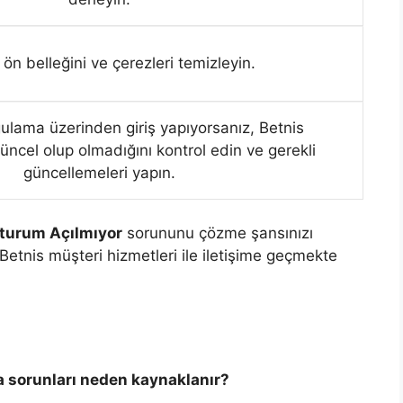
 ön belleğini ve çerezleri temizleyin.
ulama üzerinden giriş yapıyorsanız, Betnis
ncel olup olmadığını kontrol edin ve gerekli
güncellemeleri yapın.
turum Açılmıyor
sorununu çözme şansınızı
Betnis müşteri hizmetleri ile iletişime geçmekte
sorunları neden kaynaklanır?