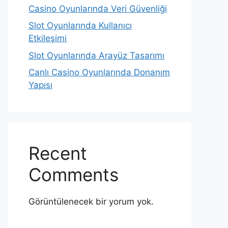
Casino Oyunlarında Veri Güvenliği
Slot Oyunlarında Kullanıcı
Etkileşimi
Slot Oyunlarında Arayüz Tasarımı
Canlı Casino Oyunlarında Donanım
Yapısı
Recent
Comments
Görüntülenecek bir yorum yok.