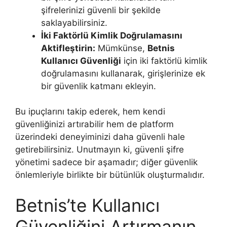
şifrelerinizi güvenli bir şekilde
saklayabilirsiniz.
İki Faktörlü Kimlik Doğrulamasını
Aktifleştirin:
Mümkünse,
Betnis
Kullanıcı Güvenliği
için iki faktörlü kimlik
doğrulamasını kullanarak, girişlerinize ek
bir güvenlik katmanı ekleyin.
Bu ipuçlarını takip ederek, hem kendi
güvenliğinizi artırabilir hem de platform
üzerindeki deneyiminizi daha güvenli hale
getirebilirsiniz. Unutmayın ki, güvenli şifre
yönetimi sadece bir aşamadır; diğer güvenlik
önlemleriyle birlikte bir bütünlük oluşturmalıdır.
Betnis’te Kullanıcı
Güvenliğini Artırmanın