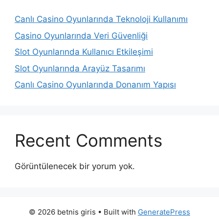
Canlı Casino Oyunlarında Teknoloji Kullanımı
Casino Oyunlarında Veri Güvenliği
Slot Oyunlarında Kullanıcı Etkileşimi
Slot Oyunlarında Arayüz Tasarımı
Canlı Casino Oyunlarında Donanım Yapısı
Recent Comments
Görüntülenecek bir yorum yok.
© 2026 betnis giris
• Built with
GeneratePress