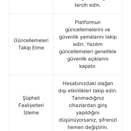
tercih edin.
Platformun
güncellemelerini ve
güvenlik yamalarını takip
Güncellemeleri
edin. Yazılım
Takip Etme
güncellemeleri genellikle
güvenlik açıklarını
kapatır.
Hesabınızdaki olağan
dışı etkinlikleri takip edin.
Şüpheli
Tanımadığınız
Faaliyetleri
cihazlardan giriş
İzleme
yapıldığını
düşünüyorsanız, şifrenizi
hemen değiştirin.