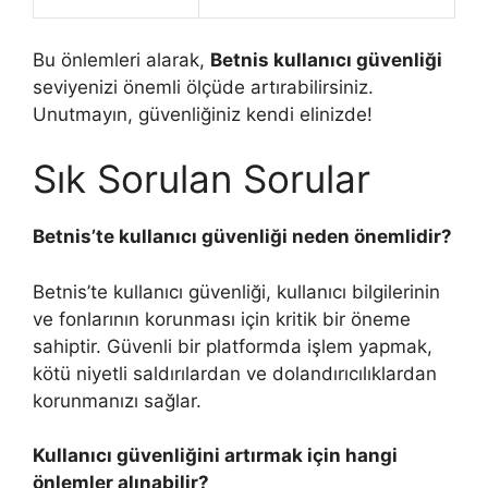
Bu önlemleri alarak,
Betnis kullanıcı güvenliği
seviyenizi önemli ölçüde artırabilirsiniz.
Unutmayın, güvenliğiniz kendi elinizde!
Sık Sorulan Sorular
Betnis’te kullanıcı güvenliği neden önemlidir?
Betnis’te kullanıcı güvenliği, kullanıcı bilgilerinin
ve fonlarının korunması için kritik bir öneme
sahiptir. Güvenli bir platformda işlem yapmak,
kötü niyetli saldırılardan ve dolandırıcılıklardan
korunmanızı sağlar.
Kullanıcı güvenliğini artırmak için hangi
önlemler alınabilir?