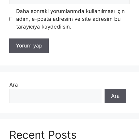
sitesi
Daha sonraki yorumlarımda kullanılması için
adım, e-posta adresim ve site adresim bu
tarayıcıya kaydedilsin.
Ara
Ara
Recent Posts