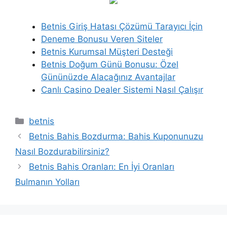
Betnis Giriş Hatası Çözümü Tarayıcı İçin
Deneme Bonusu Veren Siteler
Betnis Kurumsal Müşteri Desteği
Betnis Doğum Günü Bonusu: Özel
Gününüzde Alacağınız Avantajlar
Canlı Casino Dealer Sistemi Nasıl Çalışır
Kategoriler
betnis
Betnis Bahis Bozdurma: Bahis Kuponunuzu
Nasıl Bozdurabilirsiniz?
Betnis Bahis Oranları: En İyi Oranları
Bulmanın Yolları