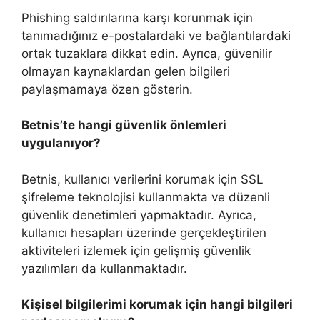
Phishing saldırılarına karşı korunmak için
tanımadığınız e-postalardaki ve bağlantılardaki
ortak tuzaklara dikkat edin. Ayrıca, güvenilir
olmayan kaynaklardan gelen bilgileri
paylaşmamaya özen gösterin.
Betnis’te hangi güvenlik önlemleri
uygulanıyor?
Betnis, kullanıcı verilerini korumak için SSL
şifreleme teknolojisi kullanmakta ve düzenli
güvenlik denetimleri yapmaktadır. Ayrıca,
kullanıcı hesapları üzerinde gerçekleştirilen
aktiviteleri izlemek için gelişmiş güvenlik
yazılımları da kullanmaktadır.
Kişisel bilgilerimi korumak için hangi bilgileri