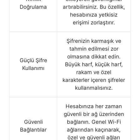
Doğrulama
artırabilirsiniz. Bu özellik,
hesabınıza yetkisiz
erişimi zorlaştırır.
Şifrenizin karmaşık ve
tahmin edilmesi zor
olmasına dikkat edin.
Güçlü Şifre
Büyük harf, küçük harf,
Kullanımı
rakam ve özel
karakterler içeren şifreler
kullanmalısınız.
Hesabınıza her zaman
güvenli bir ağ üzerinden
Güvenli
bağlanın. Genel Wi-Fi
Bağlantılar
ağlarından kaçınarak,
özel ve güvenli ağları