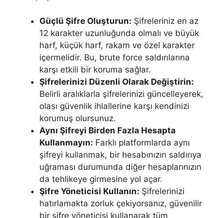
Güçlü Şifre Oluşturun:
Şifreleriniz en az
12 karakter uzunluğunda olmalı ve büyük
harf, küçük harf, rakam ve özel karakter
içermelidir. Bu, brute force saldırılarına
karşı etkili bir koruma sağlar.
Şifrelerinizi Düzenli Olarak Değiştirin:
Belirli aralıklarla şifrelerinizi güncelleyerek,
olası güvenlik ihlallerine karşı kendinizi
korumuş olursunuz.
Aynı Şifreyi Birden Fazla Hesapta
Kullanmayın:
Farklı platformlarda aynı
şifreyi kullanmak, bir hesabınızın saldırıya
uğraması durumunda diğer hesaplarınızın
da tehlikeye girmesine yol açar.
Şifre Yöneticisi Kullanın:
Şifrelerinizi
hatırlamakta zorluk çekiyorsanız, güvenilir
bir şifre yöneticisi kullanarak tüm