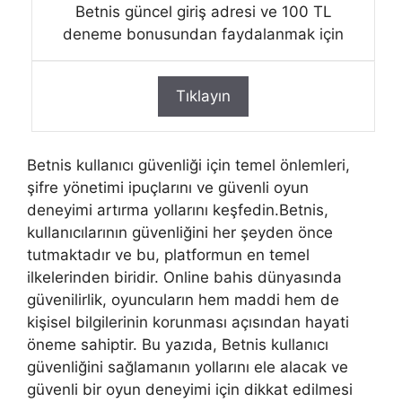
Betnis güncel giriş adresi ve 100 TL
deneme bonusundan faydalanmak için
Tıklayın
Betnis kullanıcı güvenliği için temel önlemleri,
şifre yönetimi ipuçlarını ve güvenli oyun
deneyimi artırma yollarını keşfedin.Betnis,
kullanıcılarının güvenliğini her şeyden önce
tutmaktadır ve bu, platformun en temel
ilkelerinden biridir. Online bahis dünyasında
güvenilirlik, oyuncuların hem maddi hem de
kişisel bilgilerinin korunması açısından hayati
öneme sahiptir. Bu yazıda, Betnis kullanıcı
güvenliğini sağlamanın yollarını ele alacak ve
güvenli bir oyun deneyimi için dikkat edilmesi