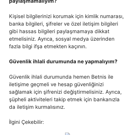
paylaşmamalıyım?
Kişisel bilgilerinizi korumak için kimlik numarası,
banka bilgileri, şifreler ve özel iletişim bilgileri
gibi hassas bilgileri paylaşmamaya dikkat
etmelisiniz. Ayrıca, sosyal medya üzerinden
fazla bilgi ifşa etmekten kaçının.
Güvenlik ihlali durumunda ne yapmalıyım?
Güvenlik ihlali durumunda hemen Betnis ile
iletişime geçmeli ve hesap güvenliğinizi
sağlamak için şifrenizi değiştirmelisiniz. Ayrıca,
şüpheli aktiviteleri takip etmek için bankanızla
da iletişim kurmalısınız.
İlgini Çekebilir: