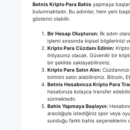
Betnis Kripto Para Bahis
yapmaya başlama
bulunmaktadır. Bu adımlar, hem yeni başla
gösterici olabilir.
Bir Hesap Oluşturun:
İlk adım olar
işlemi sırasında kişisel bilgilerinizi 
Kripto Para Cüzdanı Edinin:
Kripto
ihtiyacınız olacak. Güvenilir bir krip
bir şekilde saklayabilirsiniz.
Kripto Para Satın Alın:
Cüzdanınızı 
birimini satın alabilirsiniz. Bitcoin, 
Betnis Hesabınıza Kripto Para Tra
hesabınıza kolayca transfer edebilir
sürmektedir.
Bahis Yapmaya Başlayın:
Hesabınız
aracılığıyla istediğiniz spor veya 
sunduğu farklı bahis seçeneklerini d