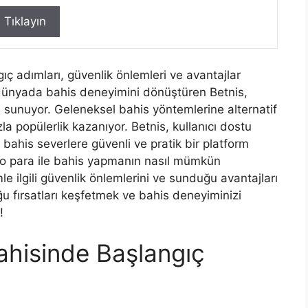
Tıklayın
gıç adımları, güvenlik önlemleri ve avantajlar
l dünyada bahis deneyimini dönüştüren Betnis,
ı sunuyor. Geleneksel bahis yöntemlerine alternatif
hızla popülerlik kazanıyor. Betnis, kullanıcı dostu
 bahis severlere güvenli ve pratik bir platform
pto para ile bahis yapmanın nasıl mümkün
e ilgili güvenlik önlemlerini ve sunduğu avantajları
u fırsatları keşfetmek ve bahis deneyiminizi
!
ahisinde Başlangıç