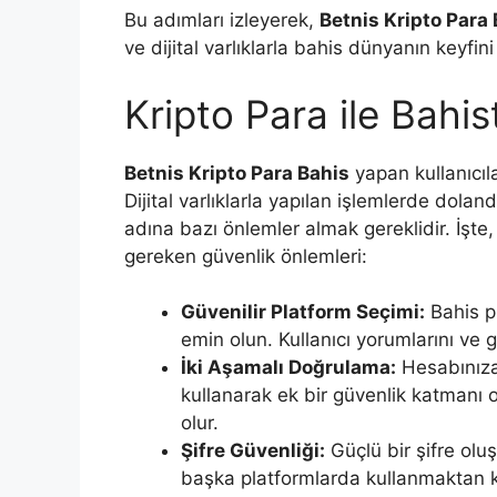
Bu adımları izleyerek,
Betnis Kripto Para
ve dijital varlıklarla bahis dünyanın keyfini 
Kripto Para ile Bahi
Betnis Kripto Para Bahis
yapan kullanıcıl
Dijital varlıklarla yapılan işlemlerde doland
adına bazı önlemler almak gereklidir. İşte
gereken güvenlik önlemleri:
Güvenilir Platform Seçimi:
Bahis p
emin olun. Kullanıcı yorumlarını ve 
İki Aşamalı Doğrulama:
Hesabınıza
kullanarak ek bir güvenlik katmanı o
olur.
Şifre Güvenliği:
Güçlü bir şifre oluş
başka platformlarda kullanmaktan k