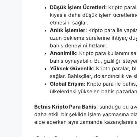
Düşük İşlem Ücretleri:
Kripto para
kıyasla daha düşük işlem ücretlerine
etmesini sağlar.
Anlık İşlemler:
Kripto para ile yapı
uzun bekleme sürelerine ihtiyaç duy
bahis deneyimi hızlanır.
Anonimlik:
Kripto para kullanımı say
bahis oynayabilir. Bu, gizliliği isteye
Yüksek Güvenlik:
Kripto paralar, b
sağlar. Bahisçiler, dolandırıcılık ve 
Global Erişim:
Kripto para ile bahis, 
ülkelerdeki yükselen bahis pazarları
Betnis Kripto Para Bahis
, sunduğu bu avant
daha etkili bir şekilde işlem yapmasına ola
elde ederken aynı zamanda kazançlarını a