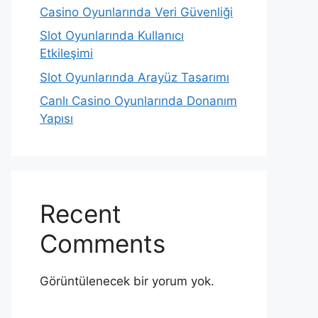
Casino Oyunlarında Veri Güvenliği
Slot Oyunlarında Kullanıcı
Etkileşimi
Slot Oyunlarında Arayüz Tasarımı
Canlı Casino Oyunlarında Donanım
Yapısı
Recent
Comments
Görüntülenecek bir yorum yok.