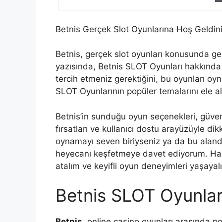
Betnis Gerçek Slot Oyunlarına Hoş Geldini
Betnis, gerçek slot oyunları konusunda ge
yazısında, Betnis SLOT Oyunları hakkında 
tercih etmeniz gerektiğini, bu oyunları oy
SLOT Oyunlarının popüler temalarını ele a
Betnis’in sunduğu oyun seçenekleri, güven
fırsatları ve kullanıcı dostu arayüzüyle di
oynamayı seven biriyseniz ya da bu alanda 
heyecanı keşfetmeye davet ediyorum. Hay
atalım ve keyifli oyun deneyimleri yaşayal
Betnis SLOT Oyunlar
Betnis
, online casino oyunları arasında p