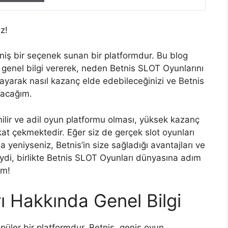
z!
niş bir seçenek sunan bir platformdur. Bu blog
genel bilgi vererek, neden Betnis SLOT Oyunlarını
nayarak nasıl kazanç elde edebileceğinizi ve Betnis
lacağım.
ilir ve adil oyun platformu olması, yüksek kazanç
kkat çekmektedir. Eğer siz de gerçek slot oyunları
yeniyseniz, Betnis’in size sağladığı avantajları ve
di, birlikte Betnis SLOT Oyunları dünyasına adım
ım!
ı Hakkında Genel Bilgi
opüler bir platformdur. Betnis, geniş oyun