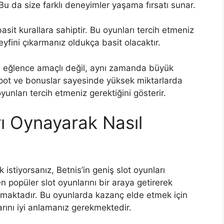
 Bu da size farklı deneyimler yaşama fırsatı sunar.
asit kurallara sahiptir. Bu oyunları tercih etmeniz
yfini çıkarmanız oldukça basit olacaktır.
eğlence amaçlı değil, aynı zamanda büyük
kpot ve bonuslar sayesinde yüksek miktarlarda
unları tercih etmeniz gerektiğini gösterir.
ı Oynayarak Nasıl
istiyorsanız, Betnis’in geniş slot oyunları
n popüler slot oyunlarını bir araya getirerek
sunmaktadır. Bu oyunlarda kazanç elde etmek için
arını iyi anlamanız gerekmektedir.