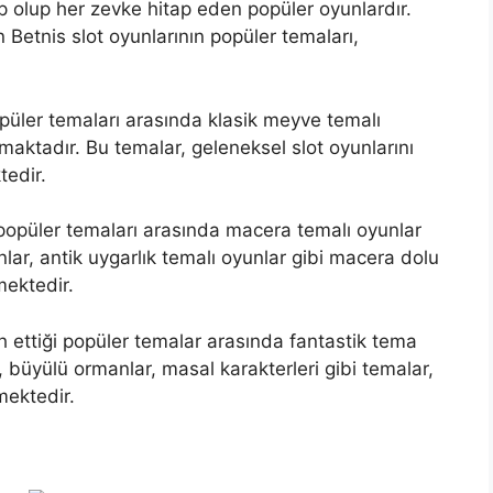
ip olup her zevke hitap eden popüler oyunlardır.
Betnis slot oyunlarının popüler temaları,
opüler temaları arasında klasik meyve temalı
nmaktadır. Bu temalar, geleneksel slot oyunlarını
tedir.
 popüler temaları arasında macera temalı oyunlar
ar, antik uygarlık temalı oyunlar gibi macera dolu
mektedir.
h ettiği popüler temalar arasında fantastik tema
 büyülü ormanlar, masal karakterleri gibi temalar,
mektedir.