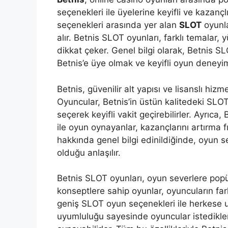
seçenekleri ile üyelerine keyifli ve kazan
seçenekleri arasında yer alan
SLOT
oyunla
alır. Betnis SLOT oyunları, farklı temalar, 
dikkat çeker. Genel bilgi olarak, Betnis 
Betnis’e üye olmak ve keyifli oyun dene
Betnis, güvenilir alt yapısı ve lisanslı hizm
Oyuncular, Betnis’in üstün kalitedeki SLOT
seçerek keyifli vakit geçirebilirler. Ayrıc
ile oyun oynayanlar, kazançlarını artırma f
hakkında genel bilgi edinildiğinde, oyun s
olduğu anlaşılır.
Betnis SLOT oyunları, oyun severlere popü
konseptlere sahip oyunlar, oyuncuların far
geniş SLOT oyun seçenekleri ile herkese u
uyumluluğu sayesinde oyuncular istedikle