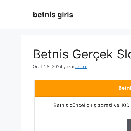
İçeriğe
atla
betnis giris
Betnis Gerçek Sl
Ocak 28, 2024
yazar
admin
Betni
Betnis güncel giriş adresi ve 1