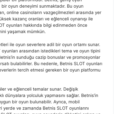
çlı bir oyun deneyimi sunmaktadır. Bu oyun
rı, online casinoların vazgeçilmezleri arasında yer
yüksek kazanç oranları ve eğlenceli oynanışı ile
SLOT oyunları hakkında bilgi edinmeden önce
yimini yaşamak mümkün.
etleri ile oyun severlere adil bir oyun ortamı sunar.
 oyunları arasından istedikleri tema ve oyun tipini
a, Betnis’in sunduğu cazip bonuslar ve promosyonlar
ırsatı bulabilirler. Bu nedenle, Betnis SLOT oyunları
everlerin tercih etmesi gereken bir oyun platformu
ler ve eğlenceli temalar sunar. Değişik
klı dünyalara yolculuk yapmasını sağlar. Betnis’in
ygun bir oyun bulunabilir. Ayrıca, mobil
ri yerde ve zamanda Betnis SLOT oyunlarını