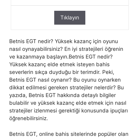
Tıklayın
Betnis EGT nedir? Yüksek kazanç için oyunu
nasıl oynayabilirsiniz? En iyi stratejileri öğrenin
ve kazanmaya başlayın.Betnis EGT nedir?
Yüksek kazanç elde etmek isteyen bahis
severlerin sıkça duyduğu bir terimdir. Peki,
Betnis EGT nasıl oynanır? Bu oyunu oynarken
dikkat edilmesi gereken stratejiler nelerdir? Bu
yazıda, Betnis EGT hakkında detaylı bilgiler
bulabilir ve yüksek kazanç elde etmek için nasıl
stratejiler izlenmesi gerektiği konusunda ipuçları
öğrenebilirsiniz.
Betnis EGT, online bahis sitelerinde popüler olan