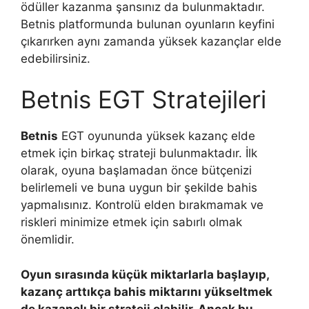
ödüller kazanma şansınız da bulunmaktadır.
Betnis platformunda bulunan oyunların keyfini
çıkarırken aynı zamanda yüksek kazançlar elde
edebilirsiniz.
Betnis EGT Stratejileri
Betnis
EGT oyununda yüksek kazanç elde
etmek için birkaç strateji bulunmaktadır. İlk
olarak, oyuna başlamadan önce bütçenizi
belirlemeli ve buna uygun bir şekilde bahis
yapmalısınız. Kontrolü elden bırakmamak ve
riskleri minimize etmek için sabırlı olmak
önemlidir.
Oyun sırasında küçük miktarlarla başlayıp,
kazanç arttıkça bahis miktarını yükseltmek
de kazançlı bir strateji olabilir. Ancak bu