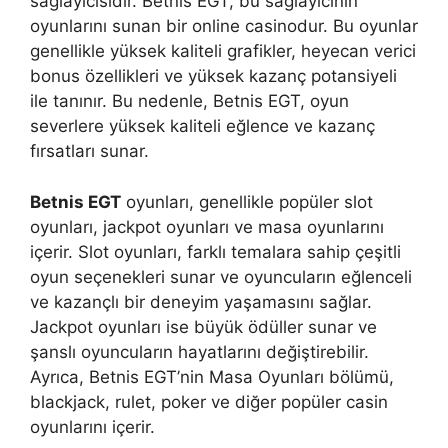
sağlayıcısıdır. Betnis EGT, bu sağlayıcının
oyunlarını sunan bir online casinodur. Bu oyunlar
genellikle yüksek kaliteli grafikler, heyecan verici
bonus özellikleri ve yüksek kazanç potansiyeli
ile tanınır. Bu nedenle, Betnis EGT, oyun
severlere yüksek kaliteli eğlence ve kazanç
fırsatları sunar.
Betnis EGT
oyunları, genellikle popüler slot
oyunları, jackpot oyunları ve masa oyunlarını
içerir. Slot oyunları, farklı temalara sahip çeşitli
oyun seçenekleri sunar ve oyuncuların eğlenceli
ve kazançlı bir deneyim yaşamasını sağlar.
Jackpot oyunları ise büyük ödüller sunar ve
şanslı oyuncuların hayatlarını değiştirebilir.
Ayrıca, Betnis EGT’nin Masa Oyunları bölümü,
blackjack, rulet, poker ve diğer popüler casin
oyunlarını içerir.