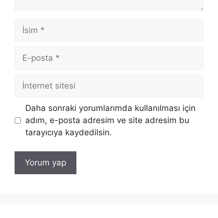
İsim
E-
posta
İnternet
sitesi
Daha sonraki yorumlarımda kullanılması için
adım, e-posta adresim ve site adresim bu
tarayıcıya kaydedilsin.